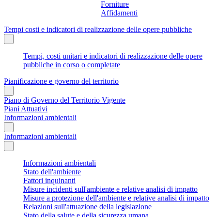
Forniture
Affidamenti
Tempi costi e indicatori di realizzazione delle opere pubbliche
Tempi, costi unitari e indicatori di realizzazione delle opere
pubbliche in corso o completate
Pianificazione e governo del territorio
Piano di Governo del Territorio Vigente
Piani Attuativi
Informazioni ambientali
Informazioni ambientali
Informazioni ambientali
Stato dell'ambiente
Fattori inquinanti
Misure incidenti sull'ambiente e relative analisi di impatto
Misure a protezione dell'ambiente e relative analisi di impatto
Relazioni sull'attuazione della legislazione
Stato della salute e della sicurezza umana