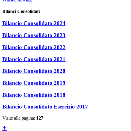
Bilanci Consolidati
Bilancio Consolidato 2024
Bilancio Consolidato 2023
Bilancio Consolidato 2022
Bilancio Consolidato 2021
Bilancio Consolidato 2020
Bilancio Consolidato 2019
Bilancio Consolidato 2018
Bilancio Consolidato Esercizio 2017
Visite alla pagina:
127