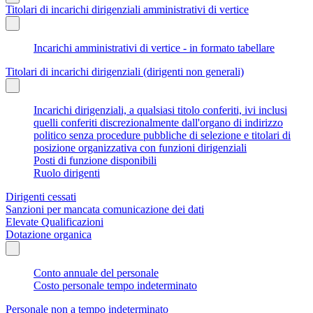
Titolari di incarichi dirigenziali amministrativi di vertice
Incarichi amministrativi di vertice - in formato tabellare
Titolari di incarichi dirigenziali (dirigenti non generali)
Incarichi dirigenziali, a qualsiasi titolo conferiti, ivi inclusi
quelli conferiti discrezionalmente dall'organo di indirizzo
politico senza procedure pubbliche di selezione e titolari di
posizione organizzativa con funzioni dirigenziali
Posti di funzione disponibili
Ruolo dirigenti
Dirigenti cessati
Sanzioni per mancata comunicazione dei dati
Elevate Qualificazioni
Dotazione organica
Conto annuale del personale
Costo personale tempo indeterminato
Personale non a tempo indeterminato