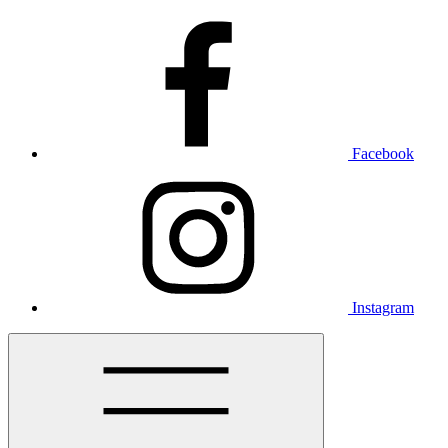
Facebook
Instagram