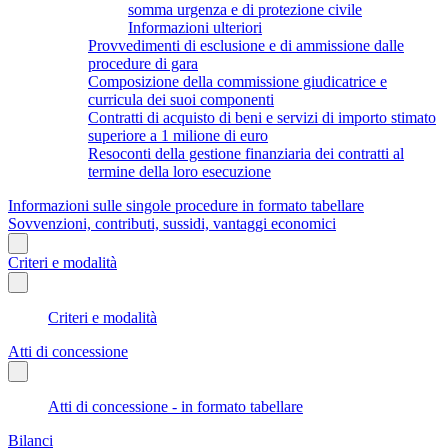
somma urgenza e di protezione civile
Informazioni ulteriori
Provvedimenti di esclusione e di ammissione dalle
procedure di gara
Composizione della commissione giudicatrice e
curricula dei suoi componenti
Contratti di acquisto di beni e servizi di importo stimato
superiore a 1 milione di euro
Resoconti della gestione finanziaria dei contratti al
termine della loro esecuzione
Informazioni sulle singole procedure in formato tabellare
Sovvenzioni, contributi, sussidi, vantaggi economici
Criteri e modalità
Criteri e modalità
Atti di concessione
Atti di concessione - in formato tabellare
Bilanci