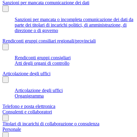
Sanzioni per mancata comunicazione dei dati
Sanzioni per mancata o incompleta comunicazione dei dati da
parte dei titolari di incarichi politici, di amministrazione, di
direzione o di governo
Rendiconti gruppi consiliari regionali/provinciali
Rendiconti gruppi consigliari
Atti degli organi di controllo
Articolazione degli uffici
Articolazione degli uffici
Organigramma
Telefono e posta elettronica
Consulenti e collaboratori
Titolari di incarichi di collaborazione o consulenza
Personale