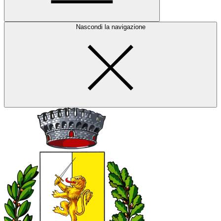
Nascondi la navigazione