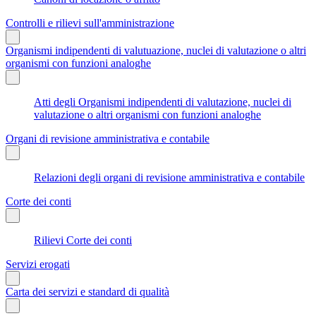
Controlli e rilievi sull'amministrazione
Organismi indipendenti di valutuazione, nuclei di valutazione o altri
organismi con funzioni analoghe
Atti degli Organismi indipendenti di valutazione, nuclei di
valutazione o altri organismi con funzioni analoghe
Organi di revisione amministrativa e contabile
Relazioni degli organi di revisione amministrativa e contabile
Corte dei conti
Rilievi Corte dei conti
Servizi erogati
Carta dei servizi e standard di qualità