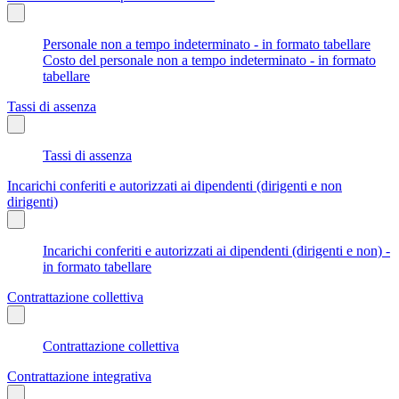
Personale non a tempo indeterminato - in formato tabellare
Costo del personale non a tempo indeterminato - in formato
tabellare
Tassi di assenza
Tassi di assenza
Incarichi conferiti e autorizzati ai dipendenti (dirigenti e non
dirigenti)
Incarichi conferiti e autorizzati ai dipendenti (dirigenti e non) -
in formato tabellare
Contrattazione collettiva
Contrattazione collettiva
Contrattazione integrativa