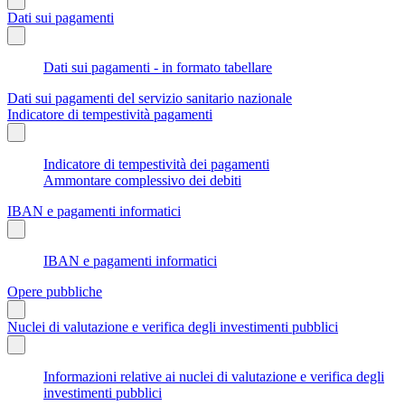
Dati sui pagamenti
Dati sui pagamenti - in formato tabellare
Dati sui pagamenti del servizio sanitario nazionale
Indicatore di tempestività pagamenti
Indicatore di tempestività dei pagamenti
Ammontare complessivo dei debiti
IBAN e pagamenti informatici
IBAN e pagamenti informatici
Opere pubbliche
Nuclei di valutazione e verifica degli investimenti pubblici
Informazioni relative ai nuclei di valutazione e verifica degli
investimenti pubblici