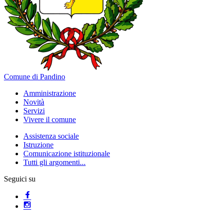
Comune di Pandino
Amministrazione
Novità
Servizi
Vivere il comune
Assistenza sociale
Istruzione
Comunicazione istituzionale
Tutti gli argomenti...
Seguici su