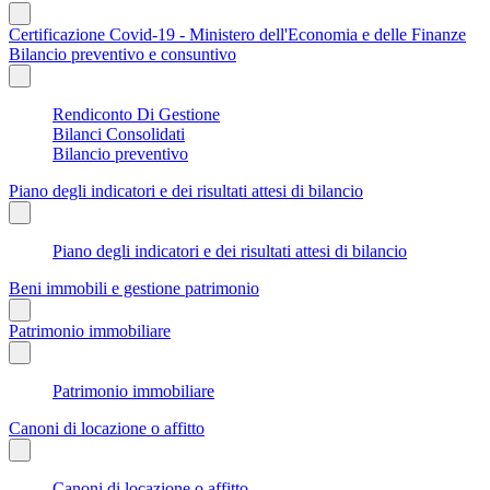
Certificazione Covid-19 - Ministero dell'Economia e delle Finanze
Bilancio preventivo e consuntivo
Rendiconto Di Gestione
Bilanci Consolidati
Bilancio preventivo
Piano degli indicatori e dei risultati attesi di bilancio
Piano degli indicatori e dei risultati attesi di bilancio
Beni immobili e gestione patrimonio
Patrimonio immobiliare
Patrimonio immobiliare
Canoni di locazione o affitto
Canoni di locazione o affitto