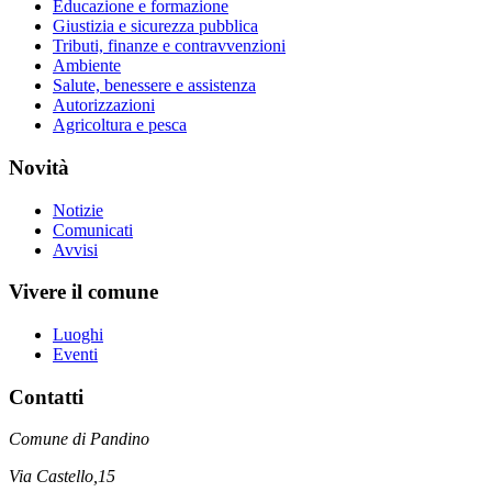
Educazione e formazione
Giustizia e sicurezza pubblica
Tributi, finanze e contravvenzioni
Ambiente
Salute, benessere e assistenza
Autorizzazioni
Agricoltura e pesca
Novità
Notizie
Comunicati
Avvisi
Vivere il comune
Luoghi
Eventi
Contatti
Comune di Pandino
Via Castello,15