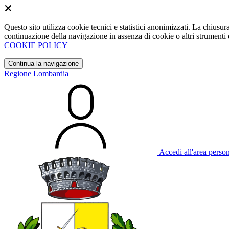
Questo sito utilizza cookie tecnici e statistici anonimizzati. La chiu
continuazione della navigazione in assenza di cookie o altri strumenti d
COOKIE POLICY
Continua la navigazione
Regione Lombardia
Accedi all'area perso