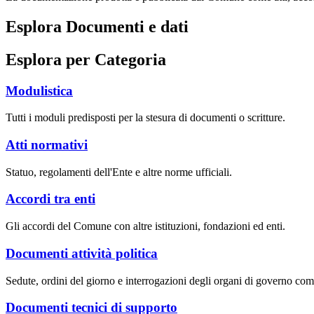
Esplora Documenti e dati
Esplora per Categoria
Modulistica
Tutti i moduli predisposti per la stesura di documenti o scritture.
Atti normativi
Statuo, regolamenti dell'Ente e altre norme ufficiali.
Accordi tra enti
Gli accordi del Comune con altre istituzioni, fondazioni ed enti.
Documenti attività politica
Sedute, ordini del giorno e interrogazioni degli organi di governo com
Documenti tecnici di supporto