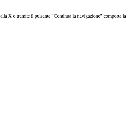
dalla X o tramite il pulsante "Continua la navigazione" comporta la