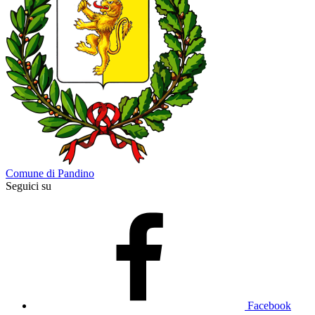
Comune di Pandino
Seguici su
Facebook