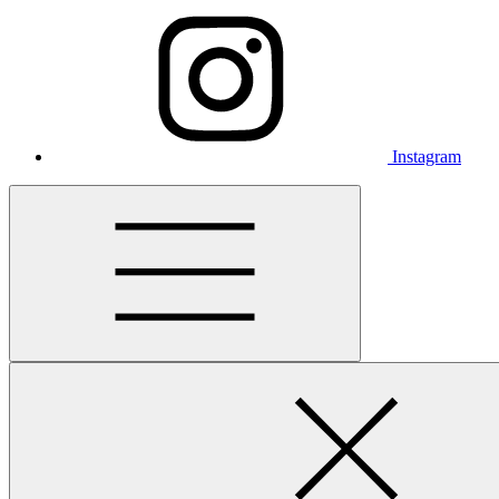
Instagram