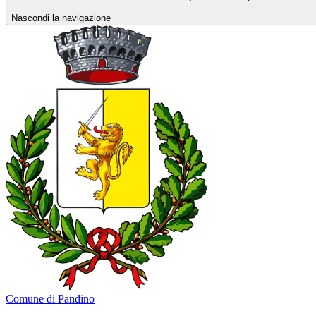
Nascondi la navigazione
Comune di Pandino