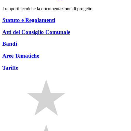
I rapporti tecnici e la documentazione di progetto.
Statuto e Regolamenti
Atti del Consiglio Comunale
Bandi
Aree Tematiche
Tariffe