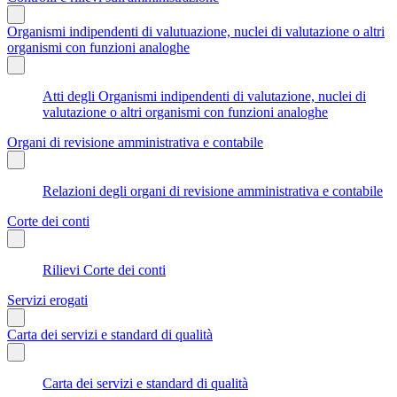
Organismi indipendenti di valutuazione, nuclei di valutazione o altri
organismi con funzioni analoghe
Atti degli Organismi indipendenti di valutazione, nuclei di
valutazione o altri organismi con funzioni analoghe
Organi di revisione amministrativa e contabile
Relazioni degli organi di revisione amministrativa e contabile
Corte dei conti
Rilievi Corte dei conti
Servizi erogati
Carta dei servizi e standard di qualità
Carta dei servizi e standard di qualità