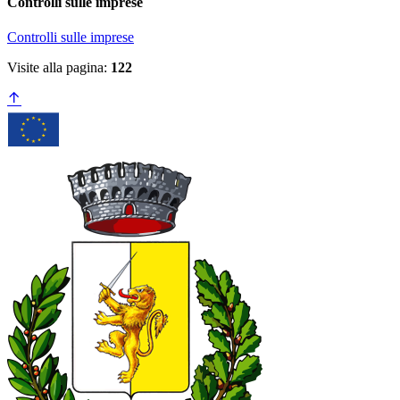
Controlli sulle imprese
Controlli sulle imprese
Visite alla pagina:
122