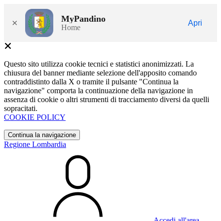
MyPandino
×
Apri
Home
Questo sito utilizza cookie tecnici e statistici anonimizzati. La
chiusura del banner mediante selezione dell'apposito comando
contraddistinto dalla X o tramite il pulsante "Continua la
navigazione" comporta la continuazione della navigazione in
assenza di cookie o altri strumenti di tracciamento diversi da quelli
sopracitati.
COOKIE POLICY
Continua la navigazione
Regione Lombardia
Accedi all'area