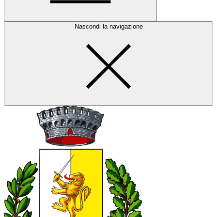
Nascondi la navigazione