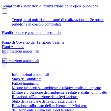
Tempi costi e indicatori di realizzazione delle opere pubbliche
Tempi, costi unitari e indicatori di realizzazione delle opere
pubbliche in corso o completate
Pianificazione e governo del territorio
Piano di Governo del Territorio Vigente
Piani Attuativi
Informazioni ambientali
Informazioni ambientali
Informazioni ambientali
Stato dell'ambiente
Fattori inquinanti
Misure incidenti sull'ambiente e relative analisi di impatto
Misure a protezione dell'ambiente e relative analisi di impatto
Relazioni sull'attuazione della legislazione
Stato della salute e della sicurezza umana
Relazione sullo stato dell'ambiente del Ministero
dell'Ambiente e della tutela del territorio