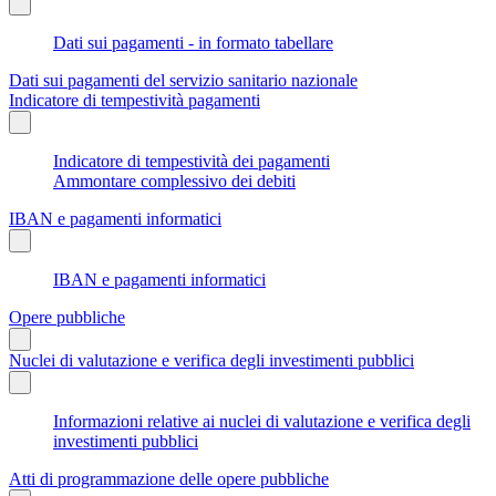
Dati sui pagamenti - in formato tabellare
Dati sui pagamenti del servizio sanitario nazionale
Indicatore di tempestività pagamenti
Indicatore di tempestività dei pagamenti
Ammontare complessivo dei debiti
IBAN e pagamenti informatici
IBAN e pagamenti informatici
Opere pubbliche
Nuclei di valutazione e verifica degli investimenti pubblici
Informazioni relative ai nuclei di valutazione e verifica degli
investimenti pubblici
Atti di programmazione delle opere pubbliche