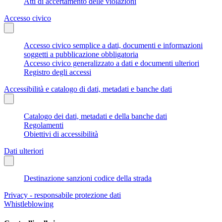
Atti di accertamento delle violazioni
Accesso civico
Accesso civico semplice a dati, documenti e informazioni
soggetti a pubblicazione obbligatoria
Accesso civico generalizzato a dati e documenti ulteriori
Registro degli accessi
Accessibilità e catalogo di dati, metadati e banche dati
Catalogo dei dati, metadati e della banche dati
Regolamenti
Obiettivi di accessibilità
Dati ulteriori
Destinazione sanzioni codice della strada
Privacy - responsabile protezione dati
Whistleblowing