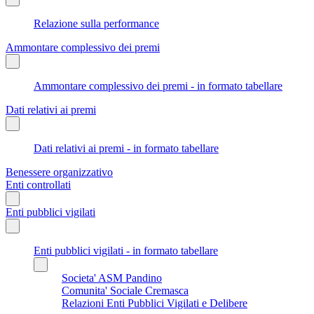
Relazione sulla performance
Ammontare complessivo dei premi
Ammontare complessivo dei premi - in formato tabellare
Dati relativi ai premi
Dati relativi ai premi - in formato tabellare
Benessere organizzativo
Enti controllati
Enti pubblici vigilati
Enti pubblici vigilati - in formato tabellare
Societa' ASM Pandino
Comunita' Sociale Cremasca
Relazioni Enti Pubblici Vigilati e Delibere