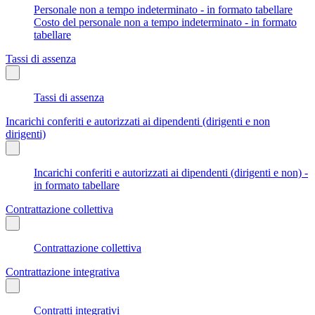
Personale non a tempo indeterminato - in formato tabellare
Costo del personale non a tempo indeterminato - in formato
tabellare
Tassi di assenza
Tassi di assenza
Incarichi conferiti e autorizzati ai dipendenti (dirigenti e non
dirigenti)
Incarichi conferiti e autorizzati ai dipendenti (dirigenti e non) -
in formato tabellare
Contrattazione collettiva
Contrattazione collettiva
Contrattazione integrativa
Contratti integrativi