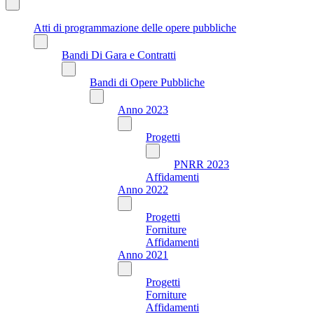
Atti di programmazione delle opere pubbliche
Bandi Di Gara e Contratti
Bandi di Opere Pubbliche
Anno 2023
Progetti
PNRR 2023
Affidamenti
Anno 2022
Progetti
Forniture
Affidamenti
Anno 2021
Progetti
Forniture
Affidamenti