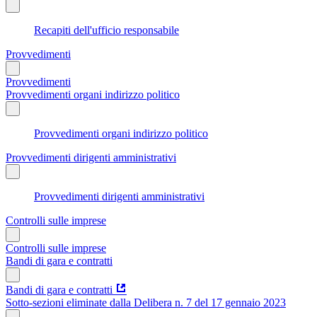
Recapiti dell'ufficio responsabile
Provvedimenti
Provvedimenti
Provvedimenti organi indirizzo politico
Provvedimenti organi indirizzo politico
Provvedimenti dirigenti amministrativi
Provvedimenti dirigenti amministrativi
Controlli sulle imprese
Controlli sulle imprese
Bandi di gara e contratti
Bandi di gara e contratti
Sotto-sezioni eliminate dalla Delibera n. 7 del 17 gennaio 2023