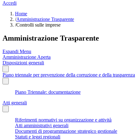
Accedi
Home
/
Amministrazione Trasparente
/
Controlli sulle imprese
Amministrazione Trasparente
Espandi Menu
Amministrazione Aperta
Disposizioni generali
Piano triennale per prevenzione della corruzione e della trasparenza
Piano Triennale: documentazione
Atti generali
Riferimenti normativi su organizzazione e attività
Atti amministrativi generali
Documenti di programmazione strategico gestionale
Statuti e leggi regionali