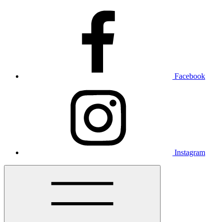
Facebook
Instagram