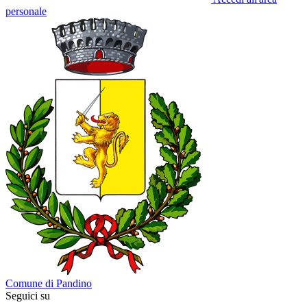
personale
Comune di Pandino
Seguici su