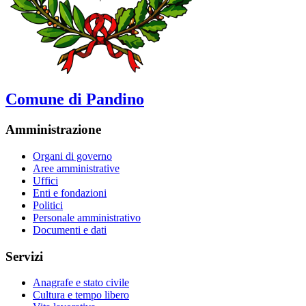
Comune di Pandino
Amministrazione
Organi di governo
Aree amministrative
Uffici
Enti e fondazioni
Politici
Personale amministrativo
Documenti e dati
Servizi
Anagrafe e stato civile
Cultura e tempo libero