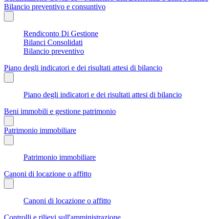
Bilancio preventivo e consuntivo
Rendiconto Di Gestione
Bilanci Consolidati
Bilancio preventivo
Piano degli indicatori e dei risultati attesi di bilancio
Piano degli indicatori e dei risultati attesi di bilancio
Beni immobili e gestione patrimonio
Patrimonio immobiliare
Patrimonio immobiliare
Canoni di locazione o affitto
Canoni di locazione o affitto
Controlli e rilievi sull'amministrazione