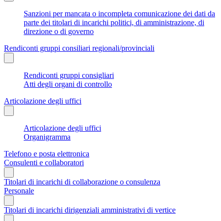
Sanzioni per mancata o incompleta comunicazione dei dati da
parte dei titolari di incarichi politici, di amministrazione, di
direzione o di governo
Rendiconti gruppi consiliari regionali/provinciali
Rendiconti gruppi consigliari
Atti degli organi di controllo
Articolazione degli uffici
Articolazione degli uffici
Organigramma
Telefono e posta elettronica
Consulenti e collaboratori
Titolari di incarichi di collaborazione o consulenza
Personale
Titolari di incarichi dirigenziali amministrativi di vertice