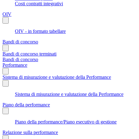
Costi contratti integrativi
OIV
OIV - in formato tabellare
Bandi di concorso
Bandi di concorso terminati
Bandi di concorso
Performance
Sistema di misurazione e valutazione della Performance
Sistema di misurazione e valutazione della Performance
Piano della performance
Piano della performance/Piano esecutivo di gestione
Relazione sulla performance