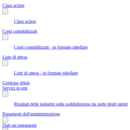
Class action
Class action
Costi contabilizzati
Costi contabilizzati - in formato tabellare
Liste di attesa
Liste di attesa - in formato tabellare
Gestione rifiuti
Servizi in rete
Risultati delle indagini sulla soddisfazione da parte degli utenti
Pagamenti dell'amministrazione
Dati sui pagamenti