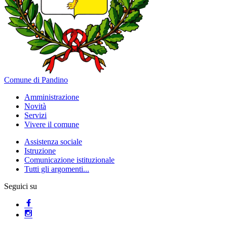
Comune di Pandino
Amministrazione
Novità
Servizi
Vivere il comune
Assistenza sociale
Istruzione
Comunicazione istituzionale
Tutti gli argomenti...
Seguici su