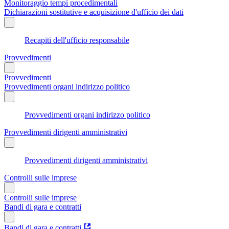
Monitoraggio tempi procedimentali
Dichiarazioni sostitutive e acquisizione d'ufficio dei dati
Recapiti dell'ufficio responsabile
Provvedimenti
Provvedimenti
Provvedimenti organi indirizzo politico
Provvedimenti organi indirizzo politico
Provvedimenti dirigenti amministrativi
Provvedimenti dirigenti amministrativi
Controlli sulle imprese
Controlli sulle imprese
Bandi di gara e contratti
Bandi di gara e contratti