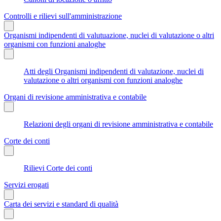
Controlli e rilievi sull'amministrazione
Organismi indipendenti di valutuazione, nuclei di valutazione o altri
organismi con funzioni analoghe
Atti degli Organismi indipendenti di valutazione, nuclei di
valutazione o altri organismi con funzioni analoghe
Organi di revisione amministrativa e contabile
Relazioni degli organi di revisione amministrativa e contabile
Corte dei conti
Rilievi Corte dei conti
Servizi erogati
Carta dei servizi e standard di qualità