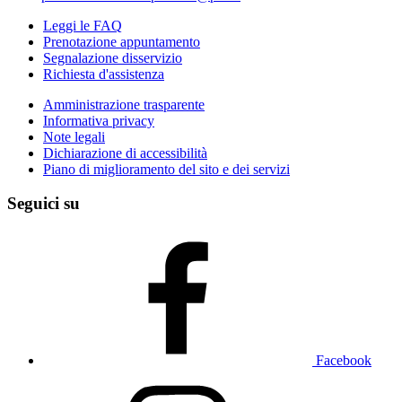
Leggi le FAQ
Prenotazione appuntamento
Segnalazione disservizio
Richiesta d'assistenza
Amministrazione trasparente
Informativa privacy
Note legali
Dichiarazione di accessibilità
Piano di miglioramento del sito e dei servizi
Seguici su
Facebook