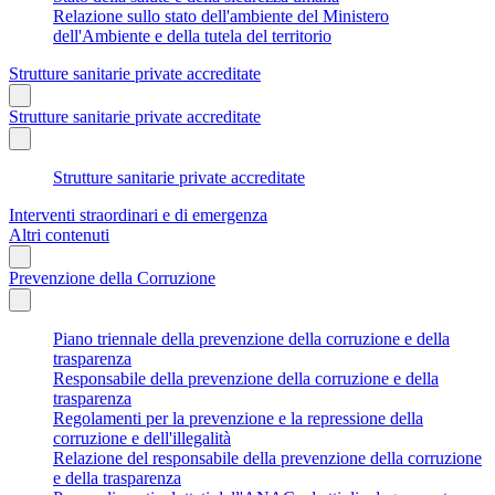
Relazione sullo stato dell'ambiente del Ministero
dell'Ambiente e della tutela del territorio
Strutture sanitarie private accreditate
Strutture sanitarie private accreditate
Strutture sanitarie private accreditate
Interventi straordinari e di emergenza
Altri contenuti
Prevenzione della Corruzione
Piano triennale della prevenzione della corruzione e della
trasparenza
Responsabile della prevenzione della corruzione e della
trasparenza
Regolamenti per la prevenzione e la repressione della
corruzione e dell'illegalità
Relazione del responsabile della prevenzione della corruzione
e della trasparenza