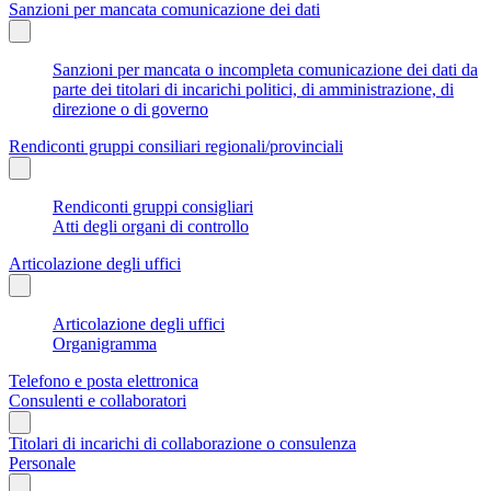
Sanzioni per mancata comunicazione dei dati
Sanzioni per mancata o incompleta comunicazione dei dati da
parte dei titolari di incarichi politici, di amministrazione, di
direzione o di governo
Rendiconti gruppi consiliari regionali/provinciali
Rendiconti gruppi consigliari
Atti degli organi di controllo
Articolazione degli uffici
Articolazione degli uffici
Organigramma
Telefono e posta elettronica
Consulenti e collaboratori
Titolari di incarichi di collaborazione o consulenza
Personale