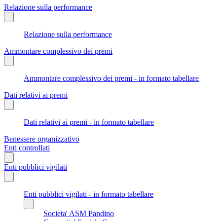
Relazione sulla performance
Relazione sulla performance
Ammontare complessivo dei premi
Ammontare complessivo dei premi - in formato tabellare
Dati relativi ai premi
Dati relativi ai premi - in formato tabellare
Benessere organizzativo
Enti controllati
Enti pubblici vigilati
Enti pubblici vigilati - in formato tabellare
Societa' ASM Pandino