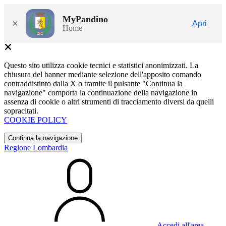
MyPandino
×
Apri
Home
Questo sito utilizza cookie tecnici e statistici anonimizzati. La
chiusura del banner mediante selezione dell'apposito comando
contraddistinto dalla X o tramite il pulsante "Continua la
navigazione" comporta la continuazione della navigazione in
assenza di cookie o altri strumenti di tracciamento diversi da quelli
sopracitati.
COOKIE POLICY
Continua la navigazione
Regione Lombardia
Accedi all'area