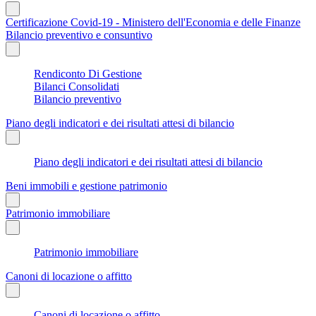
Certificazione Covid-19 - Ministero dell'Economia e delle Finanze
Bilancio preventivo e consuntivo
Rendiconto Di Gestione
Bilanci Consolidati
Bilancio preventivo
Piano degli indicatori e dei risultati attesi di bilancio
Piano degli indicatori e dei risultati attesi di bilancio
Beni immobili e gestione patrimonio
Patrimonio immobiliare
Patrimonio immobiliare
Canoni di locazione o affitto
Canoni di locazione o affitto