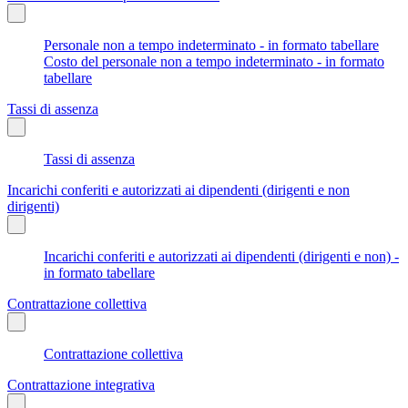
Personale non a tempo indeterminato - in formato tabellare
Costo del personale non a tempo indeterminato - in formato
tabellare
Tassi di assenza
Tassi di assenza
Incarichi conferiti e autorizzati ai dipendenti (dirigenti e non
dirigenti)
Incarichi conferiti e autorizzati ai dipendenti (dirigenti e non) -
in formato tabellare
Contrattazione collettiva
Contrattazione collettiva
Contrattazione integrativa