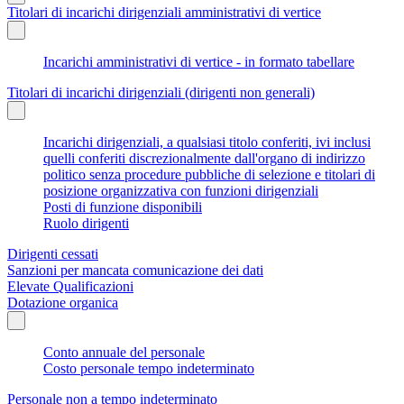
Titolari di incarichi dirigenziali amministrativi di vertice
Incarichi amministrativi di vertice - in formato tabellare
Titolari di incarichi dirigenziali (dirigenti non generali)
Incarichi dirigenziali, a qualsiasi titolo conferiti, ivi inclusi
quelli conferiti discrezionalmente dall'organo di indirizzo
politico senza procedure pubbliche di selezione e titolari di
posizione organizzativa con funzioni dirigenziali
Posti di funzione disponibili
Ruolo dirigenti
Dirigenti cessati
Sanzioni per mancata comunicazione dei dati
Elevate Qualificazioni
Dotazione organica
Conto annuale del personale
Costo personale tempo indeterminato
Personale non a tempo indeterminato