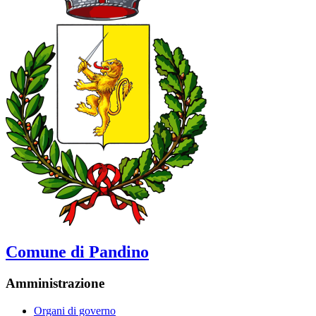
Comune di Pandino
Amministrazione
Organi di governo