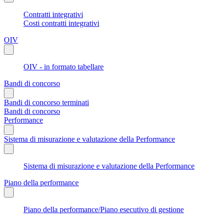
Contratti integrativi
Costi contratti integrativi
OIV
OIV - in formato tabellare
Bandi di concorso
Bandi di concorso terminati
Bandi di concorso
Performance
Sistema di misurazione e valutazione della Performance
Sistema di misurazione e valutazione della Performance
Piano della performance
Piano della performance/Piano esecutivo di gestione