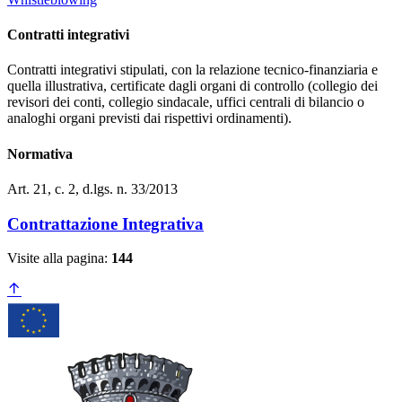
Contratti integrativi
Contratti integrativi stipulati, con la relazione tecnico-finanziaria e
quella illustrativa, certificate dagli organi di controllo (collegio dei
revisori dei conti, collegio sindacale, uffici centrali di bilancio o
analoghi organi previsti dai rispettivi ordinamenti).
Normativa
Art. 21, c. 2, d.lgs. n. 33/2013
Contrattazione Integrativa
Visite alla pagina:
144