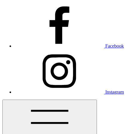
Facebook
Instagram