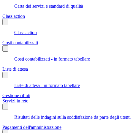
Carta dei servizi e standard di qualità
Class action
Class action
Costi contabilizzati
Costi contabilizzati - in formato tabellare
Liste di attesa
Liste di attesa - in formato tabellare
Gestione rifiuti
Servizi in rete
Risultati delle indagini sulla soddisfazione da parte degli utenti
Pagamenti dell'amministrazione