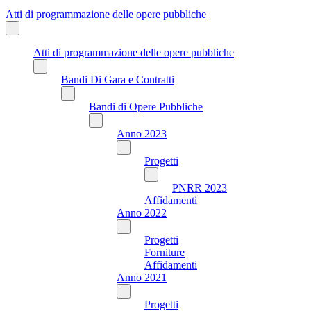
Atti di programmazione delle opere pubbliche
Atti di programmazione delle opere pubbliche
Bandi Di Gara e Contratti
Bandi di Opere Pubbliche
Anno 2023
Progetti
PNRR 2023
Affidamenti
Anno 2022
Progetti
Forniture
Affidamenti
Anno 2021
Progetti