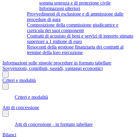
somma urgenza e di protezione civile
Informazioni ulteriori
Provvedimenti di esclusione e di ammissione dalle
procedure di gara
Composizione della commissione giudicatrice e
curricula dei suoi componenti
Contratti di acquisto di beni e servizi di importo stimato
superiore a 1 milione di euro
Resoconti della gestione finanziaria dei contratti al
termine della loro esecuzione
Informazioni sulle singole procedure in formato tabellare
Sovvenzioni, contributi, sussidi, vantaggi economici
Criteri e modalità
Criteri e modalità
Atti di concessione
Atti di concessione - in formato tabellare
Bilanci