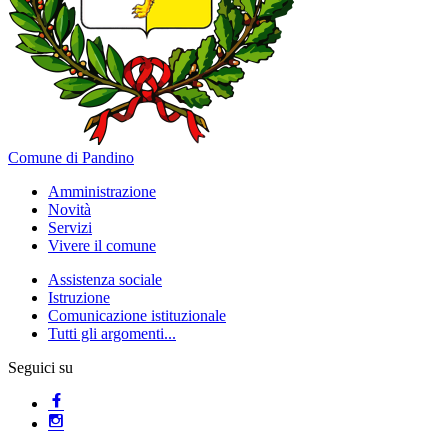
Comune di Pandino
Amministrazione
Novità
Servizi
Vivere il comune
Assistenza sociale
Istruzione
Comunicazione istituzionale
Tutti gli argomenti...
Seguici su