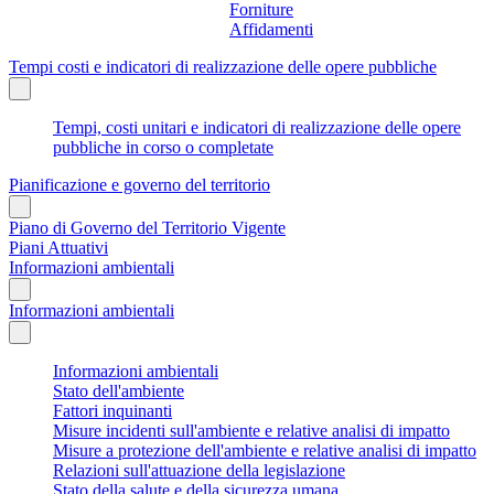
Forniture
Affidamenti
Tempi costi e indicatori di realizzazione delle opere pubbliche
Tempi, costi unitari e indicatori di realizzazione delle opere
pubbliche in corso o completate
Pianificazione e governo del territorio
Piano di Governo del Territorio Vigente
Piani Attuativi
Informazioni ambientali
Informazioni ambientali
Informazioni ambientali
Stato dell'ambiente
Fattori inquinanti
Misure incidenti sull'ambiente e relative analisi di impatto
Misure a protezione dell'ambiente e relative analisi di impatto
Relazioni sull'attuazione della legislazione
Stato della salute e della sicurezza umana