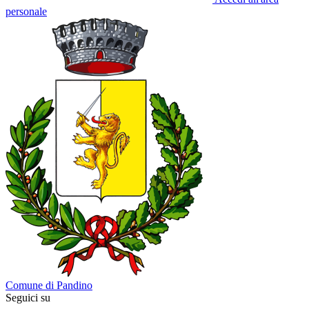
personale
Comune di Pandino
Seguici su