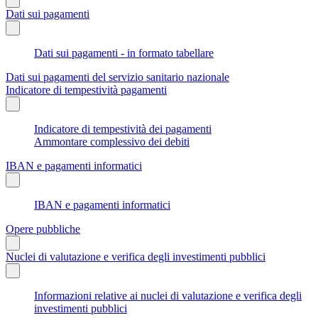
Dati sui pagamenti
Dati sui pagamenti - in formato tabellare
Dati sui pagamenti del servizio sanitario nazionale
Indicatore di tempestività pagamenti
Indicatore di tempestività dei pagamenti
Ammontare complessivo dei debiti
IBAN e pagamenti informatici
IBAN e pagamenti informatici
Opere pubbliche
Nuclei di valutazione e verifica degli investimenti pubblici
Informazioni relative ai nuclei di valutazione e verifica degli
investimenti pubblici