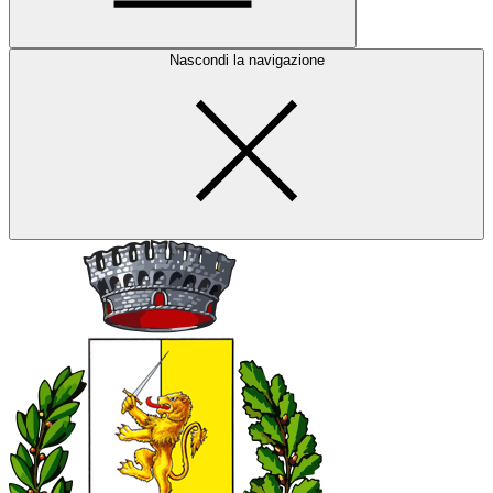
Nascondi la navigazione