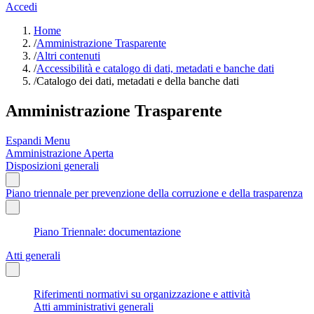
Accedi
Home
/
Amministrazione Trasparente
/
Altri contenuti
/
Accessibilità e catalogo di dati, metadati e banche dati
/
Catalogo dei dati, metadati e della banche dati
Amministrazione Trasparente
Espandi Menu
Amministrazione Aperta
Disposizioni generali
Piano triennale per prevenzione della corruzione e della trasparenza
Piano Triennale: documentazione
Atti generali
Riferimenti normativi su organizzazione e attività
Atti amministrativi generali