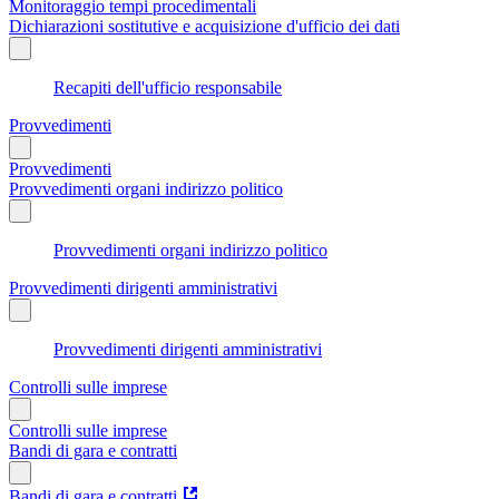
Monitoraggio tempi procedimentali
Dichiarazioni sostitutive e acquisizione d'ufficio dei dati
Recapiti dell'ufficio responsabile
Provvedimenti
Provvedimenti
Provvedimenti organi indirizzo politico
Provvedimenti organi indirizzo politico
Provvedimenti dirigenti amministrativi
Provvedimenti dirigenti amministrativi
Controlli sulle imprese
Controlli sulle imprese
Bandi di gara e contratti
Bandi di gara e contratti