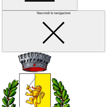
Nascondi la navigazione