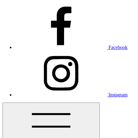
Facebook
Instagram