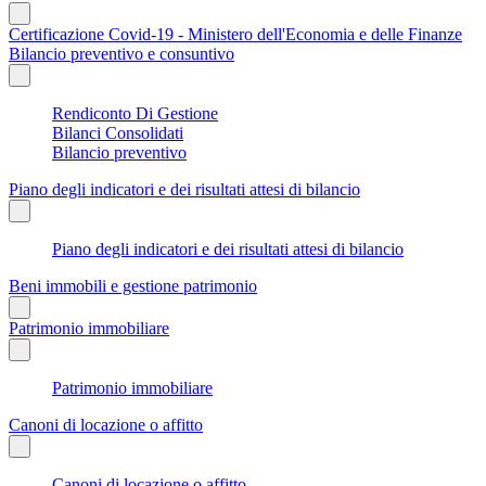
Certificazione Covid-19 - Ministero dell'Economia e delle Finanze
Bilancio preventivo e consuntivo
Rendiconto Di Gestione
Bilanci Consolidati
Bilancio preventivo
Piano degli indicatori e dei risultati attesi di bilancio
Piano degli indicatori e dei risultati attesi di bilancio
Beni immobili e gestione patrimonio
Patrimonio immobiliare
Patrimonio immobiliare
Canoni di locazione o affitto
Canoni di locazione o affitto