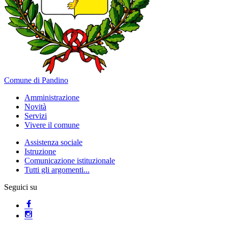
Comune di Pandino
Amministrazione
Novità
Servizi
Vivere il comune
Assistenza sociale
Istruzione
Comunicazione istituzionale
Tutti gli argomenti...
Seguici su