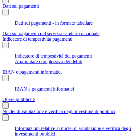
Dati sui pagamenti
Dati sui pagamenti - in formato tabellare
Dati sui pagamenti del servizio sanitario nazionale
Indicatore di tempestività pagamenti
Indicatore di tempestività dei pagamenti
Ammontare complessivo dei debiti
IBAN e pagamenti informatici
IBAN e pagamenti informatici
Opere pubbliche
Nuclei di valutazione e verifica degli investimenti pubblici
Informazioni relative ai nuclei di valutazione e verifica degli
investimenti pubblici