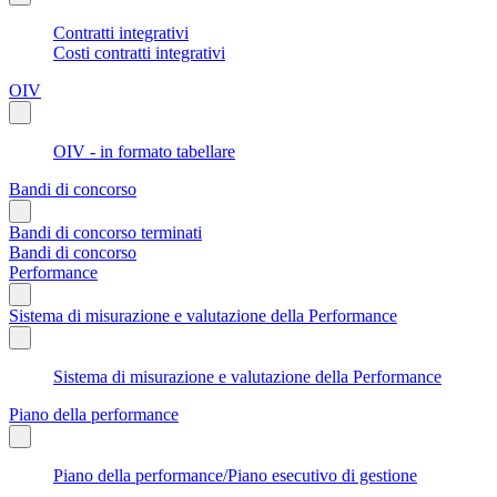
Contratti integrativi
Costi contratti integrativi
OIV
OIV - in formato tabellare
Bandi di concorso
Bandi di concorso terminati
Bandi di concorso
Performance
Sistema di misurazione e valutazione della Performance
Sistema di misurazione e valutazione della Performance
Piano della performance
Piano della performance/Piano esecutivo di gestione