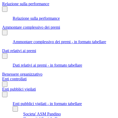
Relazione sulla performance
Relazione sulla performance
Ammontare complessivo dei premi
Ammontare complessivo dei premi - in formato tabellare
Dati relativi ai premi
Dati relativi ai premi - in formato tabellare
Benessere organizzativo
Enti controllati
Enti pubblici vigilati
Enti pubblici vigilati - in formato tabellare
Societa' ASM Pandino