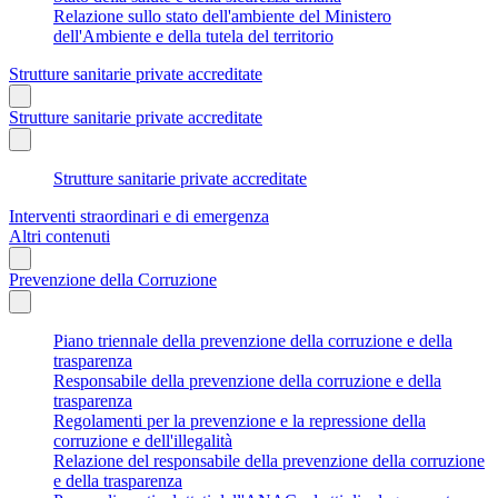
Relazione sullo stato dell'ambiente del Ministero
dell'Ambiente e della tutela del territorio
Strutture sanitarie private accreditate
Strutture sanitarie private accreditate
Strutture sanitarie private accreditate
Interventi straordinari e di emergenza
Altri contenuti
Prevenzione della Corruzione
Piano triennale della prevenzione della corruzione e della
trasparenza
Responsabile della prevenzione della corruzione e della
trasparenza
Regolamenti per la prevenzione e la repressione della
corruzione e dell'illegalità
Relazione del responsabile della prevenzione della corruzione
e della trasparenza