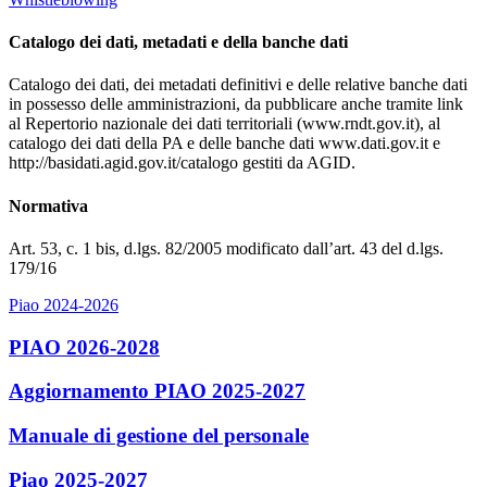
Catalogo dei dati, metadati e della banche dati
Catalogo dei dati, dei metadati definitivi e delle relative banche dati
in possesso delle amministrazioni, da pubblicare anche tramite link
al Repertorio nazionale dei dati territoriali (www.rndt.gov.it), al
catalogo dei dati della PA e delle banche dati www.dati.gov.it e
http://basidati.agid.gov.it/catalogo gestiti da AGID.
Normativa
Art. 53, c. 1 bis, d.lgs. 82/2005 modificato dall’art. 43 del d.lgs.
179/16
Piao 2024-2026
PIAO 2026-2028
Aggiornamento PIAO 2025-2027
Manuale di gestione del personale
Piao 2025-2027