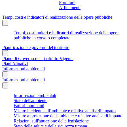
Forniture
Affidamenti
Tempi costi e indicatori di realizzazione delle opere pubbliche
Tempi, costi unitari e indicatori di realizzazione delle opere
pubbliche in corso o completate
Pianificazione e governo del territorio
Piano di Governo del Territorio Vigente
Piani Attuativi
Informazioni ambientali
Informazioni ambientali
Informazioni ambientali
Stato dell'ambiente
Fattori inquinanti
Misure incidenti sull'ambiente e relative analisi di impatto
Misure a protezione dell'ambiente e relative analisi di impatto
Relazioni sull'attuazione della legislazione
Stato della salute e della sicurezza umana