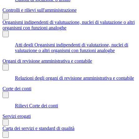
Controlli e rilievi sull'amministrazione
Organismi indipendenti di valutuazione, nuclei di valutazione o altri
organismi con funzioni analoghe
Atti degli Organismi indipendenti di valutazione, nuclei di
valutazione o altri organismi con funzioni analoghe
Organi di revisione amministrativa e contabile
Relazioni degli organi di revisione amministrativa e contabile
Corte dei conti
Rilievi Corte dei conti
Servizi erogati
Carta dei servizi e standard di qualità