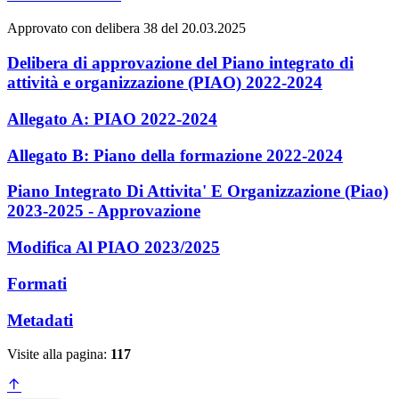
Approvato con delibera 38 del 20.03.2025
Delibera di approvazione del Piano integrato di
attività e organizzazione (PIAO) 2022-2024
Allegato A: PIAO 2022-2024
Allegato B: Piano della formazione 2022-2024
Piano Integrato Di Attivita' E Organizzazione (Piao)
2023-2025 - Approvazione
Modifica Al PIAO 2023/2025
Formati
Metadati
Visite alla pagina:
117