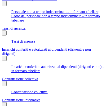
Personale non a tempo indeterminato - in formato tabellare
Costo del personale non a tempo indeterminato - in formato
tabellare
Tassi di assenza
Tassi di assenza
Incarichi conferiti e autorizzati ai dipendenti (dirigenti e non
dirigenti)
Incarichi conferiti e autorizzati ai dipendenti (dirigenti e non) -
in formato tabellare
Contrattazione collettiva
Contrattazione collettiva
Contrattazione integrativa