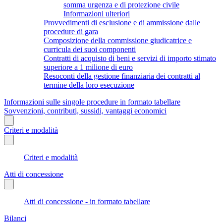
somma urgenza e di protezione civile
Informazioni ulteriori
Provvedimenti di esclusione e di ammissione dalle
procedure di gara
Composizione della commissione giudicatrice e
curricula dei suoi componenti
Contratti di acquisto di beni e servizi di importo stimato
superiore a 1 milione di euro
Resoconti della gestione finanziaria dei contratti al
termine della loro esecuzione
Informazioni sulle singole procedure in formato tabellare
Sovvenzioni, contributi, sussidi, vantaggi economici
Criteri e modalità
Criteri e modalità
Atti di concessione
Atti di concessione - in formato tabellare
Bilanci