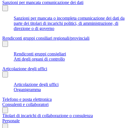
Sanzioni per mancata comunicazione dei dati
Sanzioni per mancata o incompleta comunicazione dei dati da
parte dei titolari di incarichi politici, di amministrazione, di
direzione o di governo
Rendiconti gruppi consiliari regionali/provinciali
Rendiconti gruppi consigliari
Atti degli organi di controllo
Articolazione degli uffici
Articolazione degli uffici
Organigramma
Telefono e posta elettronica
Consulenti e collaboratori
Titolari di incarichi di collaborazione o consulenza
Personale