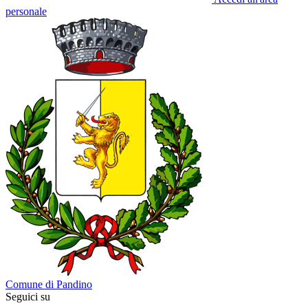
personale
Comune di Pandino
Seguici su