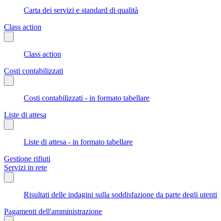
Carta dei servizi e standard di qualità
Class action
Class action
Costi contabilizzati
Costi contabilizzati - in formato tabellare
Liste di attesa
Liste di attesa - in formato tabellare
Gestione rifiuti
Servizi in rete
Risultati delle indagini sulla soddisfazione da parte degli utenti
Pagamenti dell'amministrazione