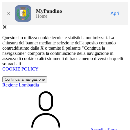
MyPandino
×
Apri
Home
Questo sito utilizza cookie tecnici e statistici anonimizzati. La
chiusura del banner mediante selezione dell'apposito comando
contraddistinto dalla X o tramite il pulsante "Continua la
navigazione" comporta la continuazione della navigazione in
assenza di cookie o altri strumenti di tracciamento diversi da quelli
sopracitati.
COOKIE POLICY
Continua la navigazione
Regione Lombardia
Accedi all'area