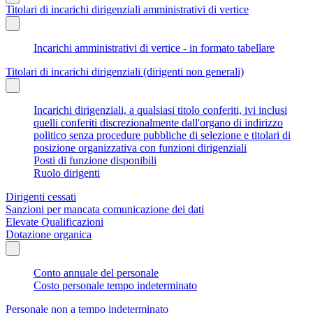
Titolari di incarichi dirigenziali amministrativi di vertice
Incarichi amministrativi di vertice - in formato tabellare
Titolari di incarichi dirigenziali (dirigenti non generali)
Incarichi dirigenziali, a qualsiasi titolo conferiti, ivi inclusi
quelli conferiti discrezionalmente dall'organo di indirizzo
politico senza procedure pubbliche di selezione e titolari di
posizione organizzativa con funzioni dirigenziali
Posti di funzione disponibili
Ruolo dirigenti
Dirigenti cessati
Sanzioni per mancata comunicazione dei dati
Elevate Qualificazioni
Dotazione organica
Conto annuale del personale
Costo personale tempo indeterminato
Personale non a tempo indeterminato