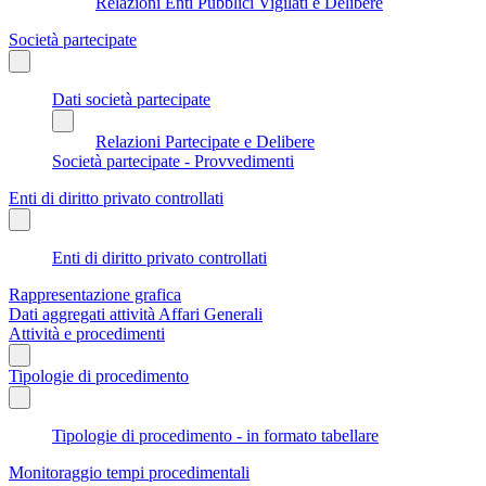
Relazioni Enti Pubblici Vigilati e Delibere
Società partecipate
Dati società partecipate
Relazioni Partecipate e Delibere
Società partecipate - Provvedimenti
Enti di diritto privato controllati
Enti di diritto privato controllati
Rappresentazione grafica
Dati aggregati attività Affari Generali
Attività e procedimenti
Tipologie di procedimento
Tipologie di procedimento - in formato tabellare
Monitoraggio tempi procedimentali