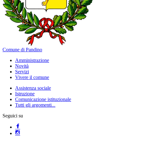
Comune di Pandino
Amministrazione
Novità
Servizi
Vivere il comune
Assistenza sociale
Istruzione
Comunicazione istituzionale
Tutti gli argomenti...
Seguici su