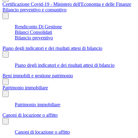
Certificazione Covid-19 - Ministero dell'Economia e delle Finanze
Bilancio preventivo e consuntivo
Rendiconto Di Gestione
Bilanci Consolidati
Bilancio preventivo
Piano degli indicatori e dei risultati attesi di bilancio
Piano degli indicatori e dei risultati attesi di bilancio
Beni immobili e gestione patrimonio
Patrimonio immobiliare
Patrimonio immobiliare
Canoni di locazione o affitto
Canoni di locazione o affitto