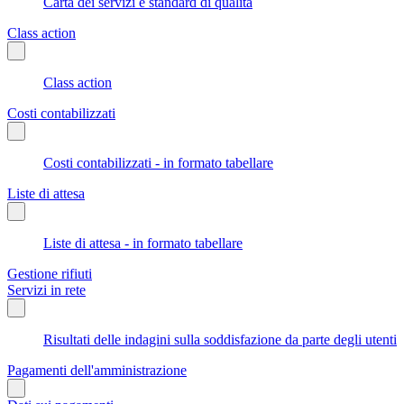
Carta dei servizi e standard di qualità
Class action
Class action
Costi contabilizzati
Costi contabilizzati - in formato tabellare
Liste di attesa
Liste di attesa - in formato tabellare
Gestione rifiuti
Servizi in rete
Risultati delle indagini sulla soddisfazione da parte degli utenti
Pagamenti dell'amministrazione