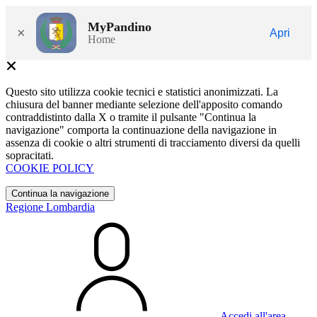
MyPandino
×
Apri
Home
Questo sito utilizza cookie tecnici e statistici anonimizzati. La
chiusura del banner mediante selezione dell'apposito comando
contraddistinto dalla X o tramite il pulsante "Continua la
navigazione" comporta la continuazione della navigazione in
assenza di cookie o altri strumenti di tracciamento diversi da quelli
sopracitati.
COOKIE POLICY
Continua la navigazione
Regione Lombardia
Accedi all'area