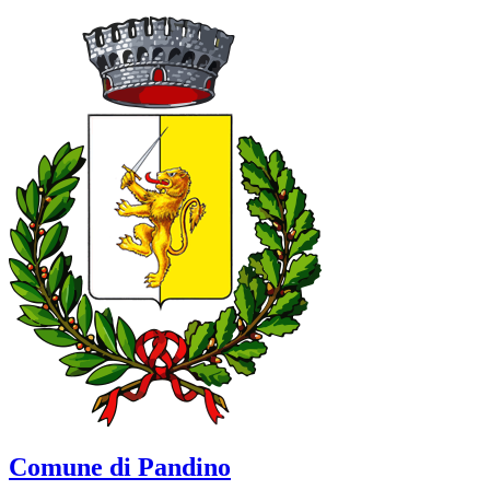
Comune di Pandino