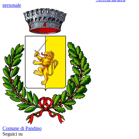
personale
Comune di Pandino
Seguici su