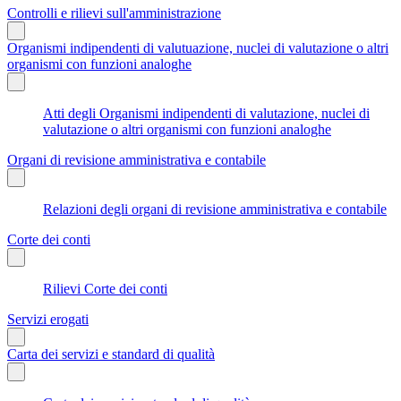
Controlli e rilievi sull'amministrazione
Organismi indipendenti di valutuazione, nuclei di valutazione o altri
organismi con funzioni analoghe
Atti degli Organismi indipendenti di valutazione, nuclei di
valutazione o altri organismi con funzioni analoghe
Organi di revisione amministrativa e contabile
Relazioni degli organi di revisione amministrativa e contabile
Corte dei conti
Rilievi Corte dei conti
Servizi erogati
Carta dei servizi e standard di qualità