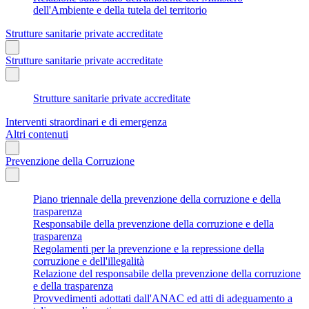
dell'Ambiente e della tutela del territorio
Strutture sanitarie private accreditate
Strutture sanitarie private accreditate
Strutture sanitarie private accreditate
Interventi straordinari e di emergenza
Altri contenuti
Prevenzione della Corruzione
Piano triennale della prevenzione della corruzione e della
trasparenza
Responsabile della prevenzione della corruzione e della
trasparenza
Regolamenti per la prevenzione e la repressione della
corruzione e dell'illegalità
Relazione del responsabile della prevenzione della corruzione
e della trasparenza
Provvedimenti adottati dall'ANAC ed atti di adeguamento a