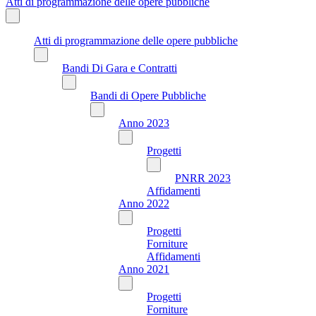
Atti di programmazione delle opere pubbliche
Atti di programmazione delle opere pubbliche
Bandi Di Gara e Contratti
Bandi di Opere Pubbliche
Anno 2023
Progetti
PNRR 2023
Affidamenti
Anno 2022
Progetti
Forniture
Affidamenti
Anno 2021
Progetti
Forniture