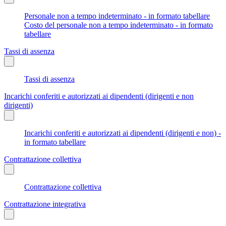
Personale non a tempo indeterminato - in formato tabellare
Costo del personale non a tempo indeterminato - in formato
tabellare
Tassi di assenza
Tassi di assenza
Incarichi conferiti e autorizzati ai dipendenti (dirigenti e non
dirigenti)
Incarichi conferiti e autorizzati ai dipendenti (dirigenti e non) -
in formato tabellare
Contrattazione collettiva
Contrattazione collettiva
Contrattazione integrativa