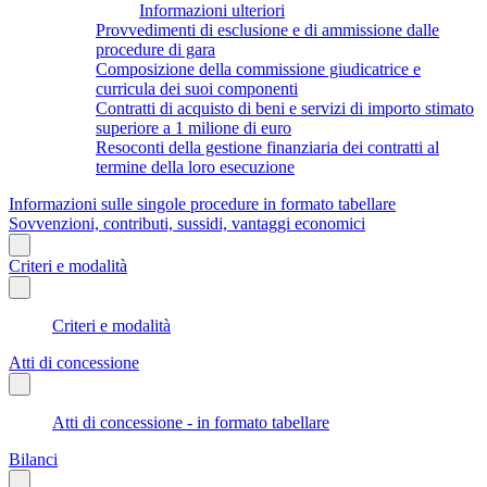
Informazioni ulteriori
Provvedimenti di esclusione e di ammissione dalle
procedure di gara
Composizione della commissione giudicatrice e
curricula dei suoi componenti
Contratti di acquisto di beni e servizi di importo stimato
superiore a 1 milione di euro
Resoconti della gestione finanziaria dei contratti al
termine della loro esecuzione
Informazioni sulle singole procedure in formato tabellare
Sovvenzioni, contributi, sussidi, vantaggi economici
Criteri e modalità
Criteri e modalità
Atti di concessione
Atti di concessione - in formato tabellare
Bilanci