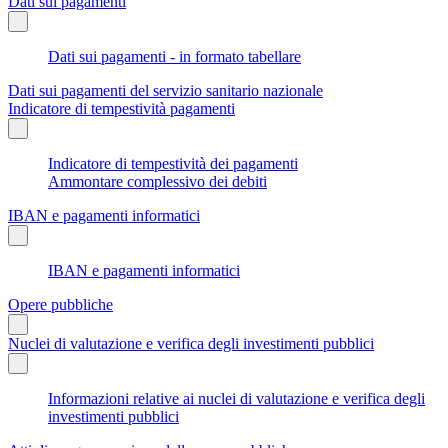
Dati sui pagamenti
Dati sui pagamenti - in formato tabellare
Dati sui pagamenti del servizio sanitario nazionale
Indicatore di tempestività pagamenti
Indicatore di tempestività dei pagamenti
Ammontare complessivo dei debiti
IBAN e pagamenti informatici
IBAN e pagamenti informatici
Opere pubbliche
Nuclei di valutazione e verifica degli investimenti pubblici
Informazioni relative ai nuclei di valutazione e verifica degli
investimenti pubblici