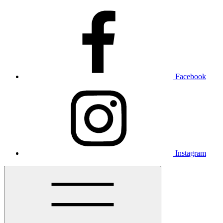
Facebook
Instagram