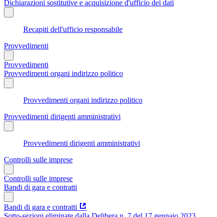
Dichiarazioni sostitutive e acquisizione d'ufficio dei dati
Recapiti dell'ufficio responsabile
Provvedimenti
Provvedimenti
Provvedimenti organi indirizzo politico
Provvedimenti organi indirizzo politico
Provvedimenti dirigenti amministrativi
Provvedimenti dirigenti amministrativi
Controlli sulle imprese
Controlli sulle imprese
Bandi di gara e contratti
Bandi di gara e contratti
Sotto-sezioni eliminate dalla Delibera n. 7 del 17 gennaio 2023