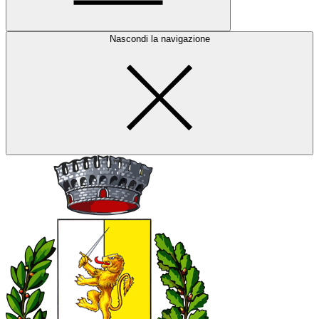
Nascondi la navigazione