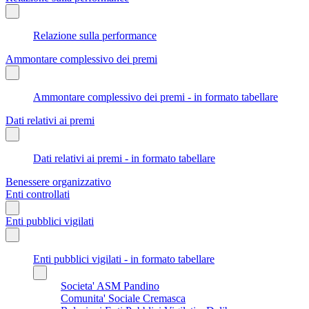
Relazione sulla performance
Ammontare complessivo dei premi
Ammontare complessivo dei premi - in formato tabellare
Dati relativi ai premi
Dati relativi ai premi - in formato tabellare
Benessere organizzativo
Enti controllati
Enti pubblici vigilati
Enti pubblici vigilati - in formato tabellare
Societa' ASM Pandino
Comunita' Sociale Cremasca