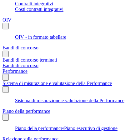
Contratti integrativi
Costi contratti integrativi
OIV
OIV - in formato tabellare
Bandi di concorso
Bandi di concorso terminati
Bandi di concorso
Performance
Sistema di misurazione e valutazione della Performance
Sistema di misurazione e valutazione della Performance
Piano della performance
Piano della performance/Piano esecutivo di gestione
Relazione sulla performance