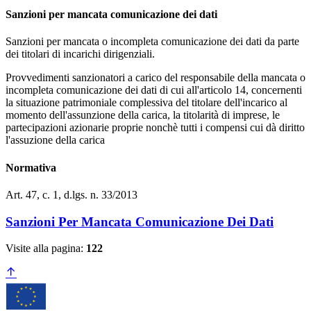
Sanzioni per mancata comunicazione dei dati
Sanzioni per mancata o incompleta comunicazione dei dati da parte
dei titolari di incarichi dirigenziali.
Provvedimenti sanzionatori a carico del responsabile della mancata o
incompleta comunicazione dei dati di cui all'articolo 14, concernenti
la situazione patrimoniale complessiva del titolare dell'incarico al
momento dell'assunzione della carica, la titolarità di imprese, le
partecipazioni azionarie proprie nonchè tutti i compensi cui dà diritto
l'assuzione della carica
Normativa
Art. 47, c. 1, d.lgs. n. 33/2013
Sanzioni Per Mancata Comunicazione Dei Dati
Visite alla pagina:
122