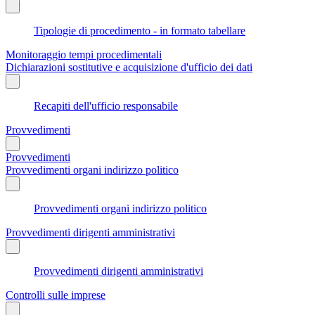
Tipologie di procedimento - in formato tabellare
Monitoraggio tempi procedimentali
Dichiarazioni sostitutive e acquisizione d'ufficio dei dati
Recapiti dell'ufficio responsabile
Provvedimenti
Provvedimenti
Provvedimenti organi indirizzo politico
Provvedimenti organi indirizzo politico
Provvedimenti dirigenti amministrativi
Provvedimenti dirigenti amministrativi
Controlli sulle imprese