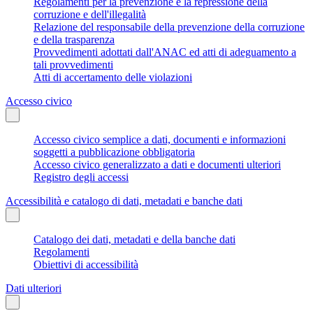
Regolamenti per la prevenzione e la repressione della
corruzione e dell'illegalità
Relazione del responsabile della prevenzione della corruzione
e della trasparenza
Provvedimenti adottati dall'ANAC ed atti di adeguamento a
tali provvedimenti
Atti di accertamento delle violazioni
Accesso civico
Accesso civico semplice a dati, documenti e informazioni
soggetti a pubblicazione obbligatoria
Accesso civico generalizzato a dati e documenti ulteriori
Registro degli accessi
Accessibilità e catalogo di dati, metadati e banche dati
Catalogo dei dati, metadati e della banche dati
Regolamenti
Obiettivi di accessibilità
Dati ulteriori