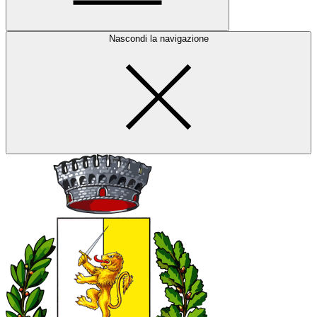
Nascondi la navigazione