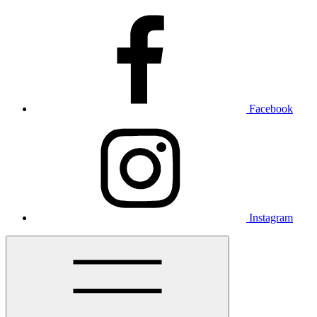
Facebook
Instagram