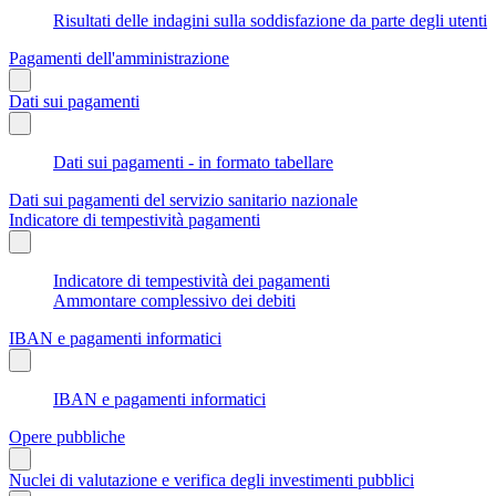
Risultati delle indagini sulla soddisfazione da parte degli utenti
Pagamenti dell'amministrazione
Dati sui pagamenti
Dati sui pagamenti - in formato tabellare
Dati sui pagamenti del servizio sanitario nazionale
Indicatore di tempestività pagamenti
Indicatore di tempestività dei pagamenti
Ammontare complessivo dei debiti
IBAN e pagamenti informatici
IBAN e pagamenti informatici
Opere pubbliche
Nuclei di valutazione e verifica degli investimenti pubblici