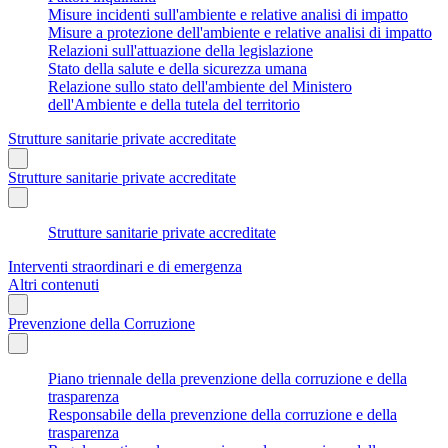
Misure incidenti sull'ambiente e relative analisi di impatto
Misure a protezione dell'ambiente e relative analisi di impatto
Relazioni sull'attuazione della legislazione
Stato della salute e della sicurezza umana
Relazione sullo stato dell'ambiente del Ministero
dell'Ambiente e della tutela del territorio
Strutture sanitarie private accreditate
Strutture sanitarie private accreditate
Strutture sanitarie private accreditate
Interventi straordinari e di emergenza
Altri contenuti
Prevenzione della Corruzione
Piano triennale della prevenzione della corruzione e della
trasparenza
Responsabile della prevenzione della corruzione e della
trasparenza