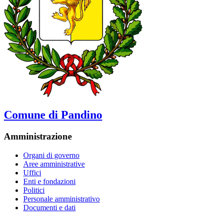
Comune di Pandino
Amministrazione
Organi di governo
Aree amministrative
Uffici
Enti e fondazioni
Politici
Personale amministrativo
Documenti e dati