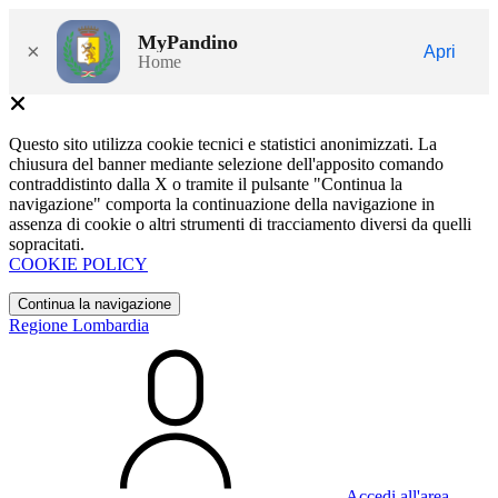
MyPandino
×
Apri
Home
Questo sito utilizza cookie tecnici e statistici anonimizzati. La
chiusura del banner mediante selezione dell'apposito comando
contraddistinto dalla X o tramite il pulsante "Continua la
navigazione" comporta la continuazione della navigazione in
assenza di cookie o altri strumenti di tracciamento diversi da quelli
sopracitati.
COOKIE POLICY
Continua la navigazione
Regione Lombardia
Accedi all'area