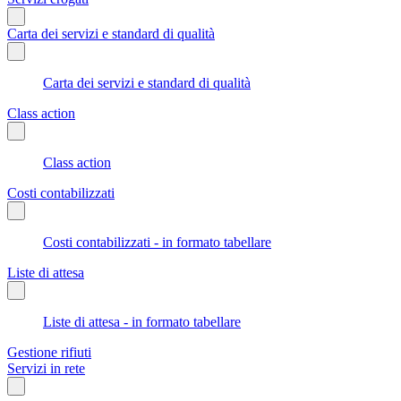
Carta dei servizi e standard di qualità
Carta dei servizi e standard di qualità
Class action
Class action
Costi contabilizzati
Costi contabilizzati - in formato tabellare
Liste di attesa
Liste di attesa - in formato tabellare
Gestione rifiuti
Servizi in rete