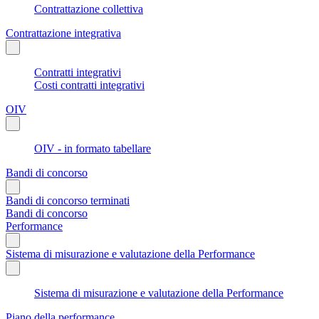
Contrattazione collettiva
Contrattazione integrativa
Contratti integrativi
Costi contratti integrativi
OIV
OIV - in formato tabellare
Bandi di concorso
Bandi di concorso terminati
Bandi di concorso
Performance
Sistema di misurazione e valutazione della Performance
Sistema di misurazione e valutazione della Performance
Piano della performance