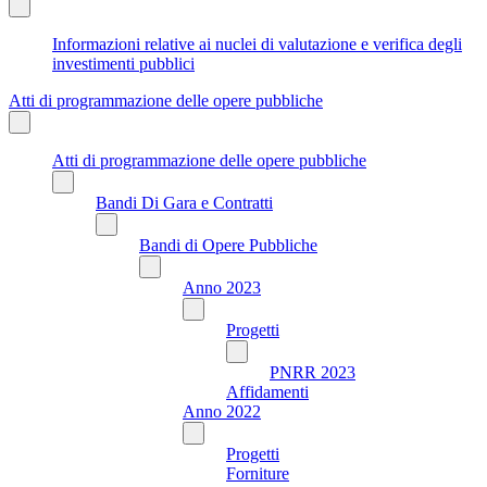
Informazioni relative ai nuclei di valutazione e verifica degli
investimenti pubblici
Atti di programmazione delle opere pubbliche
Atti di programmazione delle opere pubbliche
Bandi Di Gara e Contratti
Bandi di Opere Pubbliche
Anno 2023
Progetti
PNRR 2023
Affidamenti
Anno 2022
Progetti
Forniture