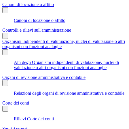
Canoni di locazione o affitto
Canoni di locazione o affitto
Controlli e rilievi sull'amministrazione
Organismi indipendenti di valutuazione, nuclei di valutazione o altri
organismi con funzioni analoghe
Atti degli Organismi indipendenti di valutazione, nuclei di
valutazione o altri organismi con funzioni analoghe
Organi di revisione amministrativa e contabile
Relazioni degli organi di revisione amministrativa e contabile
Corte dei conti
Rilievi Corte dei conti
Servizi erogati