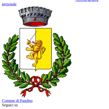
personale
Comune di Pandino
Seguici su