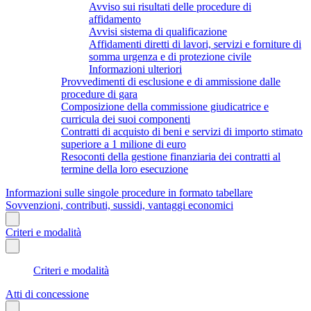
Avviso sui risultati delle procedure di
affidamento
Avvisi sistema di qualificazione
Affidamenti diretti di lavori, servizi e forniture di
somma urgenza e di protezione civile
Informazioni ulteriori
Provvedimenti di esclusione e di ammissione dalle
procedure di gara
Composizione della commissione giudicatrice e
curricula dei suoi componenti
Contratti di acquisto di beni e servizi di importo stimato
superiore a 1 milione di euro
Resoconti della gestione finanziaria dei contratti al
termine della loro esecuzione
Informazioni sulle singole procedure in formato tabellare
Sovvenzioni, contributi, sussidi, vantaggi economici
Criteri e modalità
Criteri e modalità
Atti di concessione