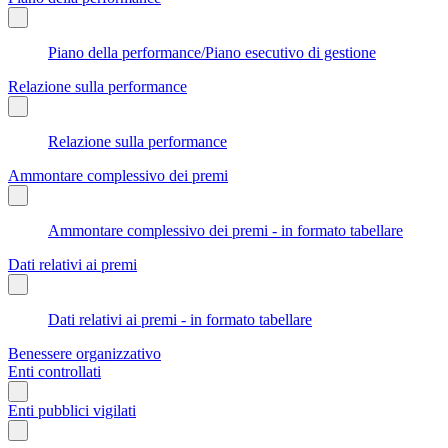
Piano della performance/Piano esecutivo di gestione
Relazione sulla performance
Relazione sulla performance
Ammontare complessivo dei premi
Ammontare complessivo dei premi - in formato tabellare
Dati relativi ai premi
Dati relativi ai premi - in formato tabellare
Benessere organizzativo
Enti controllati
Enti pubblici vigilati