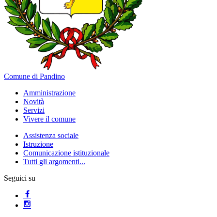
Comune di Pandino
Amministrazione
Novità
Servizi
Vivere il comune
Assistenza sociale
Istruzione
Comunicazione istituzionale
Tutti gli argomenti...
Seguici su