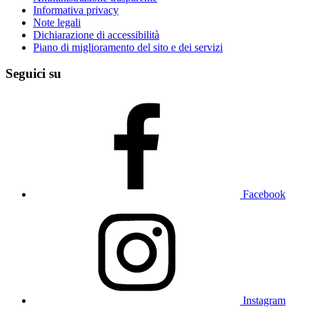
Informativa privacy
Note legali
Dichiarazione di accessibilità
Piano di miglioramento del sito e dei servizi
Seguici su
Facebook
Instagram