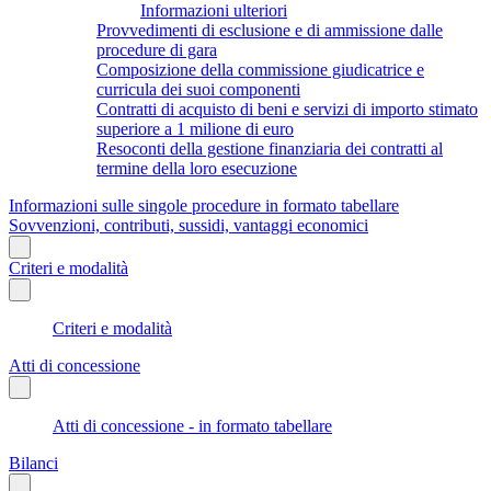
Informazioni ulteriori
Provvedimenti di esclusione e di ammissione dalle
procedure di gara
Composizione della commissione giudicatrice e
curricula dei suoi componenti
Contratti di acquisto di beni e servizi di importo stimato
superiore a 1 milione di euro
Resoconti della gestione finanziaria dei contratti al
termine della loro esecuzione
Informazioni sulle singole procedure in formato tabellare
Sovvenzioni, contributi, sussidi, vantaggi economici
Criteri e modalità
Criteri e modalità
Atti di concessione
Atti di concessione - in formato tabellare
Bilanci