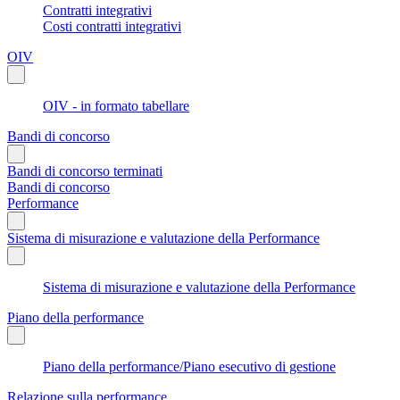
Contratti integrativi
Costi contratti integrativi
OIV
OIV - in formato tabellare
Bandi di concorso
Bandi di concorso terminati
Bandi di concorso
Performance
Sistema di misurazione e valutazione della Performance
Sistema di misurazione e valutazione della Performance
Piano della performance
Piano della performance/Piano esecutivo di gestione
Relazione sulla performance