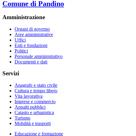
Comune di Pandino
Amministrazione
Organi di governo
Aree amministrative
Uffici
Enti e fondazioni
Politici
Personale amministrativo
Documenti e dati
Servizi
Anagrafe e stato civile
Cultura e tempo libero
Vita lavorativa
Imprese e commercio
Appalti pubblici
Catasto e urbanistica
Turismo
Mobilità e trasporti
Educazione e formazione