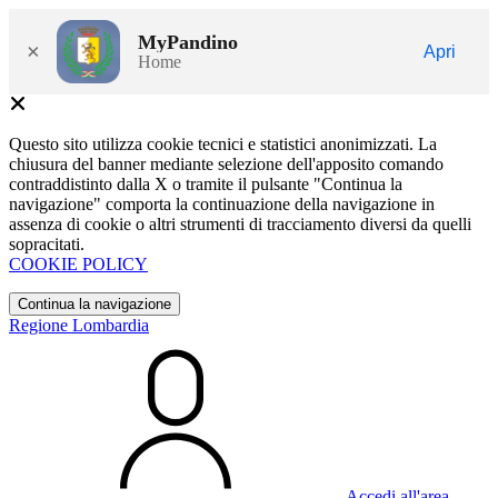
MyPandino
×
Apri
Home
Questo sito utilizza cookie tecnici e statistici anonimizzati. La
chiusura del banner mediante selezione dell'apposito comando
contraddistinto dalla X o tramite il pulsante "Continua la
navigazione" comporta la continuazione della navigazione in
assenza di cookie o altri strumenti di tracciamento diversi da quelli
sopracitati.
COOKIE POLICY
Continua la navigazione
Regione Lombardia
Accedi all'area