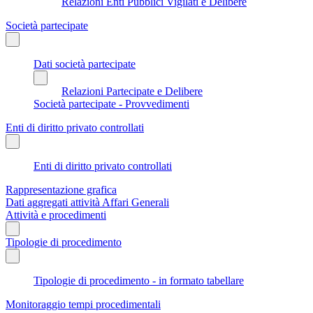
Relazioni Enti Pubblici Vigilati e Delibere
Società partecipate
Dati società partecipate
Relazioni Partecipate e Delibere
Società partecipate - Provvedimenti
Enti di diritto privato controllati
Enti di diritto privato controllati
Rappresentazione grafica
Dati aggregati attività Affari Generali
Attività e procedimenti
Tipologie di procedimento
Tipologie di procedimento - in formato tabellare
Monitoraggio tempi procedimentali