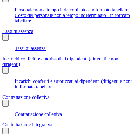
Personale non a tempo indeterminato - in formato tabellare
Costo del personale non a tempo indeterminato - in formato
tabellare
Tassi di assenza
Tassi di assenza
Incarichi conferiti e autorizzati ai dipendenti (dirigenti e non
dirigenti)
Incarichi conferiti e autorizzati ai dipendenti (dirigenti e non) -
in formato tabellare
Contrattazione collettiva
Contrattazione collettiva
Contrattazione integrativa