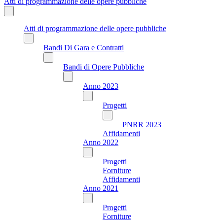
Atti di programmazione delle opere pubbliche
Atti di programmazione delle opere pubbliche
Bandi Di Gara e Contratti
Bandi di Opere Pubbliche
Anno 2023
Progetti
PNRR 2023
Affidamenti
Anno 2022
Progetti
Forniture
Affidamenti
Anno 2021
Progetti
Forniture