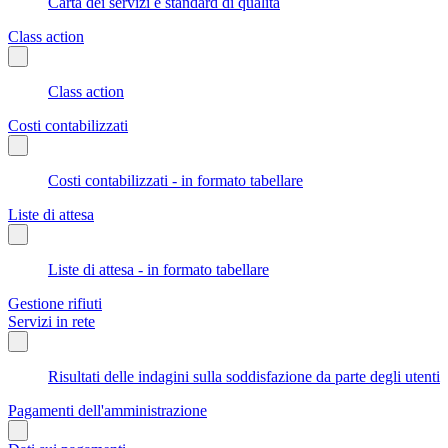
Carta dei servizi e standard di qualità
Class action
Class action
Costi contabilizzati
Costi contabilizzati - in formato tabellare
Liste di attesa
Liste di attesa - in formato tabellare
Gestione rifiuti
Servizi in rete
Risultati delle indagini sulla soddisfazione da parte degli utenti
Pagamenti dell'amministrazione