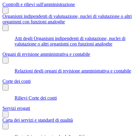
Controlli e rilievi sull'amministrazione
Organismi indipendenti di valutuazione, nuclei di valutazione o altri
organismi con funzioni analoghe
Atti degli Organismi indipendenti di valutazione, nuclei di
valutazione o altri organismi con funzioni analoghe
Organi di revisione amministrativa e contabile
Relazioni degli organi di revisione amministrativa e contabile
Corte dei conti
Rilievi Corte dei conti
Servizi erogati
Carta dei servizi e standard di qualità