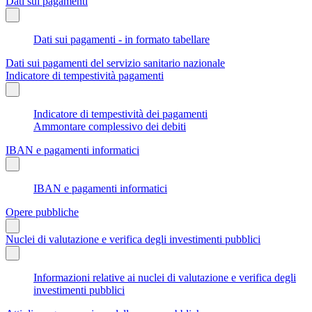
Dati sui pagamenti
Dati sui pagamenti - in formato tabellare
Dati sui pagamenti del servizio sanitario nazionale
Indicatore di tempestività pagamenti
Indicatore di tempestività dei pagamenti
Ammontare complessivo dei debiti
IBAN e pagamenti informatici
IBAN e pagamenti informatici
Opere pubbliche
Nuclei di valutazione e verifica degli investimenti pubblici
Informazioni relative ai nuclei di valutazione e verifica degli
investimenti pubblici