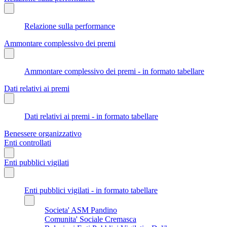
Relazione sulla performance
Ammontare complessivo dei premi
Ammontare complessivo dei premi - in formato tabellare
Dati relativi ai premi
Dati relativi ai premi - in formato tabellare
Benessere organizzativo
Enti controllati
Enti pubblici vigilati
Enti pubblici vigilati - in formato tabellare
Societa' ASM Pandino
Comunita' Sociale Cremasca