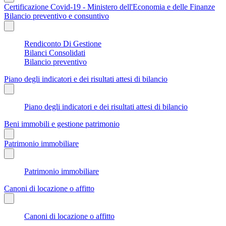
Certificazione Covid-19 - Ministero dell'Economia e delle Finanze
Bilancio preventivo e consuntivo
Rendiconto Di Gestione
Bilanci Consolidati
Bilancio preventivo
Piano degli indicatori e dei risultati attesi di bilancio
Piano degli indicatori e dei risultati attesi di bilancio
Beni immobili e gestione patrimonio
Patrimonio immobiliare
Patrimonio immobiliare
Canoni di locazione o affitto
Canoni di locazione o affitto