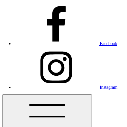
Facebook
Instagram