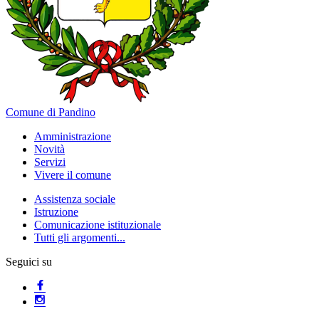
Comune di Pandino
Amministrazione
Novità
Servizi
Vivere il comune
Assistenza sociale
Istruzione
Comunicazione istituzionale
Tutti gli argomenti...
Seguici su