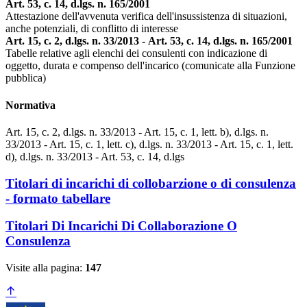
Art. 53, c. 14, d.lgs. n. 165/2001
Attestazione dell'avvenuta verifica dell'insussistenza di situazioni,
anche potenziali, di conflitto di interesse
Art. 15, c. 2, d.lgs. n. 33/2013 - Art. 53, c. 14, d.lgs. n. 165/2001
Tabelle relative agli elenchi dei consulenti con indicazione di
oggetto, durata e compenso dell'incarico (comunicate alla Funzione
pubblica)
Normativa
Art. 15, c. 2, d.lgs. n. 33/2013 - Art. 15, c. 1, lett. b), d.lgs. n.
33/2013 - Art. 15, c. 1, lett. c), d.lgs. n. 33/2013 - Art. 15, c. 1, lett.
d), d.lgs. n. 33/2013 - Art. 53, c. 14, d.lgs
Titolari di incarichi di collobarzione o di consulenza
- formato tabellare
Titolari Di Incarichi Di Collaborazione O
Consulenza
Visite alla pagina:
147