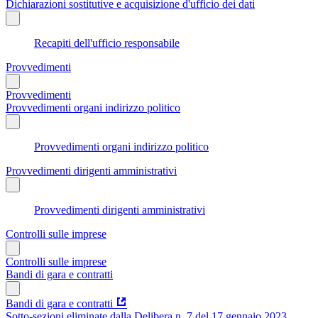
Dichiarazioni sostitutive e acquisizione d'ufficio dei dati
Recapiti dell'ufficio responsabile
Provvedimenti
Provvedimenti
Provvedimenti organi indirizzo politico
Provvedimenti organi indirizzo politico
Provvedimenti dirigenti amministrativi
Provvedimenti dirigenti amministrativi
Controlli sulle imprese
Controlli sulle imprese
Bandi di gara e contratti
Bandi di gara e contratti
Sotto-sezioni eliminate dalla Delibera n. 7 del 17 gennaio 2023