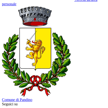
personale
Comune di Pandino
Seguici su