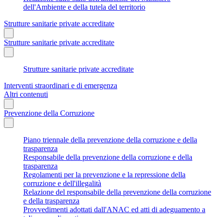
dell'Ambiente e della tutela del territorio
Strutture sanitarie private accreditate
Strutture sanitarie private accreditate
Strutture sanitarie private accreditate
Interventi straordinari e di emergenza
Altri contenuti
Prevenzione della Corruzione
Piano triennale della prevenzione della corruzione e della
trasparenza
Responsabile della prevenzione della corruzione e della
trasparenza
Regolamenti per la prevenzione e la repressione della
corruzione e dell'illegalità
Relazione del responsabile della prevenzione della corruzione
e della trasparenza
Provvedimenti adottati dall'ANAC ed atti di adeguamento a