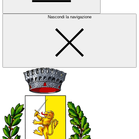
Nascondi la navigazione