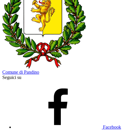
Comune di Pandino
Seguici su
Facebook