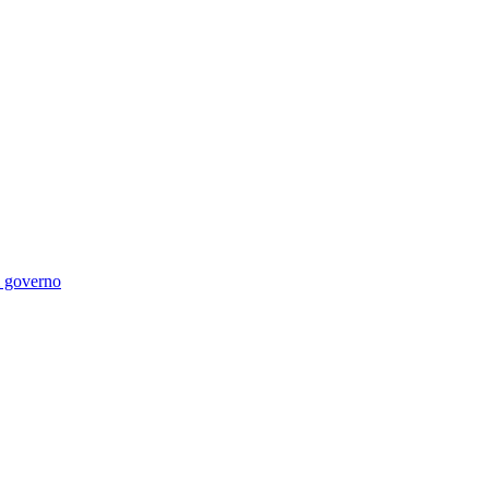
di governo