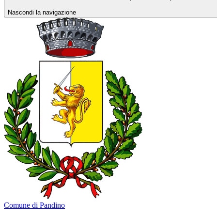
Nascondi la navigazione
Comune di Pandino