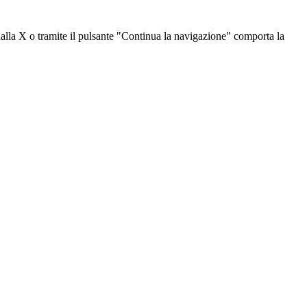
dalla X o tramite il pulsante "Continua la navigazione" comporta la