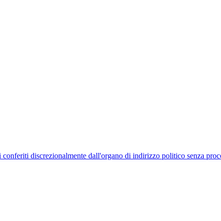
uelli conferiti discrezionalmente dall'organo di indirizzo politico senza p