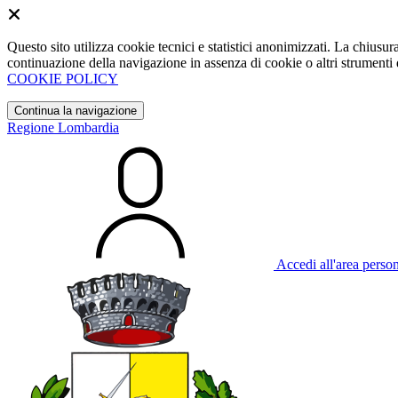
Questo sito utilizza cookie tecnici e statistici anonimizzati. La chiu
continuazione della navigazione in assenza di cookie o altri strumenti d
COOKIE POLICY
Continua la navigazione
Regione Lombardia
Accedi all'area perso