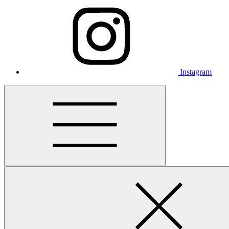
Instagram