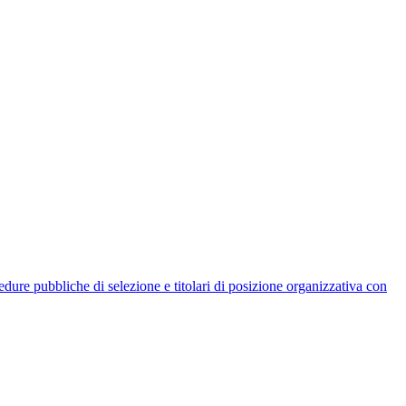
rocedure pubbliche di selezione e titolari di posizione organizzativa con