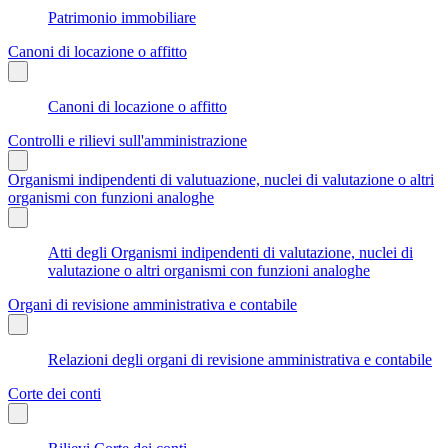
Patrimonio immobiliare
Canoni di locazione o affitto
Canoni di locazione o affitto
Controlli e rilievi sull'amministrazione
Organismi indipendenti di valutuazione, nuclei di valutazione o altri
organismi con funzioni analoghe
Atti degli Organismi indipendenti di valutazione, nuclei di
valutazione o altri organismi con funzioni analoghe
Organi di revisione amministrativa e contabile
Relazioni degli organi di revisione amministrativa e contabile
Corte dei conti