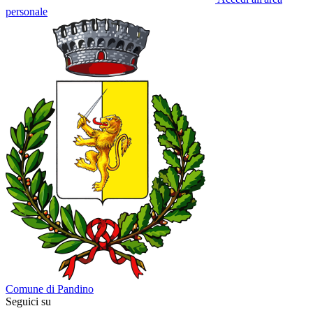
personale
Comune di Pandino
Seguici su