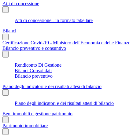
Atti di concessione
Atti di concessione - in formato tabellare
Bilanci
Certificazione Covid-19 - Ministero dell'Economia e delle Finanze
Bilancio preventivo e consuntivo
Rendiconto Di Gestione
Bilanci Consolidati
Bilancio preventivo
Piano degli indicatori e dei risultati attesi di bilancio
Piano degli indicatori e dei risultati attesi di bilancio
Beni immobili e gestione patrimonio
Patrimonio immobiliare