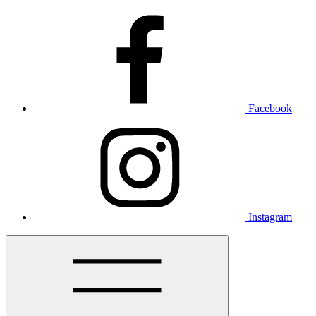
Facebook
Instagram