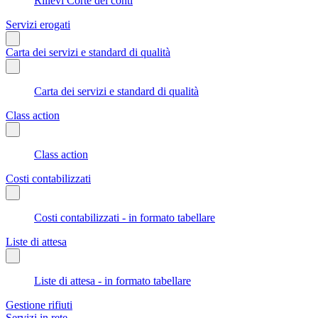
Rilievi Corte dei conti
Servizi erogati
Carta dei servizi e standard di qualità
Carta dei servizi e standard di qualità
Class action
Class action
Costi contabilizzati
Costi contabilizzati - in formato tabellare
Liste di attesa
Liste di attesa - in formato tabellare
Gestione rifiuti
Servizi in rete