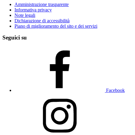
Amministrazione trasparente
Informativa privacy
Note legali
Dichiarazione di accessibilità
Piano di miglioramento del sito e dei servizi
Seguici su
Facebook