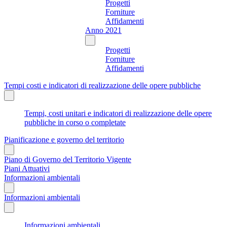
Progetti
Forniture
Affidamenti
Anno 2021
Progetti
Forniture
Affidamenti
Tempi costi e indicatori di realizzazione delle opere pubbliche
Tempi, costi unitari e indicatori di realizzazione delle opere
pubbliche in corso o completate
Pianificazione e governo del territorio
Piano di Governo del Territorio Vigente
Piani Attuativi
Informazioni ambientali
Informazioni ambientali
Informazioni ambientali