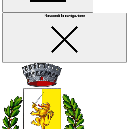
Nascondi la navigazione