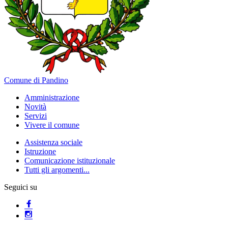
Comune di Pandino
Amministrazione
Novità
Servizi
Vivere il comune
Assistenza sociale
Istruzione
Comunicazione istituzionale
Tutti gli argomenti...
Seguici su