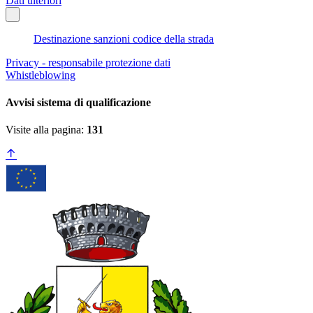
Dati ulteriori
Destinazione sanzioni codice della strada
Privacy - responsabile protezione dati
Whistleblowing
Avvisi sistema di qualificazione
Visite alla pagina:
131