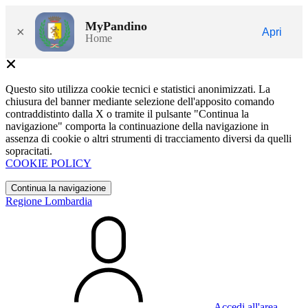
MyPandino
×
Apri
Home
Questo sito utilizza cookie tecnici e statistici anonimizzati. La
chiusura del banner mediante selezione dell'apposito comando
contraddistinto dalla X o tramite il pulsante "Continua la
navigazione" comporta la continuazione della navigazione in
assenza di cookie o altri strumenti di tracciamento diversi da quelli
sopracitati.
COOKIE POLICY
Continua la navigazione
Regione Lombardia
Accedi all'area