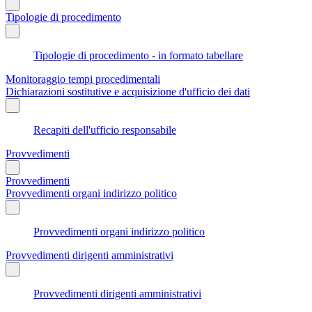
Tipologie di procedimento
Tipologie di procedimento - in formato tabellare
Monitoraggio tempi procedimentali
Dichiarazioni sostitutive e acquisizione d'ufficio dei dati
Recapiti dell'ufficio responsabile
Provvedimenti
Provvedimenti
Provvedimenti organi indirizzo politico
Provvedimenti organi indirizzo politico
Provvedimenti dirigenti amministrativi
Provvedimenti dirigenti amministrativi