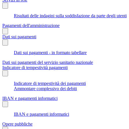
Risultati delle indagini sulla soddisfazione da parte degli utenti
Pagamenti dell'amministrazione
Dati sui pagamenti
Dati sui pagamenti - in formato tabellare
Dati sui pagamenti del servizio sanitario nazionale
Indicatore di tempestività pagamenti
Indicatore di tempestività dei pagamenti
Ammontare complessivo dei debiti
IBAN e pagamenti informatici
IBAN e pagamenti informatici
Opere pubbliche