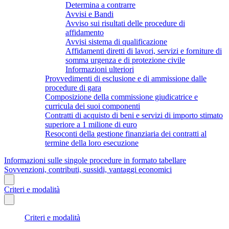
Determina a contrarre
Avvisi e Bandi
Avviso sui risultati delle procedure di
affidamento
Avvisi sistema di qualificazione
Affidamenti diretti di lavori, servizi e forniture di
somma urgenza e di protezione civile
Informazioni ulteriori
Provvedimenti di esclusione e di ammissione dalle
procedure di gara
Composizione della commissione giudicatrice e
curricula dei suoi componenti
Contratti di acquisto di beni e servizi di importo stimato
superiore a 1 milione di euro
Resoconti della gestione finanziaria dei contratti al
termine della loro esecuzione
Informazioni sulle singole procedure in formato tabellare
Sovvenzioni, contributi, sussidi, vantaggi economici
Criteri e modalità
Criteri e modalità