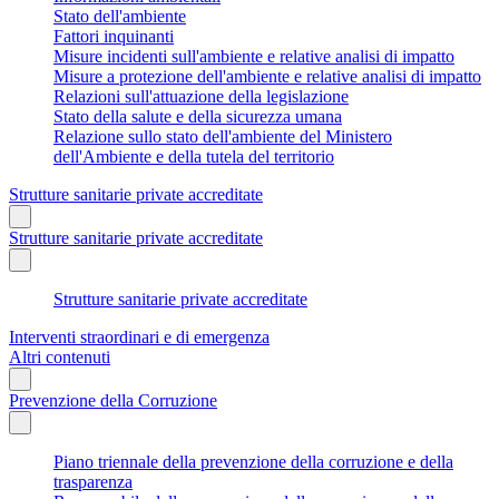
Stato dell'ambiente
Fattori inquinanti
Misure incidenti sull'ambiente e relative analisi di impatto
Misure a protezione dell'ambiente e relative analisi di impatto
Relazioni sull'attuazione della legislazione
Stato della salute e della sicurezza umana
Relazione sullo stato dell'ambiente del Ministero
dell'Ambiente e della tutela del territorio
Strutture sanitarie private accreditate
Strutture sanitarie private accreditate
Strutture sanitarie private accreditate
Interventi straordinari e di emergenza
Altri contenuti
Prevenzione della Corruzione
Piano triennale della prevenzione della corruzione e della
trasparenza