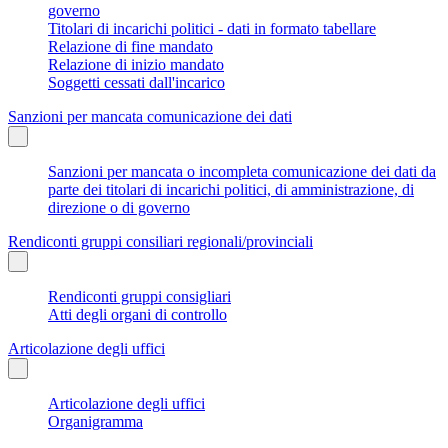
governo
Titolari di incarichi politici - dati in formato tabellare
Relazione di fine mandato
Relazione di inizio mandato
Soggetti cessati dall'incarico
Sanzioni per mancata comunicazione dei dati
Sanzioni per mancata o incompleta comunicazione dei dati da
parte dei titolari di incarichi politici, di amministrazione, di
direzione o di governo
Rendiconti gruppi consiliari regionali/provinciali
Rendiconti gruppi consigliari
Atti degli organi di controllo
Articolazione degli uffici
Articolazione degli uffici
Organigramma