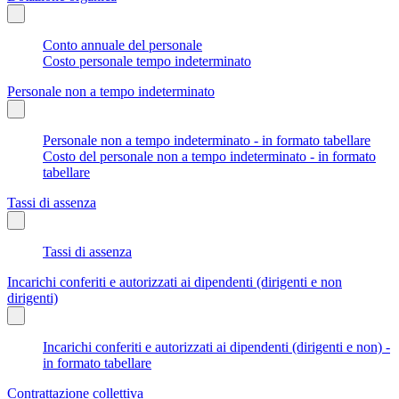
Conto annuale del personale
Costo personale tempo indeterminato
Personale non a tempo indeterminato
Personale non a tempo indeterminato - in formato tabellare
Costo del personale non a tempo indeterminato - in formato
tabellare
Tassi di assenza
Tassi di assenza
Incarichi conferiti e autorizzati ai dipendenti (dirigenti e non
dirigenti)
Incarichi conferiti e autorizzati ai dipendenti (dirigenti e non) -
in formato tabellare
Contrattazione collettiva