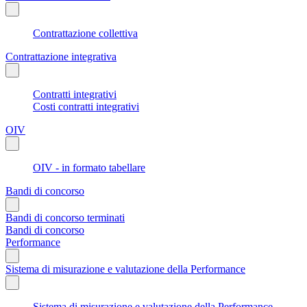
Contrattazione collettiva
Contrattazione integrativa
Contratti integrativi
Costi contratti integrativi
OIV
OIV - in formato tabellare
Bandi di concorso
Bandi di concorso terminati
Bandi di concorso
Performance
Sistema di misurazione e valutazione della Performance
Sistema di misurazione e valutazione della Performance