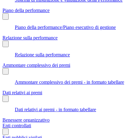
Piano della performance
Piano della performance/Piano esecutivo di gestione
Relazione sulla performance
Relazione sulla performance
Ammontare complessivo dei premi
Ammontare complessivo dei premi - in formato tabellare
Dati relativi ai premi
Dati relativi ai premi - in formato tabellare
Benessere organizzativo
Enti controllati
Enti pubblici vigilati