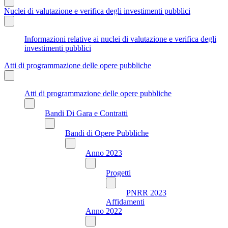
Nuclei di valutazione e verifica degli investimenti pubblici
Informazioni relative ai nuclei di valutazione e verifica degli
investimenti pubblici
Atti di programmazione delle opere pubbliche
Atti di programmazione delle opere pubbliche
Bandi Di Gara e Contratti
Bandi di Opere Pubbliche
Anno 2023
Progetti
PNRR 2023
Affidamenti
Anno 2022