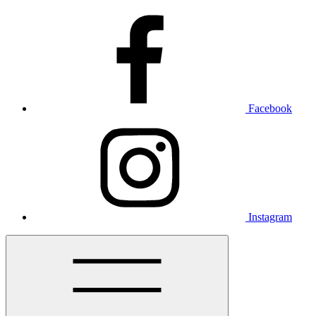
Facebook
Instagram