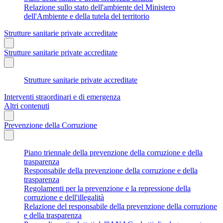
Relazione sullo stato dell'ambiente del Ministero
dell'Ambiente e della tutela del territorio
Strutture sanitarie private accreditate
Strutture sanitarie private accreditate
Strutture sanitarie private accreditate
Interventi straordinari e di emergenza
Altri contenuti
Prevenzione della Corruzione
Piano triennale della prevenzione della corruzione e della
trasparenza
Responsabile della prevenzione della corruzione e della
trasparenza
Regolamenti per la prevenzione e la repressione della
corruzione e dell'illegalità
Relazione del responsabile della prevenzione della corruzione
e della trasparenza