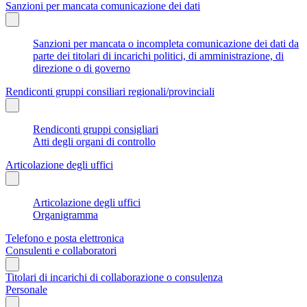
Sanzioni per mancata comunicazione dei dati
Sanzioni per mancata o incompleta comunicazione dei dati da
parte dei titolari di incarichi politici, di amministrazione, di
direzione o di governo
Rendiconti gruppi consiliari regionali/provinciali
Rendiconti gruppi consigliari
Atti degli organi di controllo
Articolazione degli uffici
Articolazione degli uffici
Organigramma
Telefono e posta elettronica
Consulenti e collaboratori
Titolari di incarichi di collaborazione o consulenza
Personale