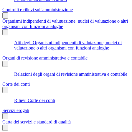
Controlli e rilievi sull'amministrazione
Organismi indipendenti di valutuazione, nuclei di valutazione o altri
organismi con funzioni analoghe
Atti degli Organismi indipendenti di valutazione, nuclei di
valutazione o altri organismi con funzioni analoghe
Organi di revisione amministrativa e contabile
Relazioni degli organi di revisione amministrativa e contabile
Corte dei conti
Rilievi Corte dei conti
Servizi erogati
Carta dei servizi e standard di qualità