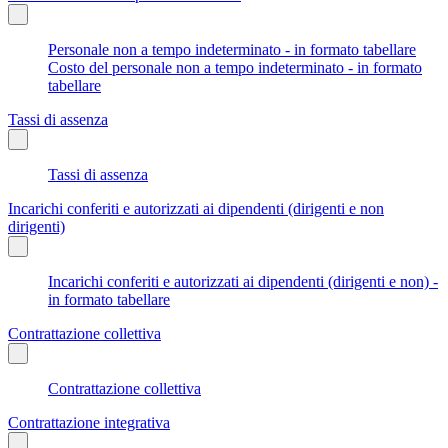
Personale non a tempo indeterminato - in formato tabellare
Costo del personale non a tempo indeterminato - in formato
tabellare
Tassi di assenza
Tassi di assenza
Incarichi conferiti e autorizzati ai dipendenti (dirigenti e non
dirigenti)
Incarichi conferiti e autorizzati ai dipendenti (dirigenti e non) -
in formato tabellare
Contrattazione collettiva
Contrattazione collettiva
Contrattazione integrativa