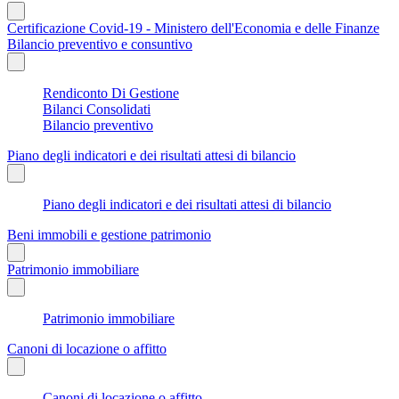
Certificazione Covid-19 - Ministero dell'Economia e delle Finanze
Bilancio preventivo e consuntivo
Rendiconto Di Gestione
Bilanci Consolidati
Bilancio preventivo
Piano degli indicatori e dei risultati attesi di bilancio
Piano degli indicatori e dei risultati attesi di bilancio
Beni immobili e gestione patrimonio
Patrimonio immobiliare
Patrimonio immobiliare
Canoni di locazione o affitto
Canoni di locazione o affitto