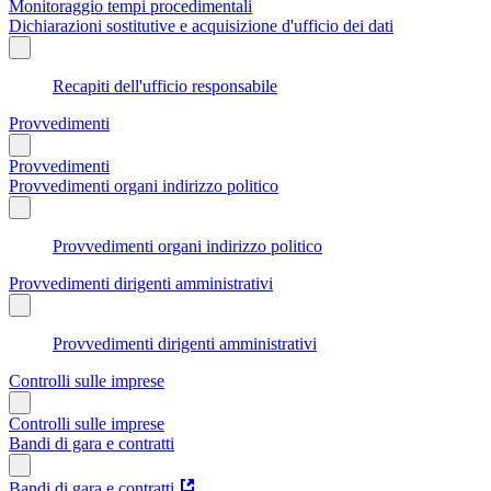
Monitoraggio tempi procedimentali
Dichiarazioni sostitutive e acquisizione d'ufficio dei dati
Recapiti dell'ufficio responsabile
Provvedimenti
Provvedimenti
Provvedimenti organi indirizzo politico
Provvedimenti organi indirizzo politico
Provvedimenti dirigenti amministrativi
Provvedimenti dirigenti amministrativi
Controlli sulle imprese
Controlli sulle imprese
Bandi di gara e contratti
Bandi di gara e contratti