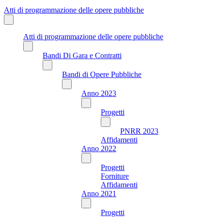
Atti di programmazione delle opere pubbliche
Atti di programmazione delle opere pubbliche
Bandi Di Gara e Contratti
Bandi di Opere Pubbliche
Anno 2023
Progetti
PNRR 2023
Affidamenti
Anno 2022
Progetti
Forniture
Affidamenti
Anno 2021
Progetti