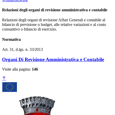
Relazioni degli organi di revisione amministrativa e contabile
Relazioni degli organi di revisione Affari Generali e contabile al
bilancio di previsione o budget, alle relative variazioni e al conto
consuntivo o bilancio di esercizio.
Normativa
Art. 31, d.lgs. n. 33/2013
Organi Di Revisione Amministrativa e Contabile
Visite alla pagina:
146