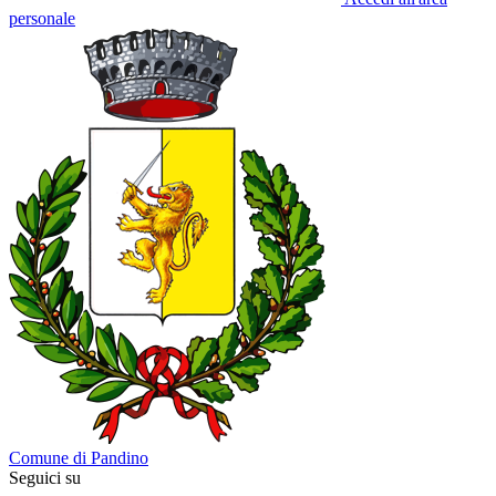
personale
Comune di Pandino
Seguici su