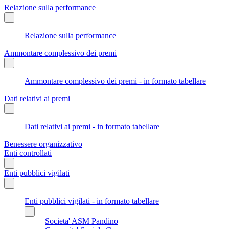
Relazione sulla performance
Relazione sulla performance
Ammontare complessivo dei premi
Ammontare complessivo dei premi - in formato tabellare
Dati relativi ai premi
Dati relativi ai premi - in formato tabellare
Benessere organizzativo
Enti controllati
Enti pubblici vigilati
Enti pubblici vigilati - in formato tabellare
Societa' ASM Pandino