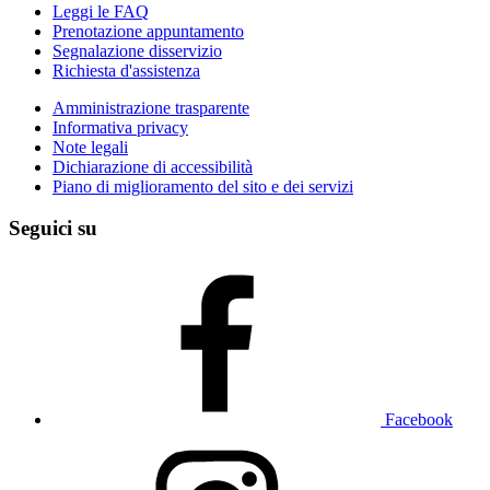
Leggi le FAQ
Prenotazione appuntamento
Segnalazione disservizio
Richiesta d'assistenza
Amministrazione trasparente
Informativa privacy
Note legali
Dichiarazione di accessibilità
Piano di miglioramento del sito e dei servizi
Seguici su
Facebook