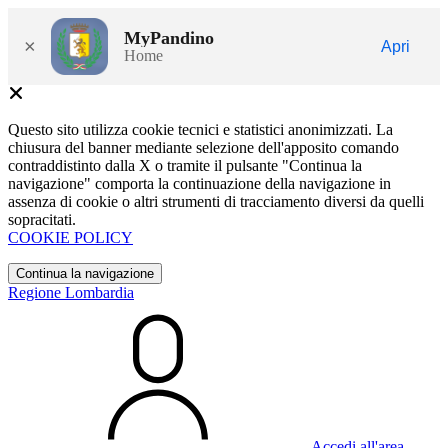
MyPandino
×
Apri
Home
Questo sito utilizza cookie tecnici e statistici anonimizzati. La
chiusura del banner mediante selezione dell'apposito comando
contraddistinto dalla X o tramite il pulsante "Continua la
navigazione" comporta la continuazione della navigazione in
assenza di cookie o altri strumenti di tracciamento diversi da quelli
sopracitati.
COOKIE POLICY
Continua la navigazione
Regione Lombardia
Accedi all'area