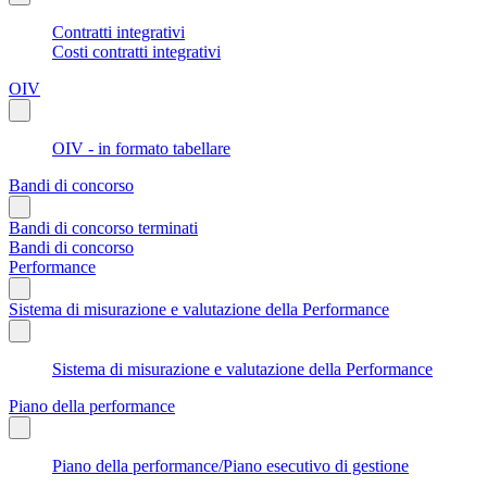
Contratti integrativi
Costi contratti integrativi
OIV
OIV - in formato tabellare
Bandi di concorso
Bandi di concorso terminati
Bandi di concorso
Performance
Sistema di misurazione e valutazione della Performance
Sistema di misurazione e valutazione della Performance
Piano della performance
Piano della performance/Piano esecutivo di gestione