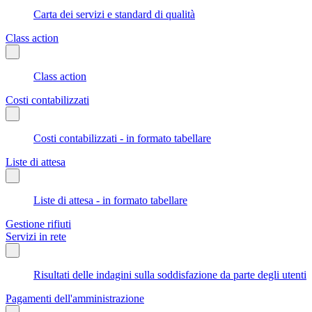
Carta dei servizi e standard di qualità
Class action
Class action
Costi contabilizzati
Costi contabilizzati - in formato tabellare
Liste di attesa
Liste di attesa - in formato tabellare
Gestione rifiuti
Servizi in rete
Risultati delle indagini sulla soddisfazione da parte degli utenti
Pagamenti dell'amministrazione