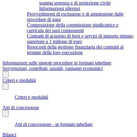
somma urgenza e di protezione civile
Informazioni ulteriori
Provvedimenti di esclusione e di ammissione dalle
procedure di gara
Composizione della commissione giudicatrice e
curricula dei suoi componenti
Contratti di acquisto di beni e servizi di importo stimato
superiore a 1 milione di euro
Resoconti della gestione finanziaria dei contratti al
termine della loro esecuzione
Informazioni sulle singole procedure in formato tabellare
Sovvenzioni, contributi, sussidi, vantaggi economici
Criteri e modalità
Criteri e modalità
Atti di concessione
Atti di concessione - in formato tabellare
Bilanci