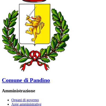
Comune di Pandino
Amministrazione
Organi di governo
Aree amministrative