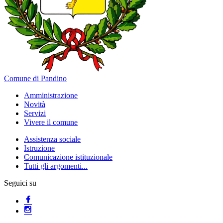
Comune di Pandino
Amministrazione
Novità
Servizi
Vivere il comune
Assistenza sociale
Istruzione
Comunicazione istituzionale
Tutti gli argomenti...
Seguici su