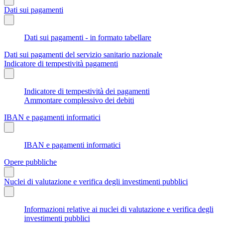
Dati sui pagamenti
Dati sui pagamenti - in formato tabellare
Dati sui pagamenti del servizio sanitario nazionale
Indicatore di tempestività pagamenti
Indicatore di tempestività dei pagamenti
Ammontare complessivo dei debiti
IBAN e pagamenti informatici
IBAN e pagamenti informatici
Opere pubbliche
Nuclei di valutazione e verifica degli investimenti pubblici
Informazioni relative ai nuclei di valutazione e verifica degli
investimenti pubblici