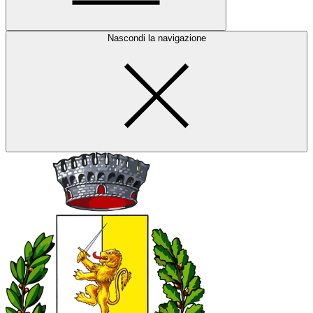
Nascondi la navigazione