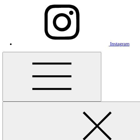
Instagram