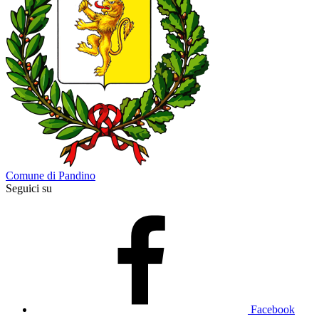
Comune di Pandino
Seguici su
Facebook