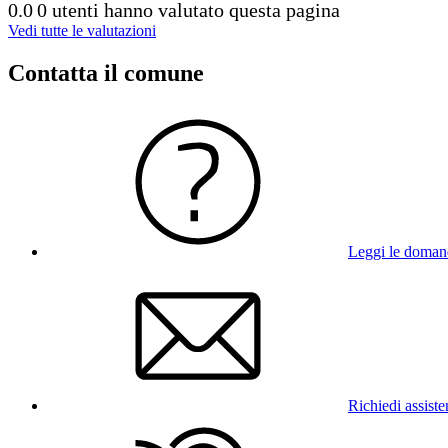
0.0
0 utenti hanno valutato questa pagina
Vedi tutte le valutazioni
Contatta il comune
Leggi le doman
Richiedi assist