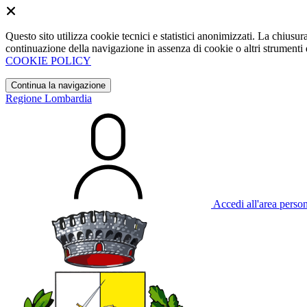
Questo sito utilizza cookie tecnici e statistici anonimizzati. La chiu
continuazione della navigazione in assenza di cookie o altri strumenti d
COOKIE POLICY
Continua la navigazione
Regione Lombardia
Accedi all'area perso