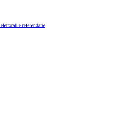
elettorali e referendarie