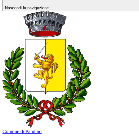
Nascondi la navigazione
Comune di Pandino