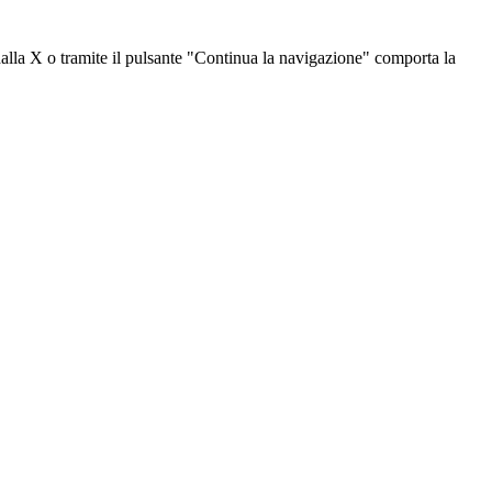
dalla X o tramite il pulsante "Continua la navigazione" comporta la