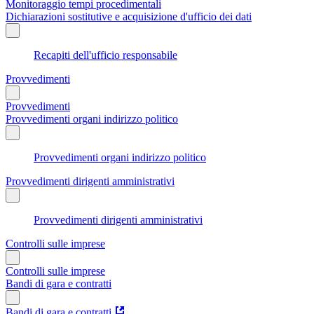
Monitoraggio tempi procedimentali
Dichiarazioni sostitutive e acquisizione d'ufficio dei dati
Recapiti dell'ufficio responsabile
Provvedimenti
Provvedimenti
Provvedimenti organi indirizzo politico
Provvedimenti organi indirizzo politico
Provvedimenti dirigenti amministrativi
Provvedimenti dirigenti amministrativi
Controlli sulle imprese
Controlli sulle imprese
Bandi di gara e contratti
Bandi di gara e contratti