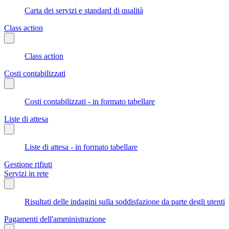
Carta dei servizi e standard di qualità
Class action
Class action
Costi contabilizzati
Costi contabilizzati - in formato tabellare
Liste di attesa
Liste di attesa - in formato tabellare
Gestione rifiuti
Servizi in rete
Risultati delle indagini sulla soddisfazione da parte degli utenti
Pagamenti dell'amministrazione