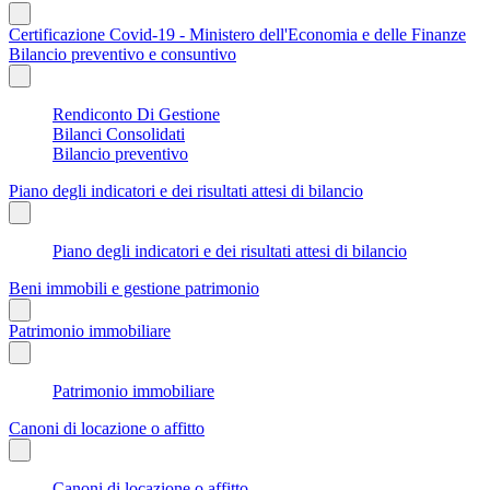
Certificazione Covid-19 - Ministero dell'Economia e delle Finanze
Bilancio preventivo e consuntivo
Rendiconto Di Gestione
Bilanci Consolidati
Bilancio preventivo
Piano degli indicatori e dei risultati attesi di bilancio
Piano degli indicatori e dei risultati attesi di bilancio
Beni immobili e gestione patrimonio
Patrimonio immobiliare
Patrimonio immobiliare
Canoni di locazione o affitto
Canoni di locazione o affitto