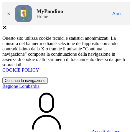
MyPandino
×
Apri
Home
Questo sito utilizza cookie tecnici e statistici anonimizzati. La
chiusura del banner mediante selezione dell'apposito comando
contraddistinto dalla X o tramite il pulsante "Continua la
navigazione" comporta la continuazione della navigazione in
assenza di cookie o altri strumenti di tracciamento diversi da quelli
sopracitati.
COOKIE POLICY
Continua la navigazione
Regione Lombardia
Accedi all'area