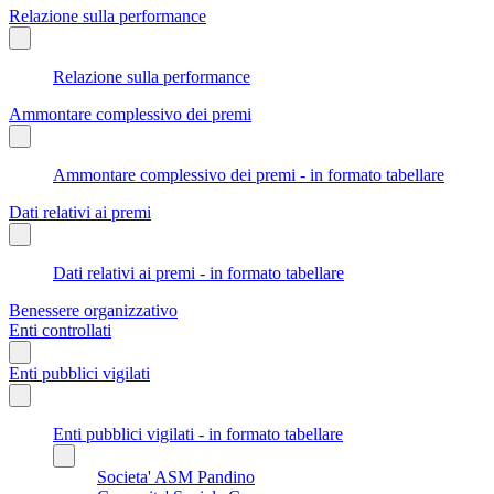
Relazione sulla performance
Relazione sulla performance
Ammontare complessivo dei premi
Ammontare complessivo dei premi - in formato tabellare
Dati relativi ai premi
Dati relativi ai premi - in formato tabellare
Benessere organizzativo
Enti controllati
Enti pubblici vigilati
Enti pubblici vigilati - in formato tabellare
Societa' ASM Pandino