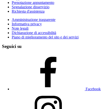
Prenotazione appuntamento
Segnalazione disservizio
Richiesta d'assistenza
Amministrazione trasparente
Informativa privacy
Note legali
Dichiarazione di accessibilità
Piano di miglioramento del sito e dei servizi
Seguici su
Facebook