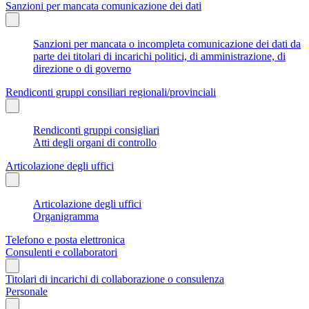
Sanzioni per mancata comunicazione dei dati
Sanzioni per mancata o incompleta comunicazione dei dati da
parte dei titolari di incarichi politici, di amministrazione, di
direzione o di governo
Rendiconti gruppi consiliari regionali/provinciali
Rendiconti gruppi consigliari
Atti degli organi di controllo
Articolazione degli uffici
Articolazione degli uffici
Organigramma
Telefono e posta elettronica
Consulenti e collaboratori
Titolari di incarichi di collaborazione o consulenza
Personale