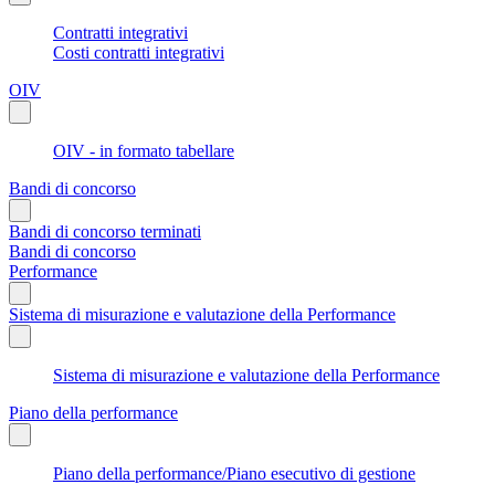
Contratti integrativi
Costi contratti integrativi
OIV
OIV - in formato tabellare
Bandi di concorso
Bandi di concorso terminati
Bandi di concorso
Performance
Sistema di misurazione e valutazione della Performance
Sistema di misurazione e valutazione della Performance
Piano della performance
Piano della performance/Piano esecutivo di gestione