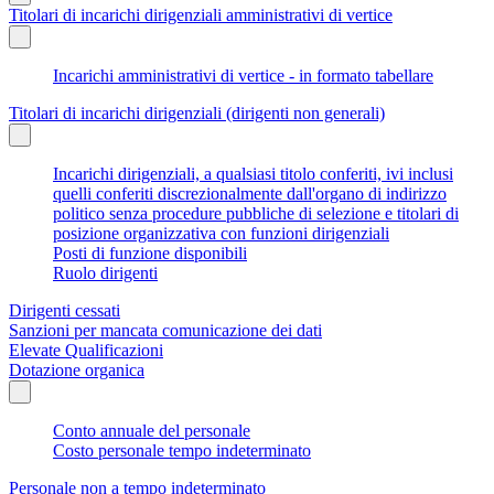
Titolari di incarichi dirigenziali amministrativi di vertice
Incarichi amministrativi di vertice - in formato tabellare
Titolari di incarichi dirigenziali (dirigenti non generali)
Incarichi dirigenziali, a qualsiasi titolo conferiti, ivi inclusi
quelli conferiti discrezionalmente dall'organo di indirizzo
politico senza procedure pubbliche di selezione e titolari di
posizione organizzativa con funzioni dirigenziali
Posti di funzione disponibili
Ruolo dirigenti
Dirigenti cessati
Sanzioni per mancata comunicazione dei dati
Elevate Qualificazioni
Dotazione organica
Conto annuale del personale
Costo personale tempo indeterminato
Personale non a tempo indeterminato