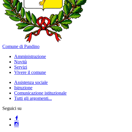
Comune di Pandino
Amministrazione
Novità
Servizi
Vivere il comune
Assistenza sociale
Istruzione
Comunicazione istituzionale
Tutti gli argomenti...
Seguici su