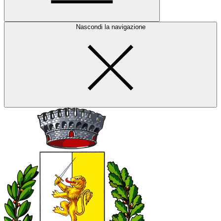
Nascondi la navigazione