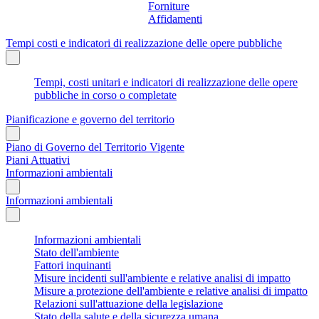
Forniture
Affidamenti
Tempi costi e indicatori di realizzazione delle opere pubbliche
Tempi, costi unitari e indicatori di realizzazione delle opere
pubbliche in corso o completate
Pianificazione e governo del territorio
Piano di Governo del Territorio Vigente
Piani Attuativi
Informazioni ambientali
Informazioni ambientali
Informazioni ambientali
Stato dell'ambiente
Fattori inquinanti
Misure incidenti sull'ambiente e relative analisi di impatto
Misure a protezione dell'ambiente e relative analisi di impatto
Relazioni sull'attuazione della legislazione
Stato della salute e della sicurezza umana