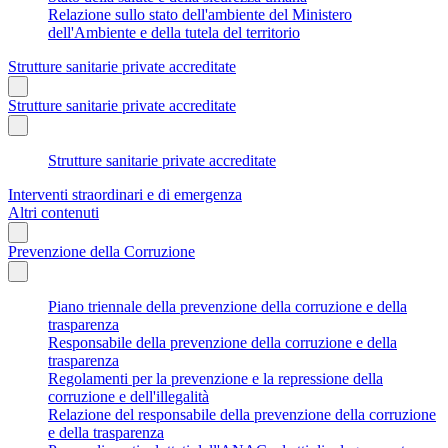
Relazione sullo stato dell'ambiente del Ministero
dell'Ambiente e della tutela del territorio
Strutture sanitarie private accreditate
Strutture sanitarie private accreditate
Strutture sanitarie private accreditate
Interventi straordinari e di emergenza
Altri contenuti
Prevenzione della Corruzione
Piano triennale della prevenzione della corruzione e della
trasparenza
Responsabile della prevenzione della corruzione e della
trasparenza
Regolamenti per la prevenzione e la repressione della
corruzione e dell'illegalità
Relazione del responsabile della prevenzione della corruzione
e della trasparenza