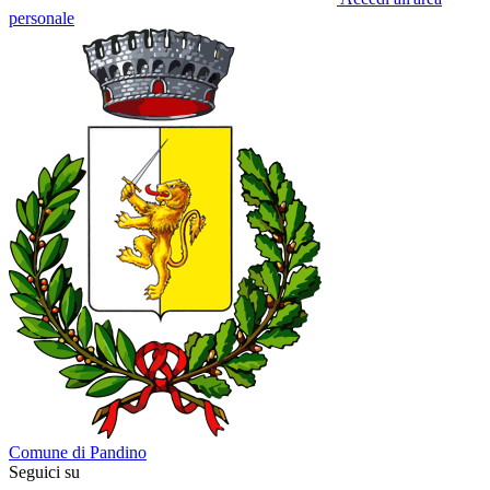
personale
Comune di Pandino
Seguici su