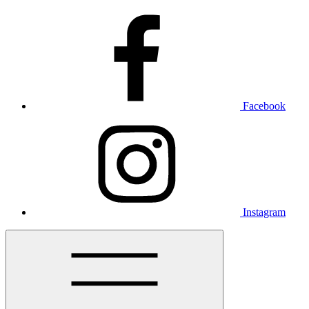
Facebook
Instagram