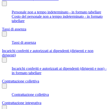
Personale non a tempo indeterminato - in formato tabellare
Costo del personale non a tempo indeterminato - in formato
tabellare
Tassi di assenza
Tassi di assenza
Incarichi conferiti e autorizzati ai dipendenti (dirigenti e non
dirigenti)
Incarichi conferiti e autorizzati ai dipendenti (dirigenti e non) -
in formato tabellare
Contrattazione collettiva
Contrattazione collettiva
Contrattazione integrativa