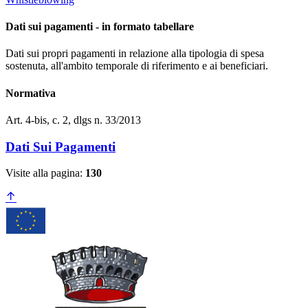
Dati sui pagamenti - in formato tabellare
Dati sui propri pagamenti in relazione alla tipologia di spesa
sostenuta, all'ambito temporale di riferimento e ai beneficiari.
Normativa
Art. 4-bis, c. 2, dlgs n. 33/2013
Dati Sui Pagamenti
Visite alla pagina:
130