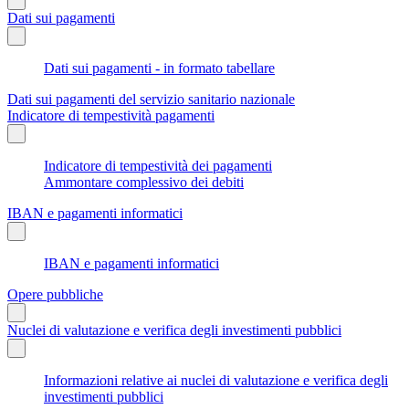
Dati sui pagamenti
Dati sui pagamenti - in formato tabellare
Dati sui pagamenti del servizio sanitario nazionale
Indicatore di tempestività pagamenti
Indicatore di tempestività dei pagamenti
Ammontare complessivo dei debiti
IBAN e pagamenti informatici
IBAN e pagamenti informatici
Opere pubbliche
Nuclei di valutazione e verifica degli investimenti pubblici
Informazioni relative ai nuclei di valutazione e verifica degli
investimenti pubblici