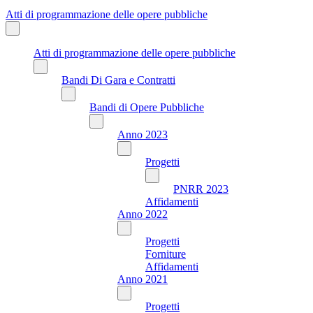
Atti di programmazione delle opere pubbliche
Atti di programmazione delle opere pubbliche
Bandi Di Gara e Contratti
Bandi di Opere Pubbliche
Anno 2023
Progetti
PNRR 2023
Affidamenti
Anno 2022
Progetti
Forniture
Affidamenti
Anno 2021
Progetti