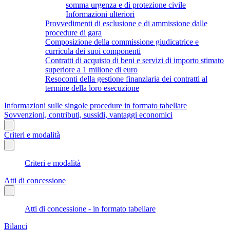
somma urgenza e di protezione civile
Informazioni ulteriori
Provvedimenti di esclusione e di ammissione dalle
procedure di gara
Composizione della commissione giudicatrice e
curricula dei suoi componenti
Contratti di acquisto di beni e servizi di importo stimato
superiore a 1 milione di euro
Resoconti della gestione finanziaria dei contratti al
termine della loro esecuzione
Informazioni sulle singole procedure in formato tabellare
Sovvenzioni, contributi, sussidi, vantaggi economici
Criteri e modalità
Criteri e modalità
Atti di concessione
Atti di concessione - in formato tabellare
Bilanci