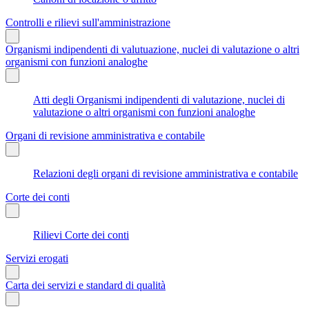
Controlli e rilievi sull'amministrazione
Organismi indipendenti di valutuazione, nuclei di valutazione o altri
organismi con funzioni analoghe
Atti degli Organismi indipendenti di valutazione, nuclei di
valutazione o altri organismi con funzioni analoghe
Organi di revisione amministrativa e contabile
Relazioni degli organi di revisione amministrativa e contabile
Corte dei conti
Rilievi Corte dei conti
Servizi erogati
Carta dei servizi e standard di qualità