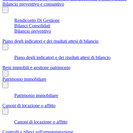
Bilancio preventivo e consuntivo
Rendiconto Di Gestione
Bilanci Consolidati
Bilancio preventivo
Piano degli indicatori e dei risultati attesi di bilancio
Piano degli indicatori e dei risultati attesi di bilancio
Beni immobili e gestione patrimonio
Patrimonio immobiliare
Patrimonio immobiliare
Canoni di locazione o affitto
Canoni di locazione o affitto
Controlli e rilievi sull'amministrazione