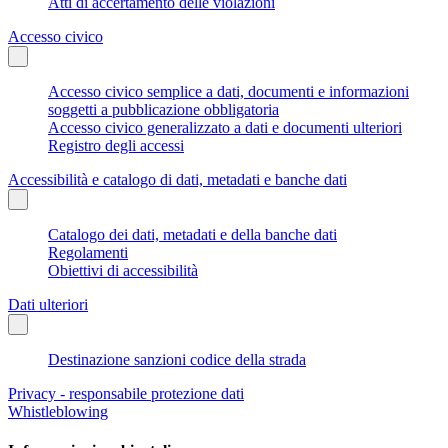
Atti di accertamento delle violazioni
Accesso civico
Accesso civico semplice a dati, documenti e informazioni
soggetti a pubblicazione obbligatoria
Accesso civico generalizzato a dati e documenti ulteriori
Registro degli accessi
Accessibilità e catalogo di dati, metadati e banche dati
Catalogo dei dati, metadati e della banche dati
Regolamenti
Obiettivi di accessibilità
Dati ulteriori
Destinazione sanzioni codice della strada
Privacy - responsabile protezione dati
Whistleblowing