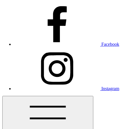
Facebook
Instagram