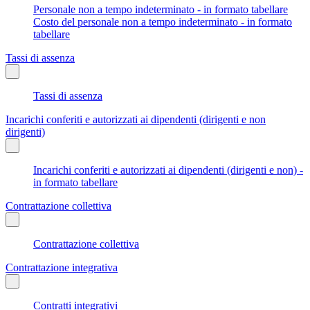
Personale non a tempo indeterminato - in formato tabellare
Costo del personale non a tempo indeterminato - in formato
tabellare
Tassi di assenza
Tassi di assenza
Incarichi conferiti e autorizzati ai dipendenti (dirigenti e non
dirigenti)
Incarichi conferiti e autorizzati ai dipendenti (dirigenti e non) -
in formato tabellare
Contrattazione collettiva
Contrattazione collettiva
Contrattazione integrativa
Contratti integrativi