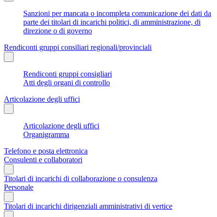
Sanzioni per mancata o incompleta comunicazione dei dati da
parte dei titolari di incarichi politici, di amministrazione, di
direzione o di governo
Rendiconti gruppi consiliari regionali/provinciali
Rendiconti gruppi consigliari
Atti degli organi di controllo
Articolazione degli uffici
Articolazione degli uffici
Organigramma
Telefono e posta elettronica
Consulenti e collaboratori
Titolari di incarichi di collaborazione o consulenza
Personale
Titolari di incarichi dirigenziali amministrativi di vertice