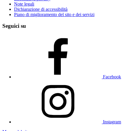
Note legali
Dichiarazione di accessibilità
Piano di miglioramento del sito e dei servizi
Seguici su
Facebook
Instagram