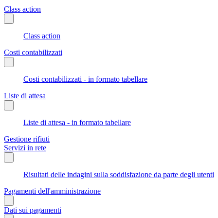
Class action
Class action
Costi contabilizzati
Costi contabilizzati - in formato tabellare
Liste di attesa
Liste di attesa - in formato tabellare
Gestione rifiuti
Servizi in rete
Risultati delle indagini sulla soddisfazione da parte degli utenti
Pagamenti dell'amministrazione
Dati sui pagamenti