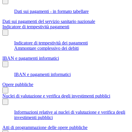
Dati sui pagamenti - in formato tabellare
Dati sui pagamenti del servizio sanitario nazionale
Indicatore di tempestività pagamenti
Indicatore di tempestività dei pagamenti
Ammontare complessivo dei debiti
IBAN e pagamenti informatici
IBAN e pagamenti informatici
Opere pubbliche
Nuclei di valutazione e verifica degli investimenti pubblici
Informazioni relative ai nuclei di valutazione e verifica degli
investimenti pubblici
Atti di programmazione delle opere pubbliche