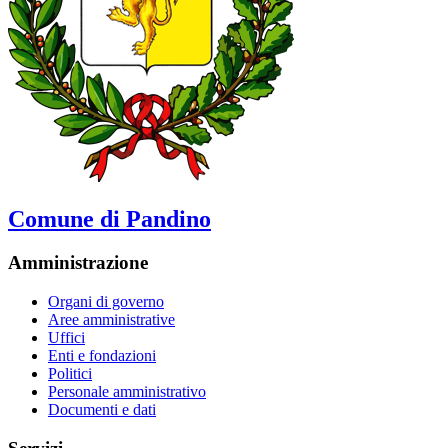
Comune di Pandino
Amministrazione
Organi di governo
Aree amministrative
Uffici
Enti e fondazioni
Politici
Personale amministrativo
Documenti e dati