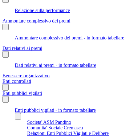
Relazione sulla performance
Ammontare complessivo dei premi
Ammontare complessivo dei premi - in formato tabellare
Dati relativi ai premi
Dati relativi ai premi - in formato tabellare
Benessere organizzativo
Enti controllati
Enti pubblici vigilati
Enti pubblici vigilati - in formato tabellare
Societa' ASM Pandino
Comunita' Sociale Cremasca
Relazioni Enti Pubblici Vigilati e Delibere