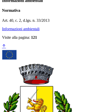
Informazioni ambientali
Normativa
Art. 40, c. 2, d.lgs. n. 33/2013
Informazioni ambientali
Visite alla pagina:
121