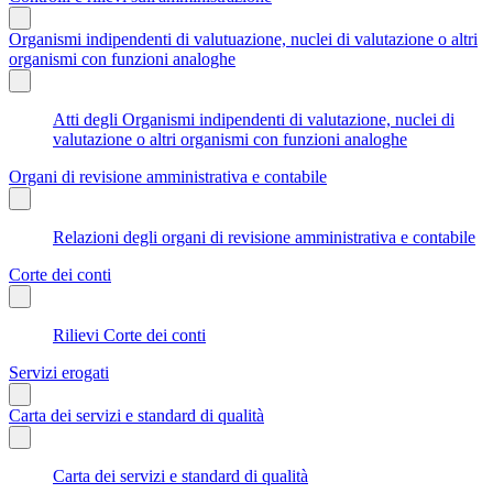
Organismi indipendenti di valutuazione, nuclei di valutazione o altri
organismi con funzioni analoghe
Atti degli Organismi indipendenti di valutazione, nuclei di
valutazione o altri organismi con funzioni analoghe
Organi di revisione amministrativa e contabile
Relazioni degli organi di revisione amministrativa e contabile
Corte dei conti
Rilievi Corte dei conti
Servizi erogati
Carta dei servizi e standard di qualità
Carta dei servizi e standard di qualità