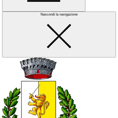
Nascondi la navigazione