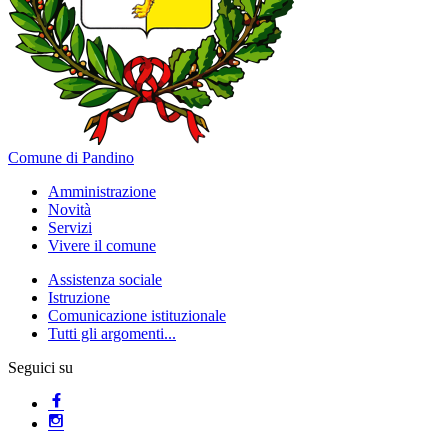
Comune di Pandino
Amministrazione
Novità
Servizi
Vivere il comune
Assistenza sociale
Istruzione
Comunicazione istituzionale
Tutti gli argomenti...
Seguici su