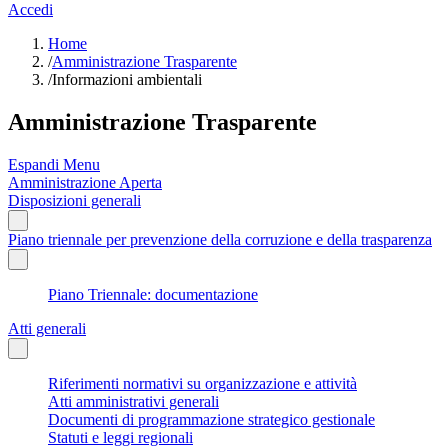
Accedi
Home
/
Amministrazione Trasparente
/
Informazioni ambientali
Amministrazione Trasparente
Espandi Menu
Amministrazione Aperta
Disposizioni generali
Piano triennale per prevenzione della corruzione e della trasparenza
Piano Triennale: documentazione
Atti generali
Riferimenti normativi su organizzazione e attività
Atti amministrativi generali
Documenti di programmazione strategico gestionale
Statuti e leggi regionali