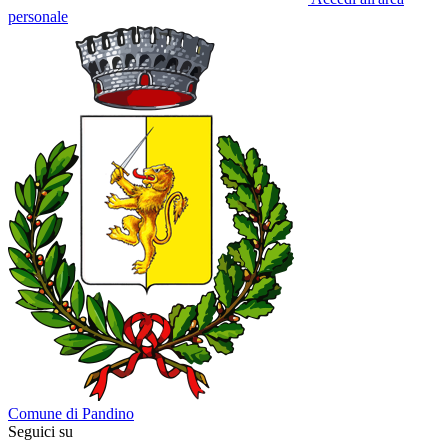
personale
Comune di Pandino
Seguici su