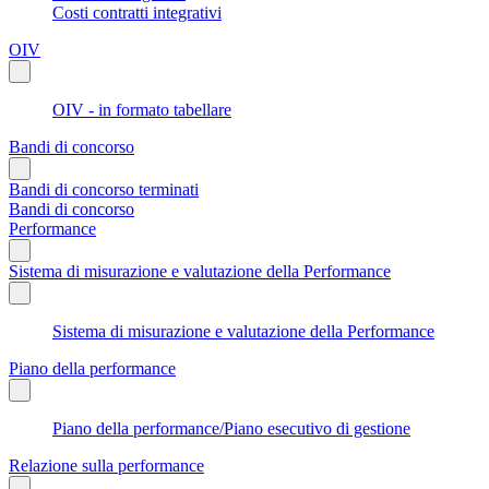
Costi contratti integrativi
OIV
OIV - in formato tabellare
Bandi di concorso
Bandi di concorso terminati
Bandi di concorso
Performance
Sistema di misurazione e valutazione della Performance
Sistema di misurazione e valutazione della Performance
Piano della performance
Piano della performance/Piano esecutivo di gestione
Relazione sulla performance