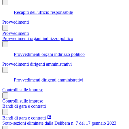
Recapiti dell'ufficio responsabile
Provvedimenti
Provvedimenti
Provvedimenti organi indirizzo politico
Provvedimenti organi indirizzo politico
Provvedimenti dirigenti amministrativi
Provvedimenti dirigenti amministrativi
Controlli sulle imprese
Controlli sulle imprese
Bandi di gara e contratti
Bandi di gara e contratti
Sotto-sezioni eliminate dalla Delibera n. 7 del 17 gennaio 2023