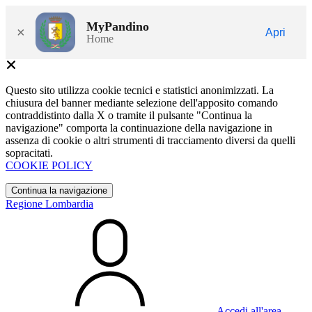
MyPandino
×
Apri
Home
Questo sito utilizza cookie tecnici e statistici anonimizzati. La
chiusura del banner mediante selezione dell'apposito comando
contraddistinto dalla X o tramite il pulsante "Continua la
navigazione" comporta la continuazione della navigazione in
assenza di cookie o altri strumenti di tracciamento diversi da quelli
sopracitati.
COOKIE POLICY
Continua la navigazione
Regione Lombardia
Accedi all'area