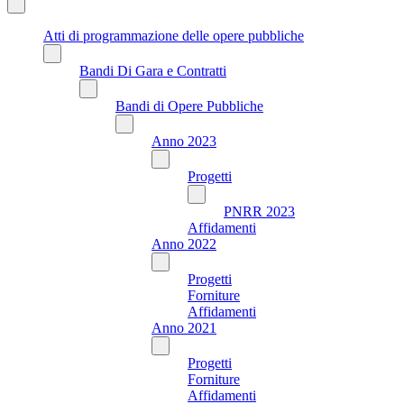
Atti di programmazione delle opere pubbliche
Bandi Di Gara e Contratti
Bandi di Opere Pubbliche
Anno 2023
Progetti
PNRR 2023
Affidamenti
Anno 2022
Progetti
Forniture
Affidamenti
Anno 2021
Progetti
Forniture
Affidamenti