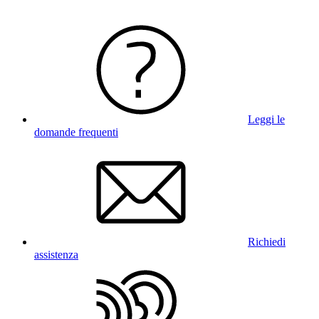
Leggi le
domande frequenti
Richiedi
assistenza