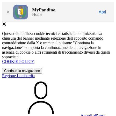
MyPandino
×
Apri
Home
Questo sito utilizza cookie tecnici e statistici anonimizzati. La
chiusura del banner mediante selezione dell'apposito comando
contraddistinto dalla X o tramite il pulsante "Continua la
navigazione" comporta la continuazione della navigazione in
assenza di cookie o altri strumenti di tracciamento diversi da quelli
sopracitati.
COOKIE POLICY
Continua la navigazione
Regione Lombardia
Accedi all'area