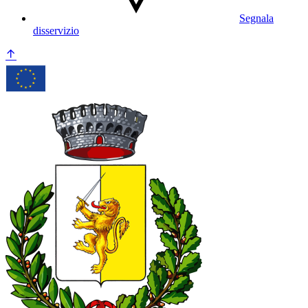
Segnala
disservizio