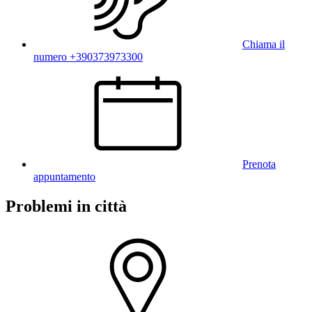
Chiama il
numero +390373973300
Prenota
appuntamento
Problemi in città