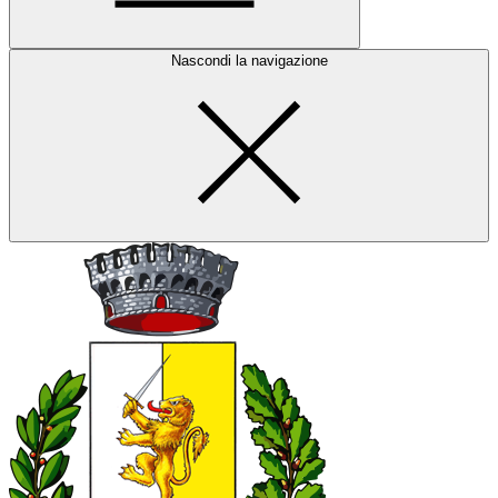
Nascondi la navigazione