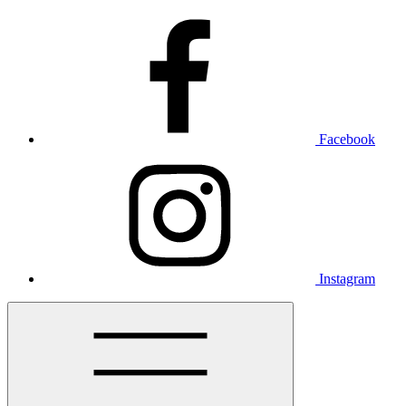
Facebook
Instagram