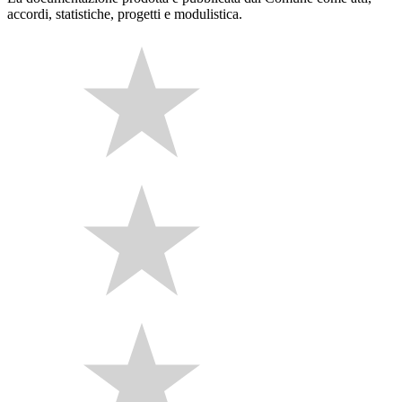
accordi, statistiche, progetti e modulistica.