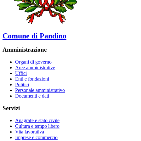
Comune di Pandino
Amministrazione
Organi di governo
Aree amministrative
Uffici
Enti e fondazioni
Politici
Personale amministrativo
Documenti e dati
Servizi
Anagrafe e stato civile
Cultura e tempo libero
Vita lavorativa
Imprese e commercio