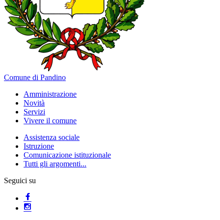
Comune di Pandino
Amministrazione
Novità
Servizi
Vivere il comune
Assistenza sociale
Istruzione
Comunicazione istituzionale
Tutti gli argomenti...
Seguici su