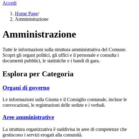
Accedi
Home Page
/
Amministrazione
Amministrazione
Tutte le informazioni sulla struttura amministrativa del Comune.
Scopri gli organi politici, gli uffici e il personale e consulta i
documenti pubblici, le statistiche e i bandi di gara.
Esplora per Categoria
Organi di governo
Le informazioni sulla Giunta e il Consiglio comunale, incluse le
convocazioni, le registrazioni delle sedute e i verbali.
Aree amministrative
La struttura organizzativa è suddivisa in aree di competenze che
gestiscono i servizi erogati alla comunità.