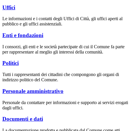
Uffici
Le informazioni e i contatti degli Uffici di Città, gli uffici aperti al
pubblico e gli uffici assistenziali.
Enti e fondazioni
I consorzi, gli enti e le società partecipate di cui il Comune fa parte
per rappresentare al meglio gli interessi della comunità.
Politici
Tutti i rappresentanti dei cittadini che compongono gli organi di
indirizzo politico del Comune.
Personale amministrativo
Personale da contattare per informazioni e supporto ai servizi erogati
dagli uffici.
Documenti e dati
La documentazione prodotta e pubblicata dal Comune come atti,