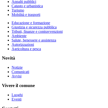
Appalti pubblici
Catasto e urbanistica
Turismo
Mobilità e trasporti
Educazione e formazione
Giustizia e sicurezza pubblica
Tributi, finanze e contravvenzioni
Ambiente
Salute, benessere e assistenza
Autorizzazioni
Agricoltura e pesca
Novità
Notizie
Comunicati
Avvisi
Vivere il comune
Luoghi
Eventi