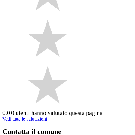
0.0
0 utenti hanno valutato questa pagina
Vedi tutte le valutazioni
Contatta il comune