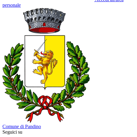
personale
Comune di Pandino
Seguici su