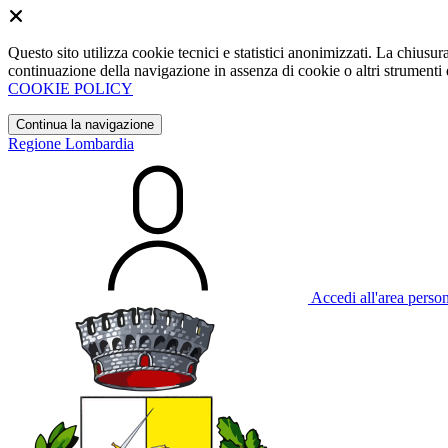
Questo sito utilizza cookie tecnici e statistici anonimizzati. La chiu
continuazione della navigazione in assenza di cookie o altri strumenti d
COOKIE POLICY
Continua la navigazione
Regione Lombardia
Accedi all'area perso