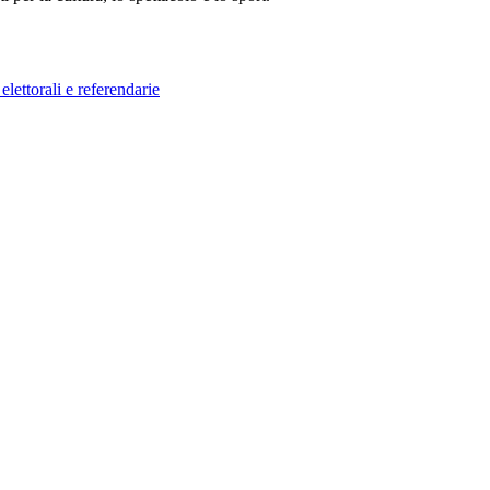
elettorali e referendarie