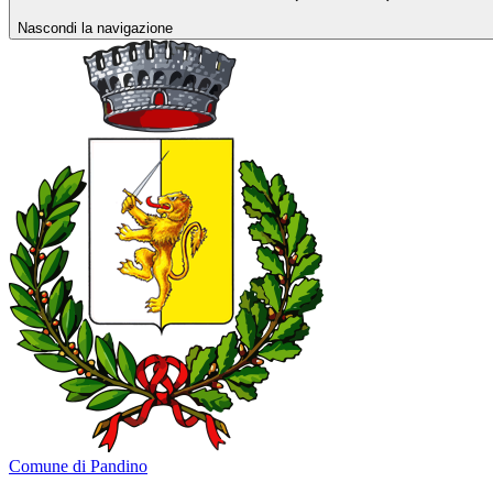
Nascondi la navigazione
Comune di Pandino