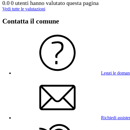
0.0
0 utenti hanno valutato questa pagina
Vedi tutte le valutazioni
Contatta il comune
Leggi le doman
Richiedi assist