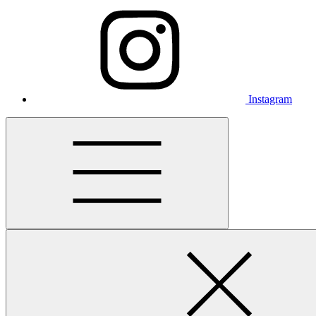
Instagram