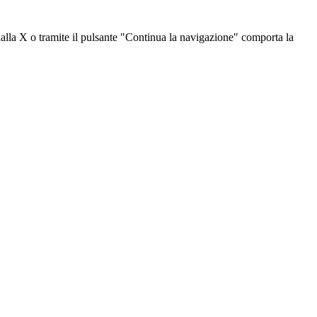
dalla X o tramite il pulsante "Continua la navigazione" comporta la