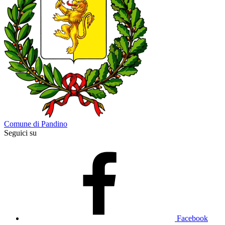
Comune di Pandino
Seguici su
Facebook