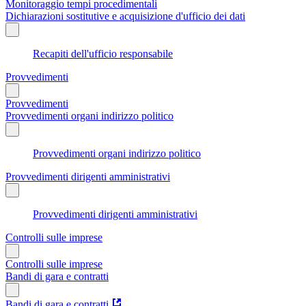
Monitoraggio tempi procedimentali
Dichiarazioni sostitutive e acquisizione d'ufficio dei dati
Recapiti dell'ufficio responsabile
Provvedimenti
Provvedimenti
Provvedimenti organi indirizzo politico
Provvedimenti organi indirizzo politico
Provvedimenti dirigenti amministrativi
Provvedimenti dirigenti amministrativi
Controlli sulle imprese
Controlli sulle imprese
Bandi di gara e contratti
Bandi di gara e contratti