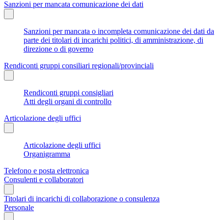
Sanzioni per mancata comunicazione dei dati
Sanzioni per mancata o incompleta comunicazione dei dati da
parte dei titolari di incarichi politici, di amministrazione, di
direzione o di governo
Rendiconti gruppi consiliari regionali/provinciali
Rendiconti gruppi consigliari
Atti degli organi di controllo
Articolazione degli uffici
Articolazione degli uffici
Organigramma
Telefono e posta elettronica
Consulenti e collaboratori
Titolari di incarichi di collaborazione o consulenza
Personale