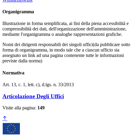
Organigramma
Illustrazione in forma semplificata, ai fini della piena accessibilità e
comprensibilità dei dati, dell'organizzazione dell'amministrazione,
mediante l'organigramma o analoghe rappresentazioni grafiche.
Nomi dei dirigenti responsabili dei singoli uffici(da pubblicare sotto
forma di organigramma, in modo tale che a ciascun ufficio sia
assegnato un link ad una pagina contenente tutte le informazioni
previste dalla norma)
Normativa
Art. 13, c. 1, lett. c), d.lgs. n. 33/2013
Articolazione Degli Uffici
Visite alla pagina:
149