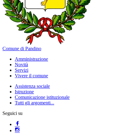
Comune di Pandino
Amministrazione
Novità
Servizi
Vivere il comune
Assistenza sociale
Istruzione
Comunicazione istituzionale
Tutti gli argomenti...
Seguici su