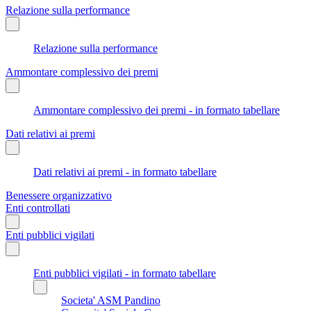
Relazione sulla performance
Relazione sulla performance
Ammontare complessivo dei premi
Ammontare complessivo dei premi - in formato tabellare
Dati relativi ai premi
Dati relativi ai premi - in formato tabellare
Benessere organizzativo
Enti controllati
Enti pubblici vigilati
Enti pubblici vigilati - in formato tabellare
Societa' ASM Pandino