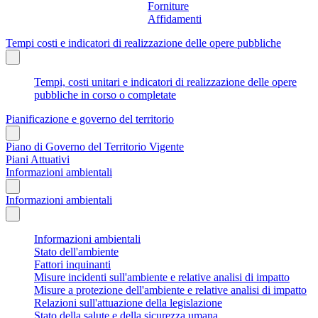
Forniture
Affidamenti
Tempi costi e indicatori di realizzazione delle opere pubbliche
Tempi, costi unitari e indicatori di realizzazione delle opere
pubbliche in corso o completate
Pianificazione e governo del territorio
Piano di Governo del Territorio Vigente
Piani Attuativi
Informazioni ambientali
Informazioni ambientali
Informazioni ambientali
Stato dell'ambiente
Fattori inquinanti
Misure incidenti sull'ambiente e relative analisi di impatto
Misure a protezione dell'ambiente e relative analisi di impatto
Relazioni sull'attuazione della legislazione
Stato della salute e della sicurezza umana