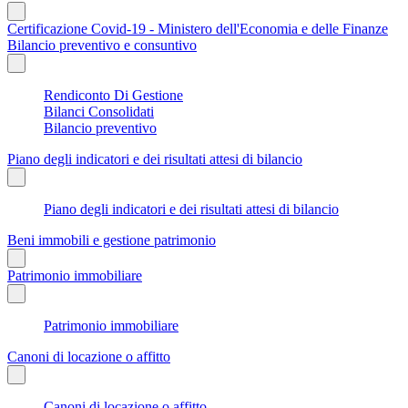
Certificazione Covid-19 - Ministero dell'Economia e delle Finanze
Bilancio preventivo e consuntivo
Rendiconto Di Gestione
Bilanci Consolidati
Bilancio preventivo
Piano degli indicatori e dei risultati attesi di bilancio
Piano degli indicatori e dei risultati attesi di bilancio
Beni immobili e gestione patrimonio
Patrimonio immobiliare
Patrimonio immobiliare
Canoni di locazione o affitto
Canoni di locazione o affitto