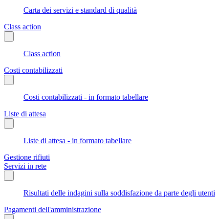
Carta dei servizi e standard di qualità
Class action
Class action
Costi contabilizzati
Costi contabilizzati - in formato tabellare
Liste di attesa
Liste di attesa - in formato tabellare
Gestione rifiuti
Servizi in rete
Risultati delle indagini sulla soddisfazione da parte degli utenti
Pagamenti dell'amministrazione