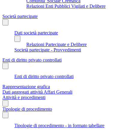
Comunita' Sociale Cremasca
Relazioni Enti Pubblici Vigilati e Delibere
Società partecipate
Dati società partecipate
Relazioni Partecipate e Delibere
Società partecipate - Provvedimenti
Enti di diritto privato controllati
Enti di diritto privato controllati
Rappresentazione grafica
Dati aggregati attività Affari Generali
Attività e procedimenti
Tipologie di procedimento
Tipologie di procedimento - in formato tabellare