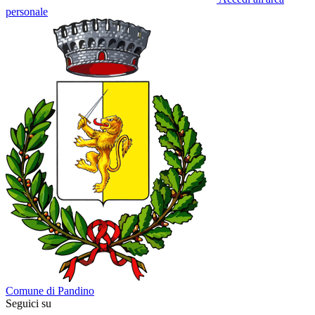
personale
Comune di Pandino
Seguici su