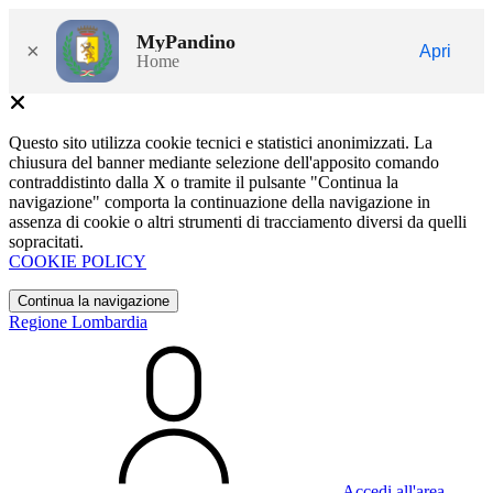
MyPandino
×
Apri
Home
Questo sito utilizza cookie tecnici e statistici anonimizzati. La
chiusura del banner mediante selezione dell'apposito comando
contraddistinto dalla X o tramite il pulsante "Continua la
navigazione" comporta la continuazione della navigazione in
assenza di cookie o altri strumenti di tracciamento diversi da quelli
sopracitati.
COOKIE POLICY
Continua la navigazione
Regione Lombardia
Accedi all'area