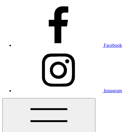
Facebook
Instagram