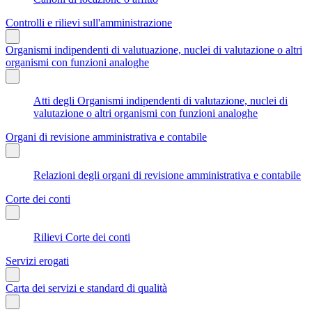
Controlli e rilievi sull'amministrazione
Organismi indipendenti di valutuazione, nuclei di valutazione o altri
organismi con funzioni analoghe
Atti degli Organismi indipendenti di valutazione, nuclei di
valutazione o altri organismi con funzioni analoghe
Organi di revisione amministrativa e contabile
Relazioni degli organi di revisione amministrativa e contabile
Corte dei conti
Rilievi Corte dei conti
Servizi erogati
Carta dei servizi e standard di qualità