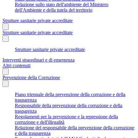
Relazione sullo stato dell'ambiente del Ministero
dell'Ambiente e della tutela del territorio
Strutture sanitarie private accreditate
Strutture sanitarie private accreditate
Strutture sanitarie private accreditate
Interventi straordinari e di emergenza
Altri contenuti
Prevenzione della Corruzione
Piano triennale della prevenzione della corruzione e della
trasparenza
Responsabile della prevenzione della corruzione e della
trasparenza
Regolamenti per la prevenzione e la repressione della
corruzione e dell'illegalità
Relazione del responsabile della prevenzione della corruzione
e della trasparenza