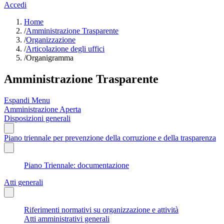
Accedi
Home
/
Amministrazione Trasparente
/
Organizzazione
/
Articolazione degli uffici
/
Organigramma
Amministrazione Trasparente
Espandi Menu
Amministrazione Aperta
Disposizioni generali
Piano triennale per prevenzione della corruzione e della trasparenza
Piano Triennale: documentazione
Atti generali
Riferimenti normativi su organizzazione e attività
Atti amministrativi generali