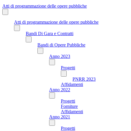
Atti di programmazione delle opere pubbliche
Atti di programmazione delle opere pubbliche
Bandi Di Gara e Contratti
Bandi di Opere Pubbliche
Anno 2023
Progetti
PNRR 2023
Affidamenti
Anno 2022
Progetti
Forniture
Affidamenti
Anno 2021
Progetti