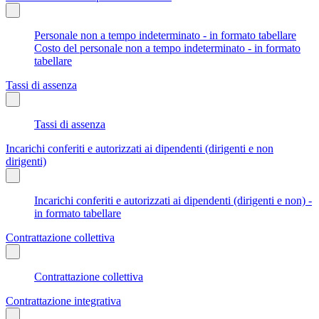
Personale non a tempo indeterminato - in formato tabellare
Costo del personale non a tempo indeterminato - in formato
tabellare
Tassi di assenza
Tassi di assenza
Incarichi conferiti e autorizzati ai dipendenti (dirigenti e non
dirigenti)
Incarichi conferiti e autorizzati ai dipendenti (dirigenti e non) -
in formato tabellare
Contrattazione collettiva
Contrattazione collettiva
Contrattazione integrativa