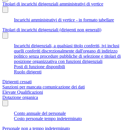
Titolari di incarichi dirigenziali amministrativi di vertice
Incarichi amministrativi di vertice - in formato tabellare
Titolari di incarichi dirigenziali (dirigenti non generali)
Incarichi dirigenziali, a qualsiasi titolo conferiti, ivi inclusi
quelli conferiti discrezionalmente dall'organo di indirizzo
politico senza procedure pubbliche di selezione e titolari di
posizione organizzativa con funzioni dirigenziali
Posti di funzione disponibili
Ruolo dirigenti
Dirigenti cessati
Sanzioni per mancata comunicazione dei dati
Elevate Qualificazioni
Dotazione organica
Conto annuale del personale
Costo personale tempo indeterminato
Personale non a tempo indeterminato