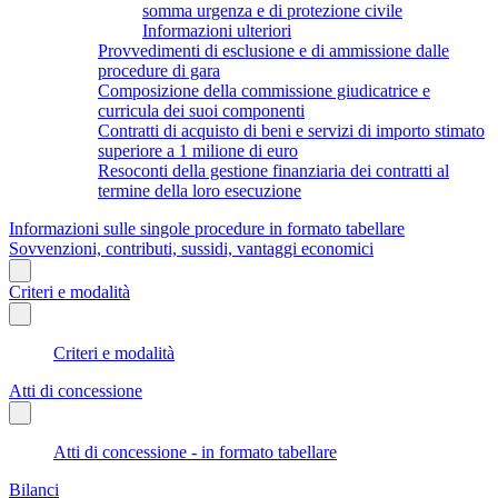
somma urgenza e di protezione civile
Informazioni ulteriori
Provvedimenti di esclusione e di ammissione dalle
procedure di gara
Composizione della commissione giudicatrice e
curricula dei suoi componenti
Contratti di acquisto di beni e servizi di importo stimato
superiore a 1 milione di euro
Resoconti della gestione finanziaria dei contratti al
termine della loro esecuzione
Informazioni sulle singole procedure in formato tabellare
Sovvenzioni, contributi, sussidi, vantaggi economici
Criteri e modalità
Criteri e modalità
Atti di concessione
Atti di concessione - in formato tabellare
Bilanci