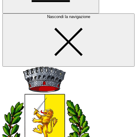
Nascondi la navigazione