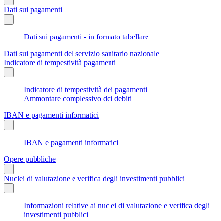
Dati sui pagamenti
Dati sui pagamenti - in formato tabellare
Dati sui pagamenti del servizio sanitario nazionale
Indicatore di tempestività pagamenti
Indicatore di tempestività dei pagamenti
Ammontare complessivo dei debiti
IBAN e pagamenti informatici
IBAN e pagamenti informatici
Opere pubbliche
Nuclei di valutazione e verifica degli investimenti pubblici
Informazioni relative ai nuclei di valutazione e verifica degli
investimenti pubblici