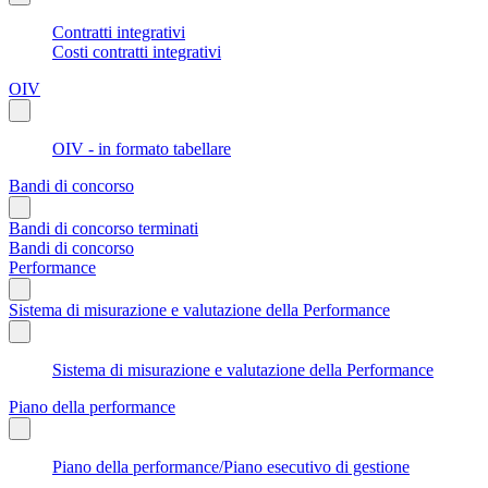
Contratti integrativi
Costi contratti integrativi
OIV
OIV - in formato tabellare
Bandi di concorso
Bandi di concorso terminati
Bandi di concorso
Performance
Sistema di misurazione e valutazione della Performance
Sistema di misurazione e valutazione della Performance
Piano della performance
Piano della performance/Piano esecutivo di gestione