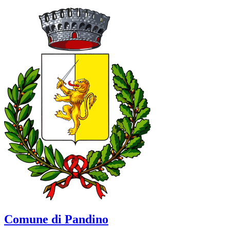
Comune di Pandino