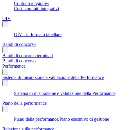
Contratti integrativi
Costi contratti integrativi
OIV
OIV - in formato tabellare
Bandi di concorso
Bandi di concorso terminati
Bandi di concorso
Performance
Sistema di misurazione e valutazione della Performance
Sistema di misurazione e valutazione della Performance
Piano della performance
Piano della performance/Piano esecutivo di gestione
Relazione sulla performance