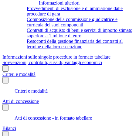
Informazioni ulteriori
Provvedimenti di esclusione e di ammissione dalle
procedure di gara
Composizione della commissione giudicatrice e
curricula dei suoi componenti
Contratti di acquisto di beni e servizi di importo stimato
superiore a 1 milione di euro
Resoconti della gestione finanziaria dei contratti al
termine della loro esecuzione
Informazioni sulle singole procedure in formato tabellare
Sovvenzioni, contributi, sussidi, vantaggi economici
Criteri e modalità
Criteri e modalità
Atti di concessione
Atti di concessione - in formato tabellare
Bilanci