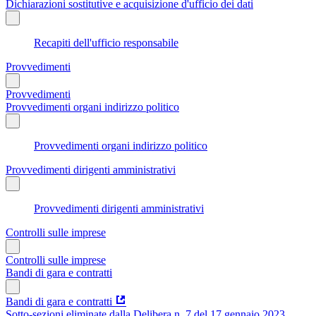
Dichiarazioni sostitutive e acquisizione d'ufficio dei dati
Recapiti dell'ufficio responsabile
Provvedimenti
Provvedimenti
Provvedimenti organi indirizzo politico
Provvedimenti organi indirizzo politico
Provvedimenti dirigenti amministrativi
Provvedimenti dirigenti amministrativi
Controlli sulle imprese
Controlli sulle imprese
Bandi di gara e contratti
Bandi di gara e contratti
Sotto-sezioni eliminate dalla Delibera n. 7 del 17 gennaio 2023