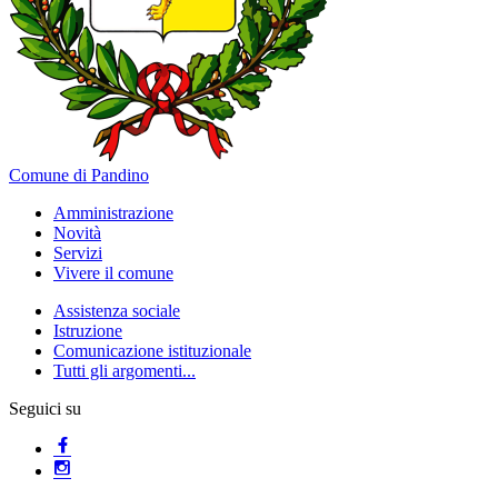
Comune di Pandino
Amministrazione
Novità
Servizi
Vivere il comune
Assistenza sociale
Istruzione
Comunicazione istituzionale
Tutti gli argomenti...
Seguici su