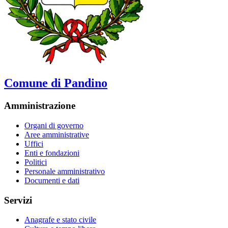
Comune di Pandino
Amministrazione
Organi di governo
Aree amministrative
Uffici
Enti e fondazioni
Politici
Personale amministrativo
Documenti e dati
Servizi
Anagrafe e stato civile