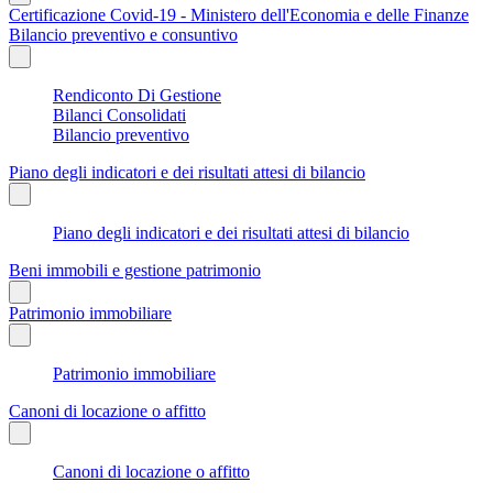
Certificazione Covid-19 - Ministero dell'Economia e delle Finanze
Bilancio preventivo e consuntivo
Rendiconto Di Gestione
Bilanci Consolidati
Bilancio preventivo
Piano degli indicatori e dei risultati attesi di bilancio
Piano degli indicatori e dei risultati attesi di bilancio
Beni immobili e gestione patrimonio
Patrimonio immobiliare
Patrimonio immobiliare
Canoni di locazione o affitto
Canoni di locazione o affitto