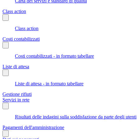
Carta dei servizi e standard di qualità
Class action
Class action
Costi contabilizzati
Costi contabilizzati - in formato tabellare
Liste di attesa
Liste di attesa - in formato tabellare
Gestione rifiuti
Servizi in rete
Risultati delle indagini sulla soddisfazione da parte degli utenti
Pagamenti dell'amministrazione