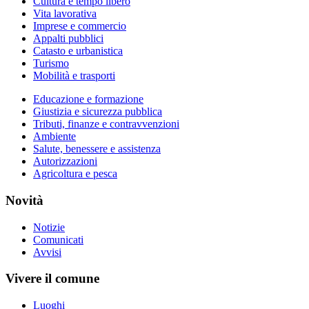
Cultura e tempo libero
Vita lavorativa
Imprese e commercio
Appalti pubblici
Catasto e urbanistica
Turismo
Mobilità e trasporti
Educazione e formazione
Giustizia e sicurezza pubblica
Tributi, finanze e contravvenzioni
Ambiente
Salute, benessere e assistenza
Autorizzazioni
Agricoltura e pesca
Novità
Notizie
Comunicati
Avvisi
Vivere il comune
Luoghi