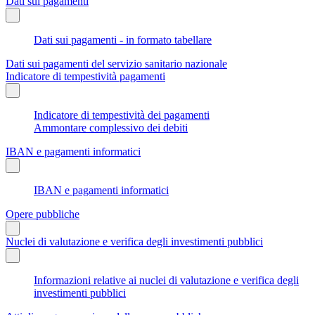
Dati sui pagamenti
Dati sui pagamenti - in formato tabellare
Dati sui pagamenti del servizio sanitario nazionale
Indicatore di tempestività pagamenti
Indicatore di tempestività dei pagamenti
Ammontare complessivo dei debiti
IBAN e pagamenti informatici
IBAN e pagamenti informatici
Opere pubbliche
Nuclei di valutazione e verifica degli investimenti pubblici
Informazioni relative ai nuclei di valutazione e verifica degli
investimenti pubblici