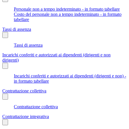
Personale non a tempo indeterminato - in formato tabellare
Costo del personale non a tempo indeterminato - in formato
tabellare
Tassi di assenza
Tassi di assenza
Incarichi conferiti e autorizzati ai dipendenti (dirigenti e non
dirigenti)
Incarichi conferiti e autorizzati ai dipendenti (dirigenti e non) -
in formato tabellare
Contrattazione collettiva
Contrattazione collettiva
Contrattazione integrativa