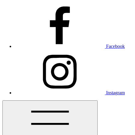
Facebook
Instagram