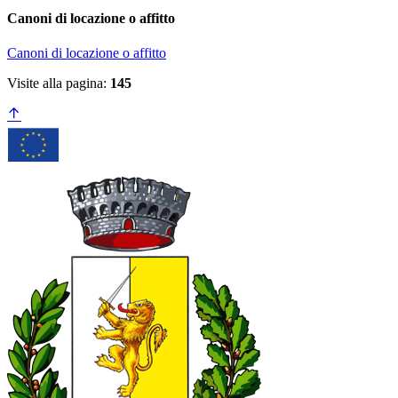
Canoni di locazione o affitto
Canoni di locazione o affitto
Visite alla pagina:
145