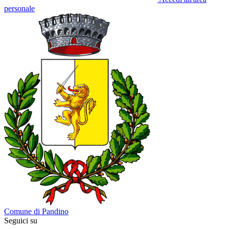
personale
Comune di Pandino
Seguici su