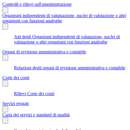
Controlli e rilievi sull'amministrazione
Organismi indipendenti di valutuazione, nuclei di valutazione o altri
organismi con funzioni analoghe
Atti degli Organismi indipendenti di valutazione, nuclei di
valutazione o altri organismi con funzioni analoghe
Organi di revisione amministrativa e contabile
Relazioni degli organi di revisione amministrativa e contabile
Corte dei conti
Rilievi Corte dei conti
Servizi erogati
Carta dei servizi e standard di qualità