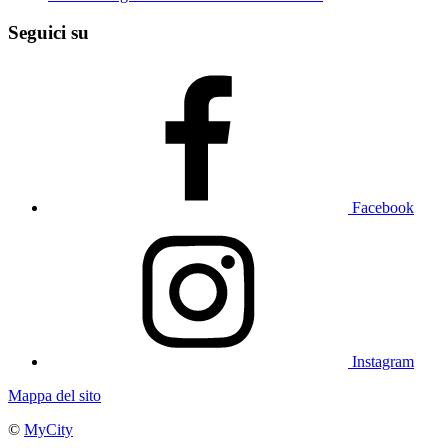
Seguici su
Facebook
Instagram
Mappa del sito
©
MyCity