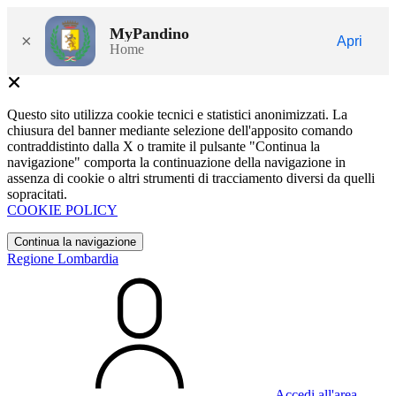
MyPandino
×
Apri
Home
Questo sito utilizza cookie tecnici e statistici anonimizzati. La
chiusura del banner mediante selezione dell'apposito comando
contraddistinto dalla X o tramite il pulsante "Continua la
navigazione" comporta la continuazione della navigazione in
assenza di cookie o altri strumenti di tracciamento diversi da quelli
sopracitati.
COOKIE POLICY
Continua la navigazione
Regione Lombardia
Accedi all'area