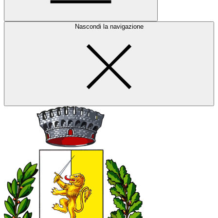
Nascondi la navigazione