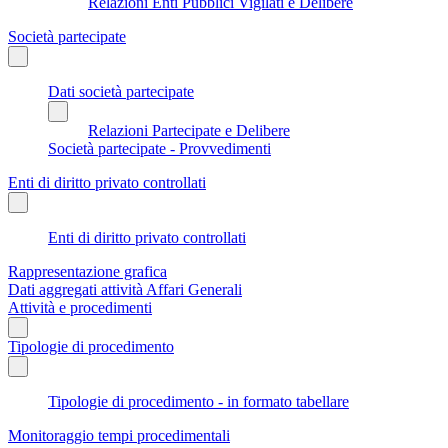
Relazioni Enti Pubblici Vigilati e Delibere
Società partecipate
Dati società partecipate
Relazioni Partecipate e Delibere
Società partecipate - Provvedimenti
Enti di diritto privato controllati
Enti di diritto privato controllati
Rappresentazione grafica
Dati aggregati attività Affari Generali
Attività e procedimenti
Tipologie di procedimento
Tipologie di procedimento - in formato tabellare
Monitoraggio tempi procedimentali