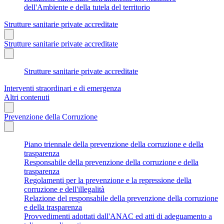
dell'Ambiente e della tutela del territorio
Strutture sanitarie private accreditate
Strutture sanitarie private accreditate
Strutture sanitarie private accreditate
Interventi straordinari e di emergenza
Altri contenuti
Prevenzione della Corruzione
Piano triennale della prevenzione della corruzione e della
trasparenza
Responsabile della prevenzione della corruzione e della
trasparenza
Regolamenti per la prevenzione e la repressione della
corruzione e dell'illegalità
Relazione del responsabile della prevenzione della corruzione
e della trasparenza
Provvedimenti adottati dall'ANAC ed atti di adeguamento a