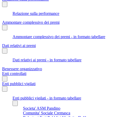
Relazione sulla performance
Ammontare complessivo dei premi
Ammontare complessivo dei premi - in formato tabellare
Dati relativi ai premi
Dati relativi ai premi - in formato tabellare
Benessere organizzativo
Enti controllati
Enti pubblici vigilati
Enti pubblici vigilati - in formato tabellare
Societa' ASM Pandino
Comunita' Sociale Cremasca