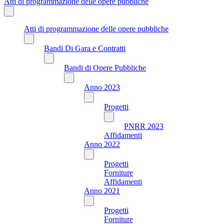
Atti di programmazione delle opere pubbliche
Atti di programmazione delle opere pubbliche
Bandi Di Gara e Contratti
Bandi di Opere Pubbliche
Anno 2023
Progetti
PNRR 2023
Affidamenti
Anno 2022
Progetti
Forniture
Affidamenti
Anno 2021
Progetti
Forniture