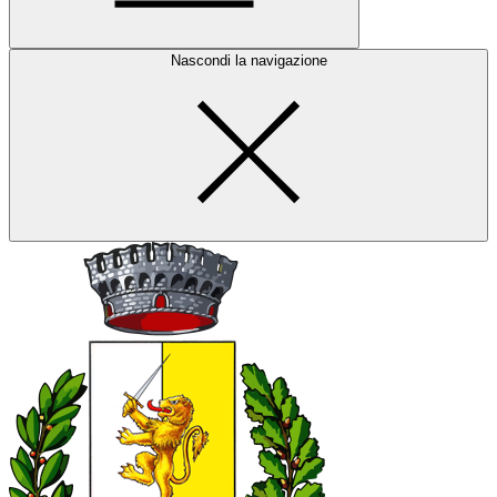
Nascondi la navigazione