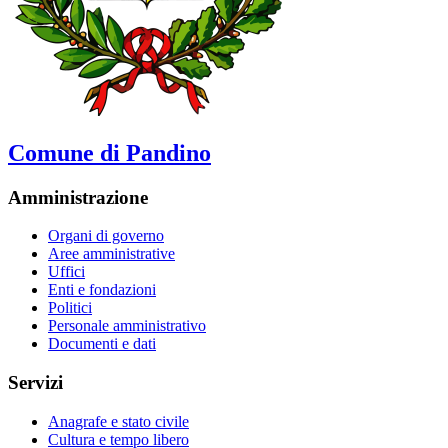
Comune di Pandino
Amministrazione
Organi di governo
Aree amministrative
Uffici
Enti e fondazioni
Politici
Personale amministrativo
Documenti e dati
Servizi
Anagrafe e stato civile
Cultura e tempo libero