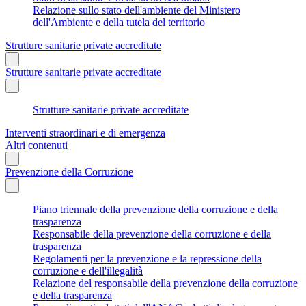
Relazione sullo stato dell'ambiente del Ministero
dell'Ambiente e della tutela del territorio
Strutture sanitarie private accreditate
Strutture sanitarie private accreditate
Strutture sanitarie private accreditate
Interventi straordinari e di emergenza
Altri contenuti
Prevenzione della Corruzione
Piano triennale della prevenzione della corruzione e della
trasparenza
Responsabile della prevenzione della corruzione e della
trasparenza
Regolamenti per la prevenzione e la repressione della
corruzione e dell'illegalità
Relazione del responsabile della prevenzione della corruzione
e della trasparenza