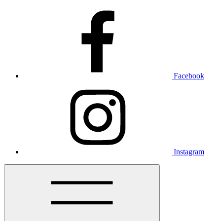
Facebook
Instagram