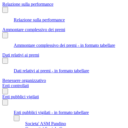
Relazione sulla performance
Relazione sulla performance
Ammontare complessivo dei premi
Ammontare complessivo dei premi - in formato tabellare
Dati relativi ai premi
Dati relativi ai premi - in formato tabellare
Benessere organizzativo
Enti controllati
Enti pubblici vigilati
Enti pubblici vigilati - in formato tabellare
Societa' ASM Pandino