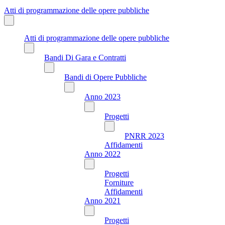
Atti di programmazione delle opere pubbliche
Atti di programmazione delle opere pubbliche
Bandi Di Gara e Contratti
Bandi di Opere Pubbliche
Anno 2023
Progetti
PNRR 2023
Affidamenti
Anno 2022
Progetti
Forniture
Affidamenti
Anno 2021
Progetti