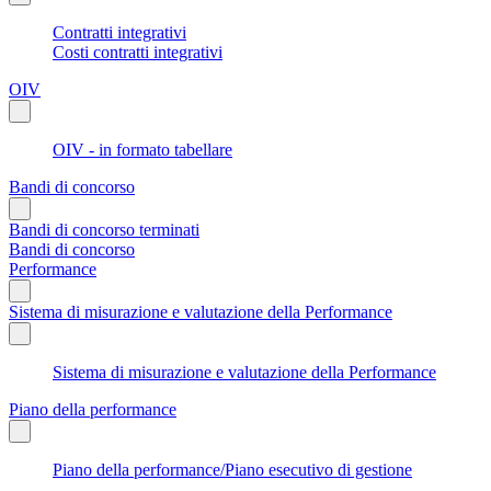
Contratti integrativi
Costi contratti integrativi
OIV
OIV - in formato tabellare
Bandi di concorso
Bandi di concorso terminati
Bandi di concorso
Performance
Sistema di misurazione e valutazione della Performance
Sistema di misurazione e valutazione della Performance
Piano della performance
Piano della performance/Piano esecutivo di gestione