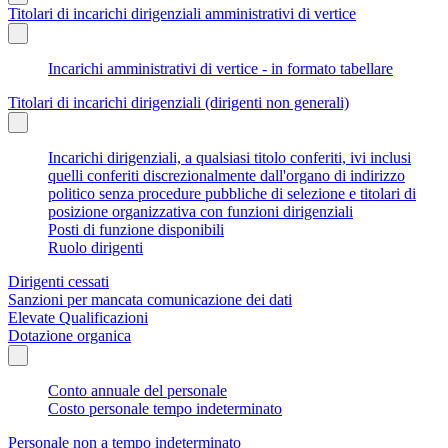
Titolari di incarichi dirigenziali amministrativi di vertice
Incarichi amministrativi di vertice - in formato tabellare
Titolari di incarichi dirigenziali (dirigenti non generali)
Incarichi dirigenziali, a qualsiasi titolo conferiti, ivi inclusi
quelli conferiti discrezionalmente dall'organo di indirizzo
politico senza procedure pubbliche di selezione e titolari di
posizione organizzativa con funzioni dirigenziali
Posti di funzione disponibili
Ruolo dirigenti
Dirigenti cessati
Sanzioni per mancata comunicazione dei dati
Elevate Qualificazioni
Dotazione organica
Conto annuale del personale
Costo personale tempo indeterminato
Personale non a tempo indeterminato