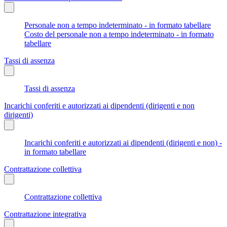
Personale non a tempo indeterminato - in formato tabellare
Costo del personale non a tempo indeterminato - in formato
tabellare
Tassi di assenza
Tassi di assenza
Incarichi conferiti e autorizzati ai dipendenti (dirigenti e non
dirigenti)
Incarichi conferiti e autorizzati ai dipendenti (dirigenti e non) -
in formato tabellare
Contrattazione collettiva
Contrattazione collettiva
Contrattazione integrativa