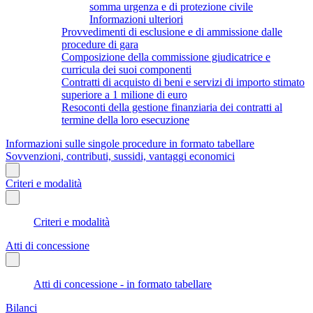
somma urgenza e di protezione civile
Informazioni ulteriori
Provvedimenti di esclusione e di ammissione dalle
procedure di gara
Composizione della commissione giudicatrice e
curricula dei suoi componenti
Contratti di acquisto di beni e servizi di importo stimato
superiore a 1 milione di euro
Resoconti della gestione finanziaria dei contratti al
termine della loro esecuzione
Informazioni sulle singole procedure in formato tabellare
Sovvenzioni, contributi, sussidi, vantaggi economici
Criteri e modalità
Criteri e modalità
Atti di concessione
Atti di concessione - in formato tabellare
Bilanci