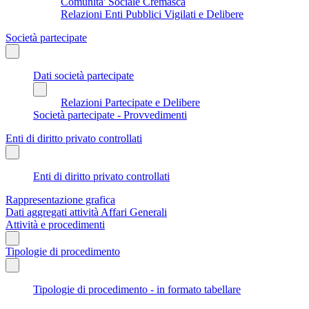
Comunita' Sociale Cremasca
Relazioni Enti Pubblici Vigilati e Delibere
Società partecipate
Dati società partecipate
Relazioni Partecipate e Delibere
Società partecipate - Provvedimenti
Enti di diritto privato controllati
Enti di diritto privato controllati
Rappresentazione grafica
Dati aggregati attività Affari Generali
Attività e procedimenti
Tipologie di procedimento
Tipologie di procedimento - in formato tabellare