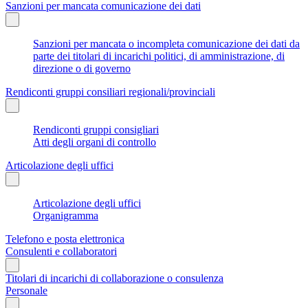
Sanzioni per mancata comunicazione dei dati
Sanzioni per mancata o incompleta comunicazione dei dati da
parte dei titolari di incarichi politici, di amministrazione, di
direzione o di governo
Rendiconti gruppi consiliari regionali/provinciali
Rendiconti gruppi consigliari
Atti degli organi di controllo
Articolazione degli uffici
Articolazione degli uffici
Organigramma
Telefono e posta elettronica
Consulenti e collaboratori
Titolari di incarichi di collaborazione o consulenza
Personale