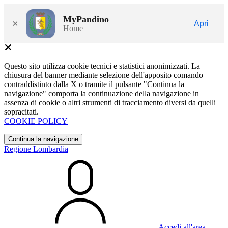
MyPandino
×
Apri
Home
Questo sito utilizza cookie tecnici e statistici anonimizzati. La
chiusura del banner mediante selezione dell'apposito comando
contraddistinto dalla X o tramite il pulsante "Continua la
navigazione" comporta la continuazione della navigazione in
assenza di cookie o altri strumenti di tracciamento diversi da quelli
sopracitati.
COOKIE POLICY
Continua la navigazione
Regione Lombardia
Accedi all'area