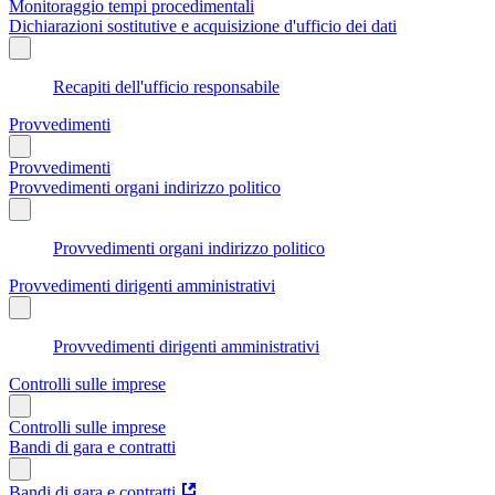
Monitoraggio tempi procedimentali
Dichiarazioni sostitutive e acquisizione d'ufficio dei dati
Recapiti dell'ufficio responsabile
Provvedimenti
Provvedimenti
Provvedimenti organi indirizzo politico
Provvedimenti organi indirizzo politico
Provvedimenti dirigenti amministrativi
Provvedimenti dirigenti amministrativi
Controlli sulle imprese
Controlli sulle imprese
Bandi di gara e contratti
Bandi di gara e contratti