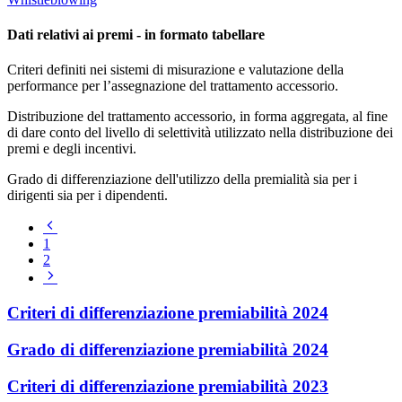
Dati relativi ai premi - in formato tabellare
Criteri definiti nei sistemi di misurazione e valutazione della
performance per l’assegnazione del trattamento accessorio.
Distribuzione del trattamento accessorio, in forma aggregata, al fine
di dare conto del livello di selettività utilizzato nella distribuzione dei
premi e degli incentivi.
Grado di differenziazione dell'utilizzo della premialità sia per i
dirigenti sia per i dipendenti.
Pagina
precedente
1
2
Pagina
successiva
Criteri di differenziazione premiabilità 2024
Grado di differenziazione premiabilità 2024
Criteri di differenziazione premiabilità 2023