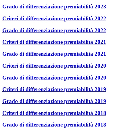
Grado di differenziazione premiabilità 2023
Criteri di differenziazione premiabilità 2022
Grado di differenziazione premiabilità 2022
Criteri di differenziazione premiabilità 2021
Grado di differenziazione premiabilità 2021
Criteri di differenziazione premiabilità 2020
Grado di differenziazione premiabilità 2020
Criteri di differenziazione premiabilità 2019
Grado di differenziazione premiabilità 2019
Criteri di differenziazione premiabilità 2018
Grado di differenziazione premiabilità 2018