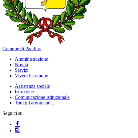
Comune di Pandino
Amministrazione
Novità
Servizi
Vivere il comune
Assistenza sociale
Istruzione
Comunicazione istituzionale
Tutti gli argomenti...
Seguici su