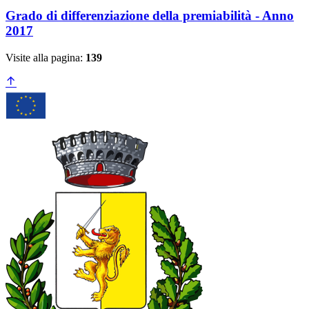
Grado di differenziazione della premiabilità - Anno
2017
Visite alla pagina:
139