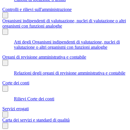
Controlli e rilievi sull'amministrazione
Organismi indipendenti di valutuazione, nuclei di valutazione o altri
organismi con funzioni analoghe
Atti degli Organismi indipendenti di valutazione, nuclei di
valutazione o altri organismi con funzioni analoghe
Organi di revisione amministrativa e contabile
Relazioni degli organi di revisione amministrativa e contabile
Corte dei conti
Rilievi Corte dei conti
Servizi erogati
Carta dei servizi e standard di qualità