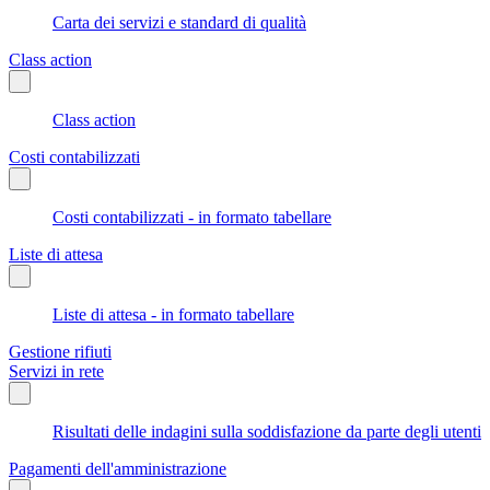
Carta dei servizi e standard di qualità
Class action
Class action
Costi contabilizzati
Costi contabilizzati - in formato tabellare
Liste di attesa
Liste di attesa - in formato tabellare
Gestione rifiuti
Servizi in rete
Risultati delle indagini sulla soddisfazione da parte degli utenti
Pagamenti dell'amministrazione