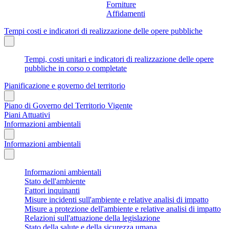
Forniture
Affidamenti
Tempi costi e indicatori di realizzazione delle opere pubbliche
Tempi, costi unitari e indicatori di realizzazione delle opere
pubbliche in corso o completate
Pianificazione e governo del territorio
Piano di Governo del Territorio Vigente
Piani Attuativi
Informazioni ambientali
Informazioni ambientali
Informazioni ambientali
Stato dell'ambiente
Fattori inquinanti
Misure incidenti sull'ambiente e relative analisi di impatto
Misure a protezione dell'ambiente e relative analisi di impatto
Relazioni sull'attuazione della legislazione
Stato della salute e della sicurezza umana