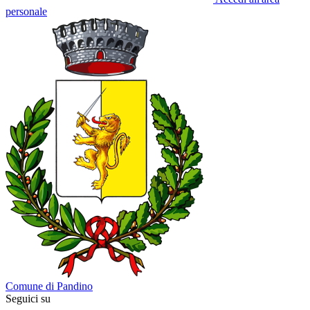
personale
Comune di Pandino
Seguici su