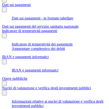
Dati sui pagamenti
Dati sui pagamenti - in formato tabellare
Dati sui pagamenti del servizio sanitario nazionale
Indicatore di tempestività pagamenti
Indicatore di tempestività dei pagamenti
Ammontare complessivo dei debiti
IBAN e pagamenti informatici
IBAN e pagamenti informatici
Opere pubbliche
Nuclei di valutazione e verifica degli investimenti pubblici
Informazioni relative ai nuclei di valutazione e verifica degli
investimenti pubblici