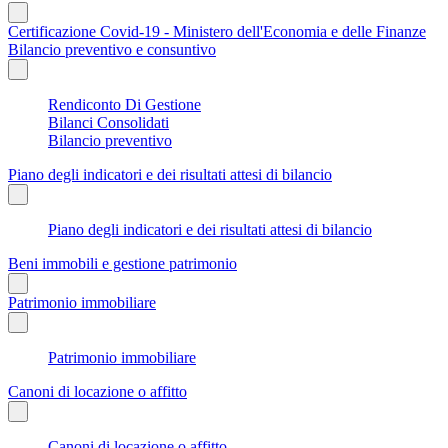
Certificazione Covid-19 - Ministero dell'Economia e delle Finanze
Bilancio preventivo e consuntivo
Rendiconto Di Gestione
Bilanci Consolidati
Bilancio preventivo
Piano degli indicatori e dei risultati attesi di bilancio
Piano degli indicatori e dei risultati attesi di bilancio
Beni immobili e gestione patrimonio
Patrimonio immobiliare
Patrimonio immobiliare
Canoni di locazione o affitto
Canoni di locazione o affitto