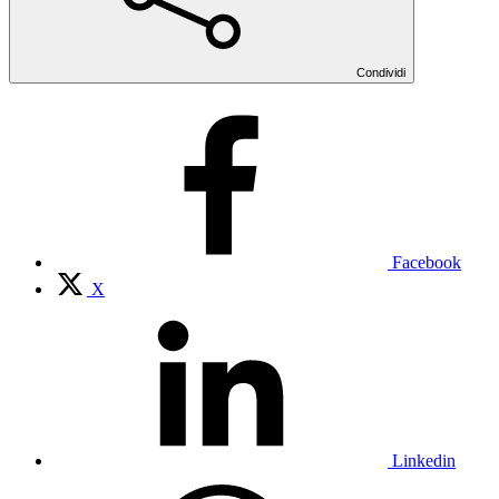
Condividi
Facebook
X
Linkedin