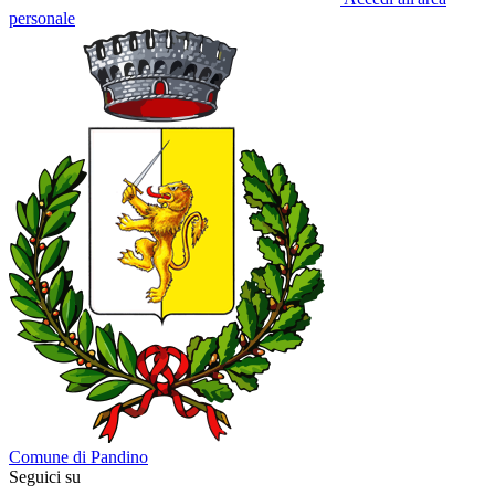
personale
Comune di Pandino
Seguici su