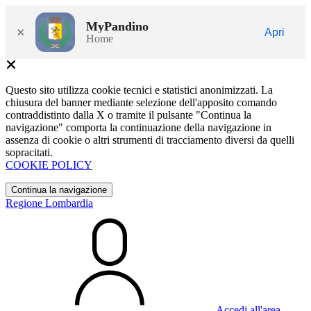
MyPandino
×
Apri
Home
Questo sito utilizza cookie tecnici e statistici anonimizzati. La
chiusura del banner mediante selezione dell'apposito comando
contraddistinto dalla X o tramite il pulsante "Continua la
navigazione" comporta la continuazione della navigazione in
assenza di cookie o altri strumenti di tracciamento diversi da quelli
sopracitati.
COOKIE POLICY
Continua la navigazione
Regione Lombardia
Accedi all'area