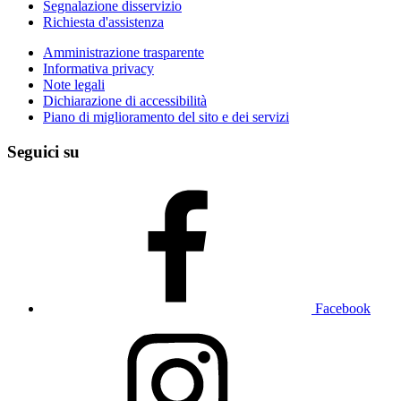
Segnalazione disservizio
Richiesta d'assistenza
Amministrazione trasparente
Informativa privacy
Note legali
Dichiarazione di accessibilità
Piano di miglioramento del sito e dei servizi
Seguici su
Facebook