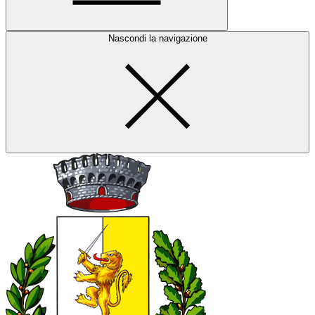
Nascondi la navigazione