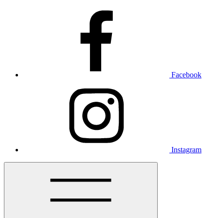
Facebook
Instagram