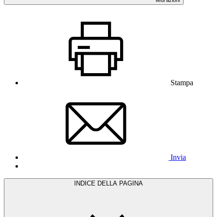
Stampa
Invia
INDICE DELLA PAGINA