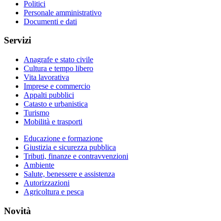
Politici
Personale amministrativo
Documenti e dati
Servizi
Anagrafe e stato civile
Cultura e tempo libero
Vita lavorativa
Imprese e commercio
Appalti pubblici
Catasto e urbanistica
Turismo
Mobilità e trasporti
Educazione e formazione
Giustizia e sicurezza pubblica
Tributi, finanze e contravvenzioni
Ambiente
Salute, benessere e assistenza
Autorizzazioni
Agricoltura e pesca
Novità