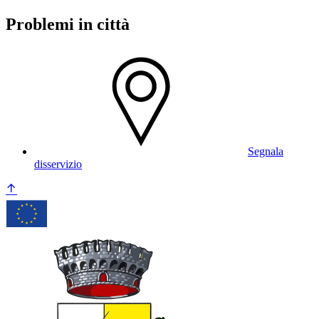
Problemi in città
Segnala
disservizio