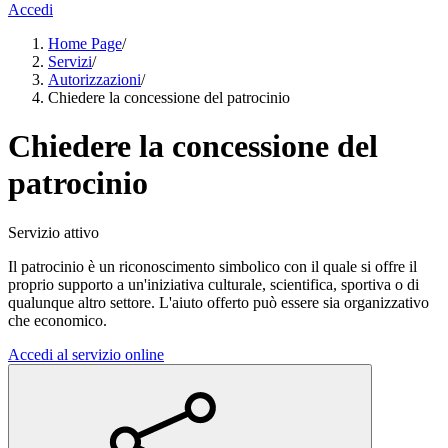
Accedi
Home Page
/
Servizi
/
Autorizzazioni
/
Chiedere la concessione del patrocinio
Chiedere la concessione del
patrocinio
Servizio attivo
Il patrocinio è un riconoscimento simbolico con il quale si offre il
proprio supporto a un'iniziativa culturale, scientifica, sportiva o di
qualunque altro settore. L'aiuto offerto può essere sia organizzativo
che economico.
Accedi al servizio online