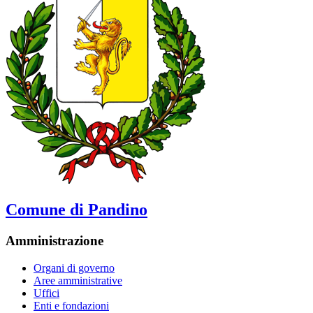
Comune di Pandino
Amministrazione
Organi di governo
Aree amministrative
Uffici
Enti e fondazioni