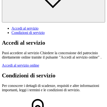
Accedi al servizio
Condizioni di servizio
Accedi al servizio
Puoi accedere al servizio Chiedere la concessione del patrocinio
direttamente online tramite il pulsante "Accedi al servizio online" .
Accedi al servizio online
Condizioni di servizio
Per conoscere i dettagli di scadenze, requisiti e altre informazioni
importanti, leggi i termini e le condizioni di servizio.