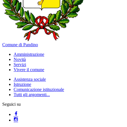
Comune di Pandino
Amministrazione
Novità
Servizi
Vivere il comune
Assistenza sociale
Istruzione
Comunicazione istituzionale
Tutti gli argomenti...
Seguici su