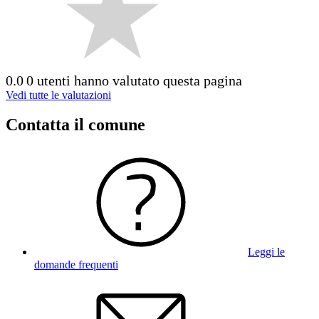
0.0
0 utenti hanno valutato questa pagina
Vedi tutte le valutazioni
Contatta il comune
Leggi le
domande frequenti