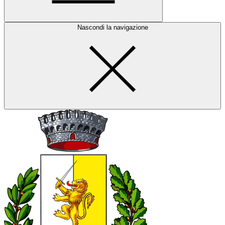
Nascondi la navigazione