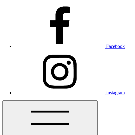
Facebook
Instagram