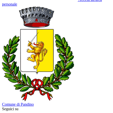
personale
Comune di Pandino
Seguici su