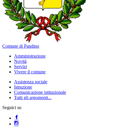
Comune di Pandino
Amministrazione
Novità
Servizi
Vivere il comune
Assistenza sociale
Istruzione
Comunicazione istituzionale
Tutti gli argomenti...
Seguici su