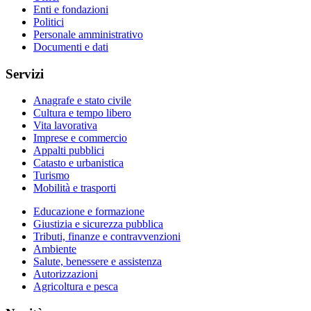
Enti e fondazioni
Politici
Personale amministrativo
Documenti e dati
Servizi
Anagrafe e stato civile
Cultura e tempo libero
Vita lavorativa
Imprese e commercio
Appalti pubblici
Catasto e urbanistica
Turismo
Mobilità e trasporti
Educazione e formazione
Giustizia e sicurezza pubblica
Tributi, finanze e contravvenzioni
Ambiente
Salute, benessere e assistenza
Autorizzazioni
Agricoltura e pesca