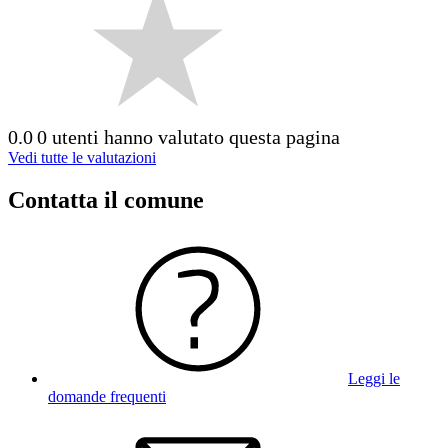
0.0
0 utenti hanno valutato questa pagina
Vedi tutte le valutazioni
Contatta il comune
Leggi le
domande frequenti