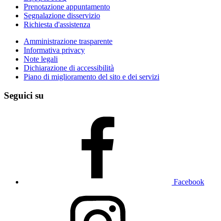
Prenotazione appuntamento
Segnalazione disservizio
Richiesta d'assistenza
Amministrazione trasparente
Informativa privacy
Note legali
Dichiarazione di accessibilità
Piano di miglioramento del sito e dei servizi
Seguici su
Facebook