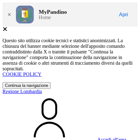
MyPandino
×
Apri
Home
Questo sito utilizza cookie tecnici e statistici anonimizzati. La
chiusura del banner mediante selezione dell'apposito comando
contraddistinto dalla X o tramite il pulsante "Continua la
navigazione" comporta la continuazione della navigazione in
assenza di cookie o altri strumenti di tracciamento diversi da quelli
sopracitati.
COOKIE POLICY
Continua la navigazione
Regione Lombardia
Accedi all'area