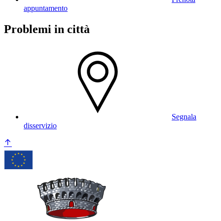
appuntamento
Problemi in città
Segnala
disservizio